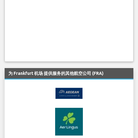
为 Frankfurt 机场 提供服务的其他航空公司 (FRA)