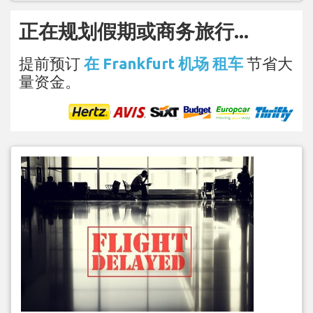
正在规划假期或商务旅行...
提前预订
在 Frankfurt 机场 租车
节省大
量资金。