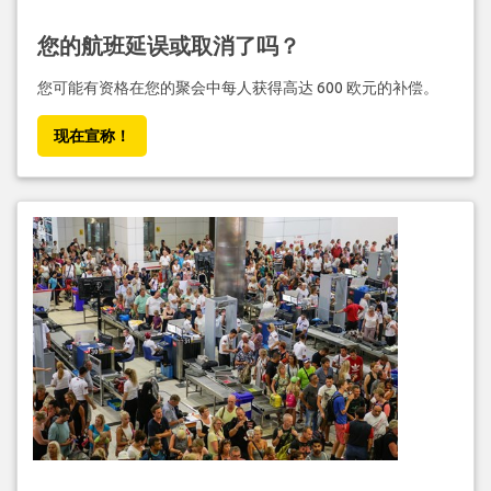
您的航班延误或取消了吗？
您可能有资格在您的聚会中每人获得高达 600 欧元的补偿。
现在宣称！