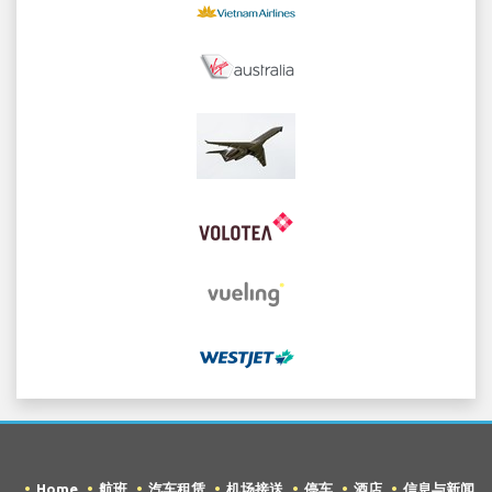
Home
航班
汽车租赁
机场接送
停车
酒店
信息与新闻