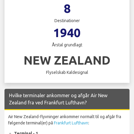
8
Destinationer
1940
Årstal grundlagt
NEW ZEALAND
Flyselskab Kaldesignal
Hvilke terminaler ankommer og afgår Air New
Zealand fra ved Frankfurt Lufthavn?
Air New Zealand-flyvninger ankommer normalt til og afgår fra
følgende terminal(er) på
Frankfurt Lufthavn
:
Terminal - 1