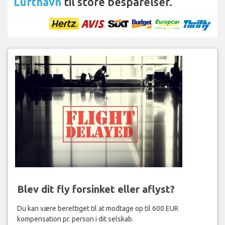
Lufthavn
til store besparelser.
Blev dit fly forsinket eller aflyst?
Du kan være berettiget til at modtage op til 600 EUR
kompensation pr. person i dit selskab.