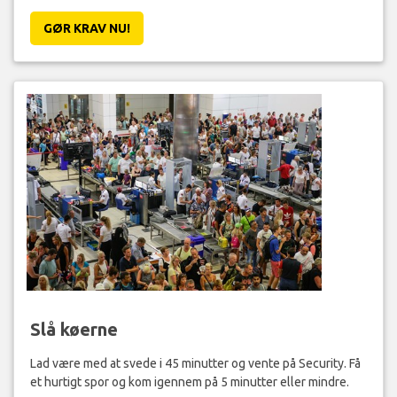
GØR KRAV NU!
Slå køerne
Lad være med at svede i 45 minutter og vente på Security. Få
et hurtigt spor og kom igennem på 5 minutter eller mindre.