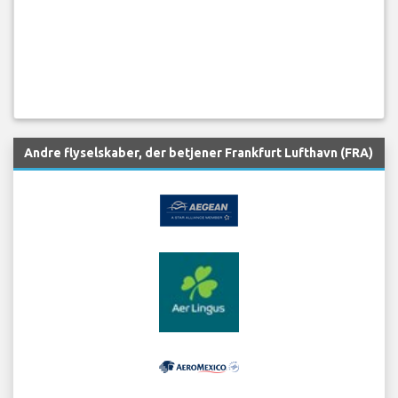
Andre flyselskaber, der betjener Frankfurt Lufthavn (FRA)