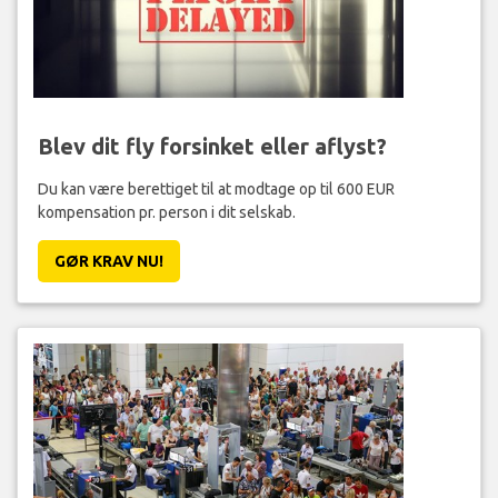
Blev dit fly forsinket eller aflyst?
Du kan være berettiget til at modtage op til 600 EUR
kompensation pr. person i dit selskab.
GØR KRAV NU!