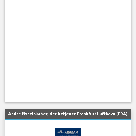
Andre flyselskaber, der betjener Frankfurt Lufthavn (FRA)