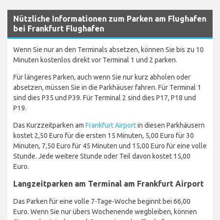
Nützliche Informationen zum Parken am Flughafen
bei Frankfurt Flughafen
Wenn Sie nur an den Terminals absetzen, können Sie bis zu 10
Minuten kostenlos direkt vor Terminal 1 und 2 parken.
Für längeres Parken, auch wenn Sie nur kurz abholen oder
absetzen, müssen Sie in die Parkhäuser fahren. Für Terminal 1
sind dies P35 und P39. Für Terminal 2 sind dies P17, P18 und
P19.
Das Kurzzeitparken am
Frankfurt Airport
in diesen Parkhäusern
kostet 2,50 Euro für die ersten 15 Minuten, 5,00 Euro für 30
Minuten, 7,50 Euro für 45 Minuten und 15,00 Euro für eine volle
Stunde. Jede weitere Stunde oder Teil davon kostet 15,00
Euro.
Langzeitparken am Terminal am Frankfurt Airport
Das Parken für eine volle 7-Tage-Woche beginnt bei 66,00
Euro. Wenn Sie nur übers Wochenende wegbleiben, können