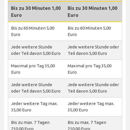
Bis zu 30 Minuten 1,00
Bis zu 30 Minuten 1,00
Euro
Euro
Bis zu 60 Minuten 5,00
Bis zu 60 Minuten 5,00
Euro
Euro
Jede weitere Stunde
Jede weitere Stunde oder
oder Teil davon 5,00 Euro
Teil davon 5,00 Euro
Maximal pro Tag 35,00
Maximal pro Tag 35,00
Euro
Euro
Jede weitere Stunde
Jede weitere Stunde oder
oder Teil davon 5,00 Euro
Teil davon 5,00 Euro
Jeder weitere Tag max.
Jeder weitere Tag max.
35,00 Euro
35,00 Euro
Bis zu max. 7 Tagen
Bis zu max. 7 Tagen
210,00 Euro
210,00 Euro