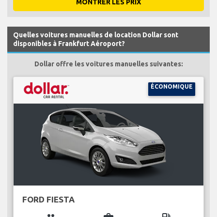
MONTRER LES PRIX
Quelles voitures manuelles de location Dollar sont
disponibles à Frankfurt Aéroport?
Dollar offre les voitures manuelles suivantes:
ÉCONOMIQUE
FORD FIESTA