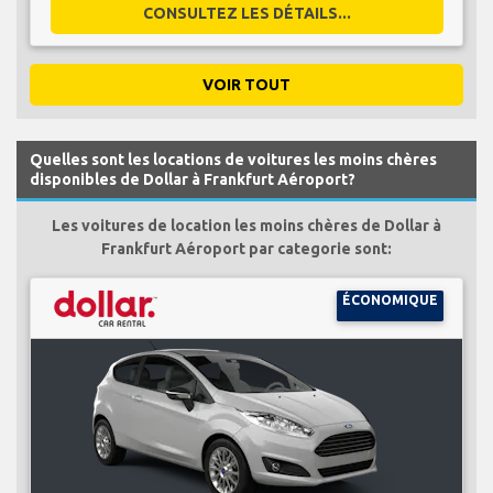
CONSULTEZ LES DÉTAILS...
VOIR TOUT
Quelles sont les locations de voitures les moins chères
disponibles de Dollar à Frankfurt Aéroport?
Les voitures de location les moins chères de Dollar à
Frankfurt Aéroport par categorie sont:
ÉCONOMIQUE