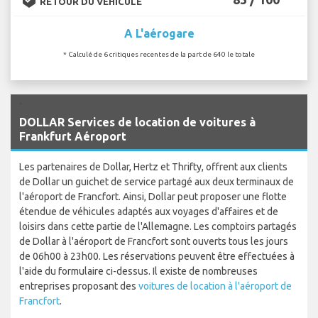
RETOUR DU VÉHICULE
A L'aérogare
* Calculé de 6 critiques recentes de la part de 640 le totale
`
DOLLAR Services de location de voitures à
Frankfurt Aéroport
Les partenaires de Dollar, Hertz et Thrifty, offrent aux clients
de Dollar un guichet de service partagé aux deux terminaux de
l'aéroport de Francfort. Ainsi, Dollar peut proposer une flotte
étendue de véhicules adaptés aux voyages d'affaires et de
loisirs dans cette partie de l'Allemagne. Les comptoirs partagés
de Dollar à l'aéroport de Francfort sont ouverts tous les jours
de 06h00 à 23h00. Les réservations peuvent être effectuées à
l'aide du formulaire ci-dessus. Il existe de nombreuses
entreprises proposant des
voitures de location à l'aéroport de
Francfort
.