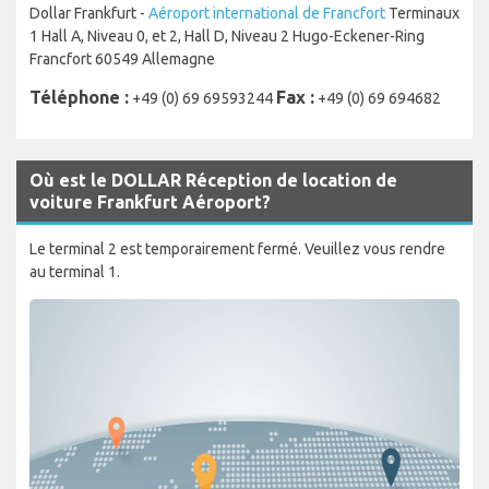
Dollar Frankfurt -
Aéroport international de Francfort
Terminaux
1 Hall A, Niveau 0, et 2, Hall D, Niveau 2 Hugo-Eckener-Ring
Francfort 60549 Allemagne
Téléphone :
Fax :
+49 (0) 69 69593244
+49 (0) 69 694682
Où est le DOLLAR Réception de location de
voiture Frankfurt Aéroport?
Le terminal 2 est temporairement fermé. Veuillez vous rendre
au terminal 1.