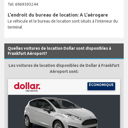
Tel: 6969593244
L'endroit du bureau de location: A L'aérogare
Le véhicule et le bureau de location sont situés à l'interieur du
terminal
Quelles voitures de location Dollar sont disponibles à
Frankfurt Aéroport?
Les voitures de location disponibles de Dollar à Frankfurt
Aéroport sont:
ÉCONOMIQUE