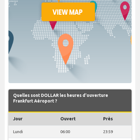
Quelles sont DOLLAR les heures d'ouverture
Frankfurt Aéroport ?
Jour
Ouvert
Près
Lundi
06:00
23:59