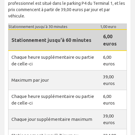
professionnel est situé dans le parking P4 du Terminal 1, et les
prix commencent à partir de 39,00 euros par jour et par
véhicule.
Stationnement jusqu'à 30 minutes
1,00 euro
6,00
Stationnement jusqu'à 60 minutes
euros
Chaque heure supplémentaire ou partie
6,00
de celle-ci
euros
39,00
Maximum par jour
euros
Chaque heure supplémentaire ou partie
6,00
de celle-ci
euros
39,00
Chaque jour supplémentaire maximum
euros