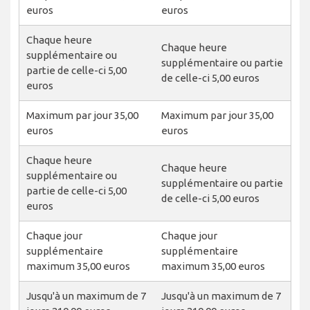
euros
euros
Chaque heure
Chaque heure
supplémentaire ou
supplémentaire ou partie
partie de celle-ci 5,00
de celle-ci 5,00 euros
euros
Maximum par jour 35,00
Maximum par jour 35,00
euros
euros
Chaque heure
Chaque heure
supplémentaire ou
supplémentaire ou partie
partie de celle-ci 5,00
de celle-ci 5,00 euros
euros
Chaque jour
Chaque jour
supplémentaire
supplémentaire
maximum 35,00 euros
maximum 35,00 euros
Jusqu'à un maximum de 7
Jusqu'à un maximum de 7