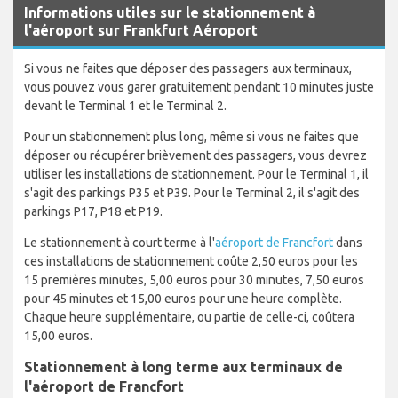
Informations utiles sur le stationnement à
l'aéroport sur Frankfurt Aéroport
Si vous ne faites que déposer des passagers aux terminaux,
vous pouvez vous garer gratuitement pendant 10 minutes juste
devant le Terminal 1 et le Terminal 2.
Pour un stationnement plus long, même si vous ne faites que
déposer ou récupérer brièvement des passagers, vous devrez
utiliser les installations de stationnement. Pour le Terminal 1, il
s'agit des parkings P35 et P39. Pour le Terminal 2, il s'agit des
parkings P17, P18 et P19.
Le stationnement à court terme à l'
aéroport de Francfort
dans
ces installations de stationnement coûte 2,50 euros pour les
15 premières minutes, 5,00 euros pour 30 minutes, 7,50 euros
pour 45 minutes et 15,00 euros pour une heure complète.
Chaque heure supplémentaire, ou partie de celle-ci, coûtera
15,00 euros.
Stationnement à long terme aux terminaux de
l'aéroport de Francfort