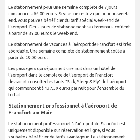
Le stationnement pour une semaine complète de 7 jours
commence à 66,00 euros. Si vous ne restez que pour un week-
end, vous pouvez bénéficier du tarif spécial week-end de
l'aéroport. Deux jours de stationnement aux terminaux coûtent
à partir de 39,00 euros le week-end.
Le stationnement de vacances à l'aéroport de Francfort est très
abordable. Une semaine complète de stationnement coûte à
partir de 29,00 euros.
Les passagers qui séjournent une nuit dans un hôtel de
l'aéroport dans le complexe de l'aéroport de Francfort
devraient consulter les tarifs "Park, Sleep & Fly" de l'aéroport,
qui commencent à 137,50 euros par nuit pour l'ensemble du
forfait.
Stationnement professionnel à l'aéroport de
Francfort am Main
Le stationnement professionnel à l'aéroport de Francfort est
uniquement disponible sur réservation en ligne, si vous
souhaitez bénéficier de tarifs avantageux. Le stationnement