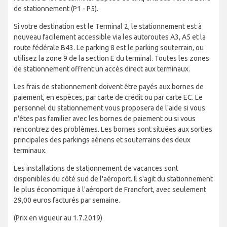
de stationnement (P1 - P5).
Si votre destination est le Terminal 2, le stationnement est à
nouveau facilement accessible via les autoroutes A3, A5 et la
route fédérale B43. Le parking 8 est le parking souterrain, ou
utilisez la zone 9 de la section E du terminal. Toutes les zones
de stationnement offrent un accès direct aux terminaux.
Les frais de stationnement doivent être payés aux bornes de
paiement, en espèces, par carte de crédit ou par carte EC. Le
personnel du stationnement vous proposera de l'aide si vous
n'êtes pas familier avec les bornes de paiement ou si vous
rencontrez des problèmes. Les bornes sont situées aux sorties
principales des parkings aériens et souterrains des deux
terminaux.
Les installations de stationnement de vacances sont
disponibles du côté sud de l'aéroport. Il s'agit du stationnement
le plus économique à l'aéroport de Francfort, avec seulement
29,00 euros facturés par semaine.
(Prix en vigueur au 1.7.2019)