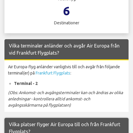
6
Destinationer
Vilka terminaler anländer och avgår Air Europa från
vid Frankfurt Flygplats?
Air Europa-flyg anländer vanligtvis till och avgår från följande
terminal(er) på
Frankfurt Flygplats
:
Terminal - 2
(Obs: Ankomst- och avgångsterminaler kan och ändras av olika
anledningar - kontrollera alltid ankomst- och
avgångsskärmarna på flygplatsen)
Vilka platser flyger Air Europa till och från Frankfurt
Flygplats?