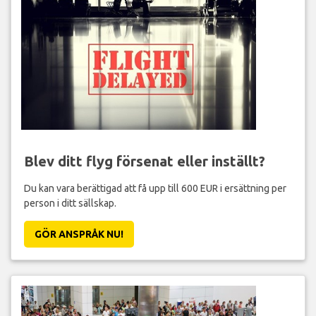
Blev ditt flyg försenat eller inställt?
Du kan vara berättigad att få upp till 600 EUR i ersättning per
person i ditt sällskap.
GÖR ANSPRÅK NU!