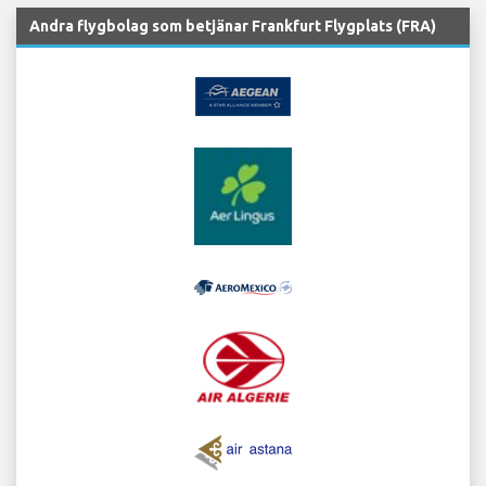
Andra flygbolag som betjänar Frankfurt Flygplats (FRA)