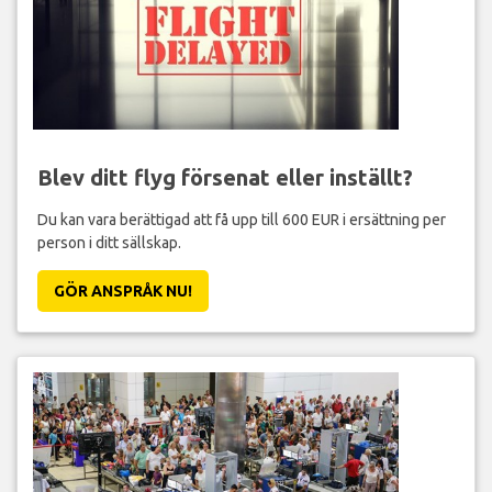
Blev ditt flyg försenat eller inställt?
Du kan vara berättigad att få upp till 600 EUR i ersättning per
person i ditt sällskap.
GÖR ANSPRÅK NU!