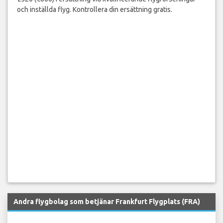
och inställda flyg. Kontrollera din ersättning gratis.
Andra flygbolag som betjänar Frankfurt Flygplats (FRA)