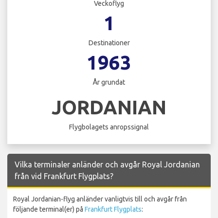
Veckoflyg
1
Destinationer
1963
År grundat
JORDANIAN
Flygbolagets anropssignal
Vilka terminaler anländer och avgår Royal Jordanian
från vid Frankfurt Flygplats?
Royal Jordanian-flyg anländer vanligtvis till och avgår från
följande terminal(er) på
Frankfurt Flygplats
: