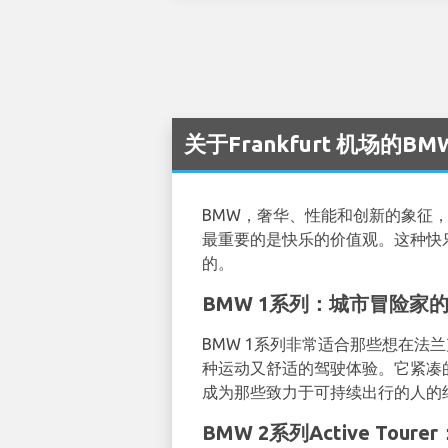
关于Frankfurt 机场的B
BMW，奢华、性能和创新的象征
最重要的是快乐的价值观。这种快
的。
BMW 1系列：城市冒险家
BMW 1系列非常适合那些想在法
种运动又舒适的驾驶体验。它紧凑
成为那些致力于可持续出行的人的
BMW 2系列Active To