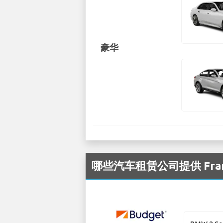
豪华
哪些汽车租赁公司提供 Fran