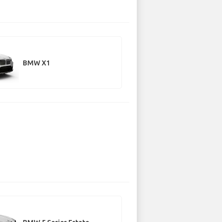
BMW X1