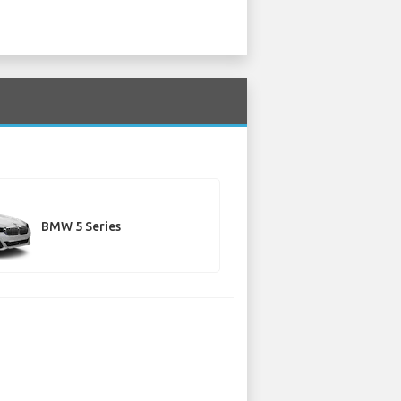
BMW 5 Series