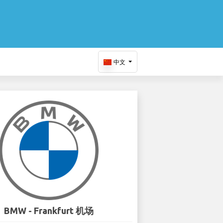
中文
BMW - Frankfurt 机场