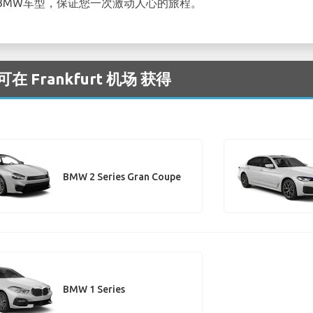
BMW车型，保证您一次激动人心的旅程。
Frankfurt 机场 获得
BMW 2 Series Gran Coupe
BMW 1 Series