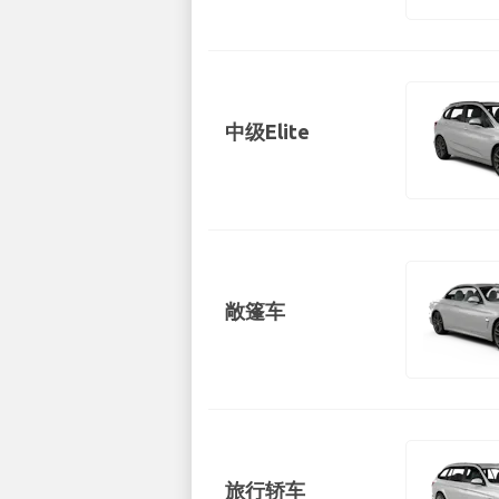
中级Elite
敞篷车
旅行轿车