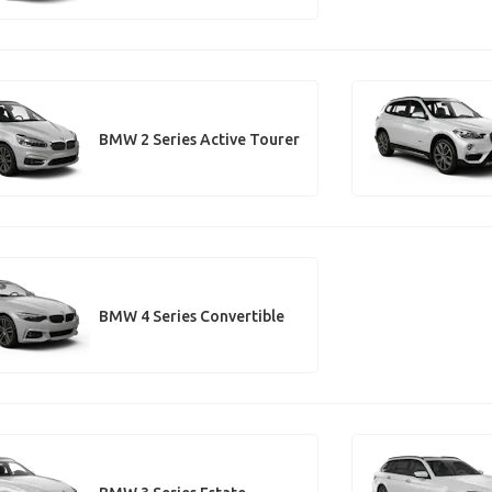
BMW 2 Series Active Tourer
BMW 4 Series Convertible