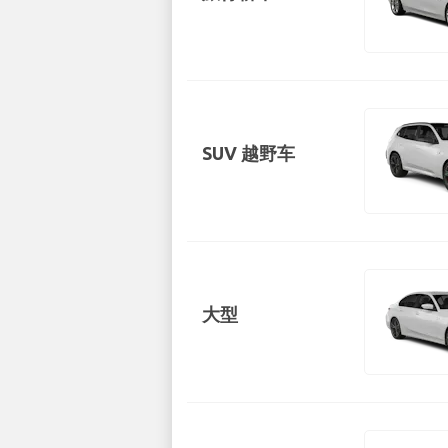
SUV 越野车
大型