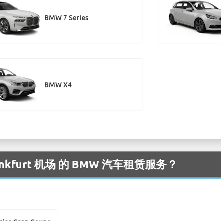
BMW 7 Series
BMW X4
kfurt 机场 的 BMW 汽车租赁服务？