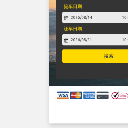
提车日期
还车日期
搜索