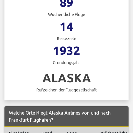
89
Wöchentliche Flüge
14
Reiseziele
1932
Gründungsjahr
ALASKA
Rufzeichen der Fluggesellschaft
Welche Orte fliegt Alaska Airlines von und nach
Frankfurt Flughafen?