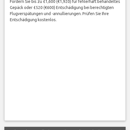
Fordern Sie bis zu £1,600 (€1,920) für fehlerhaft behandeltes
Gepäck oder £520 (€600) Entschädigung bei berechtigten
Flugverspätungen und -annullierungen. Prüfen Sie Ihre
Entschädigung kostenlos.