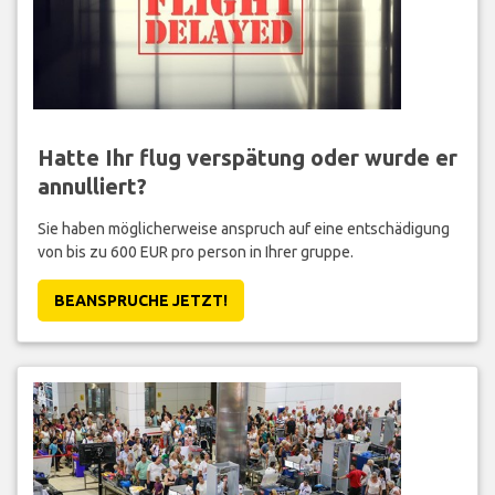
Hatte Ihr flug verspätung oder wurde er
annulliert?
Sie haben möglicherweise anspruch auf eine entschädigung
von bis zu 600 EUR pro person in Ihrer gruppe.
BEANSPRUCHE JETZT!