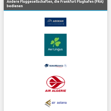
Andere Fluggesellschaften, die Frankfurt Flughafen (FRA)
bedienen