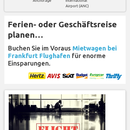
Anchorage
International
Airport (ANC)
Ferien- oder Geschäftsreise
planen…
Buchen Sie im Voraus
Mietwagen bei
Frankfurt Flughafen
für enorme
Einsparungen.