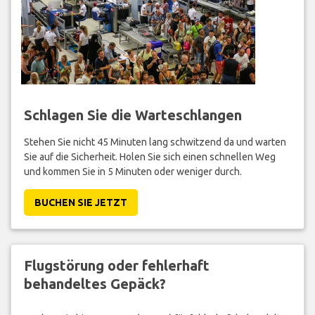
Schlagen Sie die Warteschlangen
Stehen Sie nicht 45 Minuten lang schwitzend da und warten
Sie auf die Sicherheit. Holen Sie sich einen schnellen Weg
und kommen Sie in 5 Minuten oder weniger durch.
BUCHEN SIE JETZT
Flugstörung oder fehlerhaft
behandeltes Gepäck?