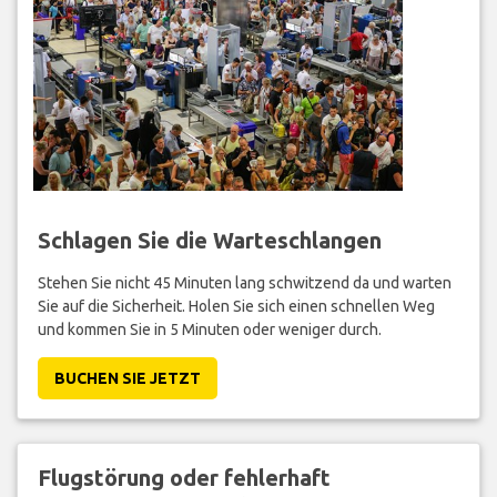
Schlagen Sie die Warteschlangen
Stehen Sie nicht 45 Minuten lang schwitzend da und warten
Sie auf die Sicherheit. Holen Sie sich einen schnellen Weg
und kommen Sie in 5 Minuten oder weniger durch.
BUCHEN SIE JETZT
Flugstörung oder fehlerhaft