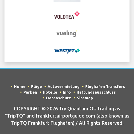
Home
Flüge
Autovermietung
Flughafen Transfers
Parken
Hotelle
Info
Haftungsausschluss
Datenschutz
Sitemap
COPYRIGHT © 2026 Try Quantum OU trading as
"TripTQ" and frankfurtairportguide.com (also known as
TripTQ Frankfurt Flughafen) / All Rights Reserved.