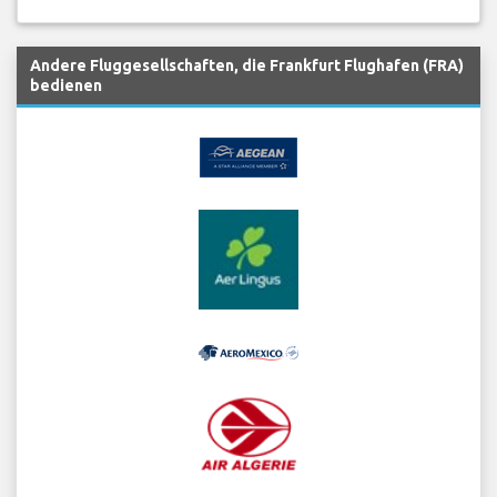
Andere Fluggesellschaften, die Frankfurt Flughafen (FRA)
bedienen