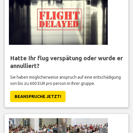
Hatte Ihr flug verspätung oder wurde er
annulliert?
Sie haben möglicherweise anspruch auf eine entschädigung
von bis zu 600 EUR pro person in Ihrer gruppe.
BEANSPRUCHE JETZT!