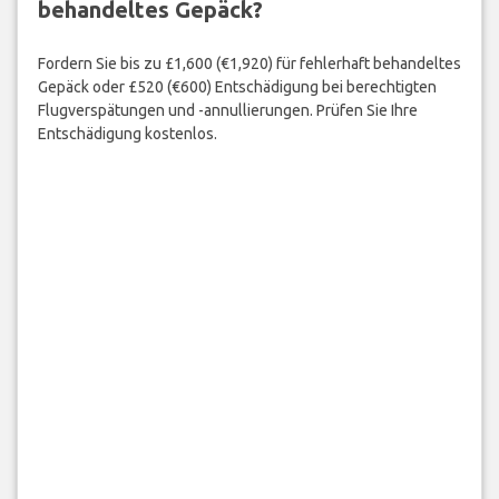
behandeltes Gepäck?
Fordern Sie bis zu £1,600 (€1,920) für fehlerhaft behandeltes
Gepäck oder £520 (€600) Entschädigung bei berechtigten
Flugverspätungen und -annullierungen. Prüfen Sie Ihre
Entschädigung kostenlos.