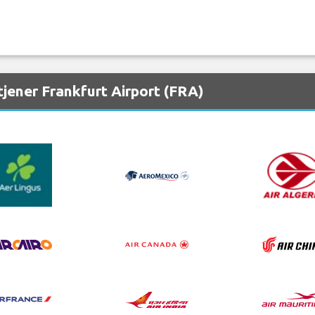
jener Frankfurt Airport (FRA)