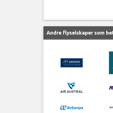
Andre flyselskaper som bet