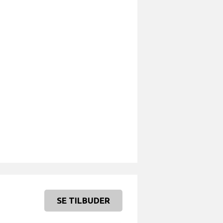
SE TILBUDER