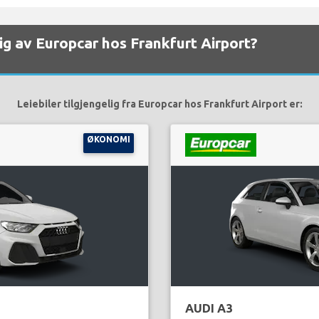
elig av Europcar hos Frankfurt Airport?
Leiebiler tilgjengelig fra Europcar hos Frankfurt Airport er:
ØKONOMI
AUDI A3