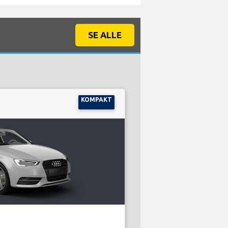
SE ALLE
KOMPAKT