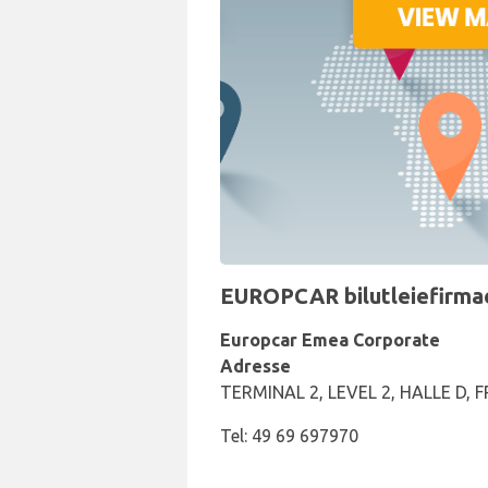
EUROPCAR bilutleiefirmaet
Europcar Emea Corporate
Adresse
TERMINAL 2, LEVEL 2, HALLE D,
Tel: 49 69 697970