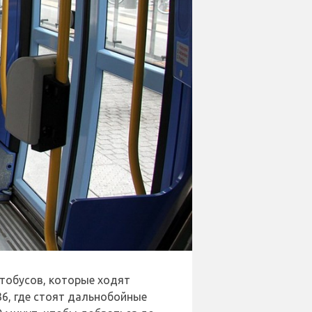
тобусов, которые ходят
6, где стоят дальнобойные