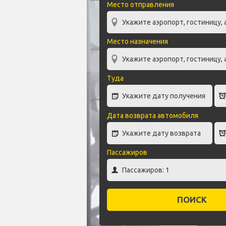
Место отправления
Место назначения
Туда
Дата возврата автомобиля
Пассажиров
ПОИСК