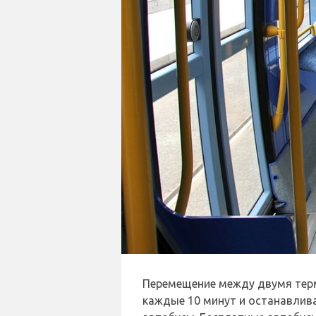
Перемещение между двумя тер
каждые 10 минут и останавлива