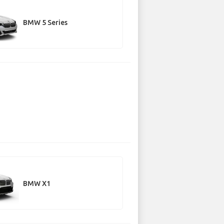
BMW 5 Series
BMW X1