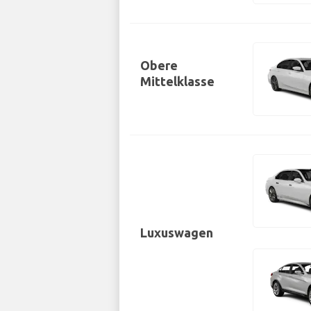
Obere
Mittelklasse
Luxuswagen