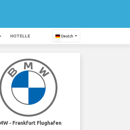
HOTELLE
Deutch
MW - Frankfurt Flughafen