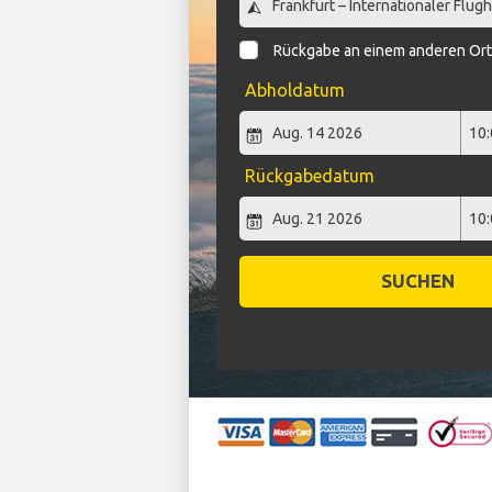
Rückgabe an einem anderen Or
Abholdatum
Rückgabedatum
SUCHEN