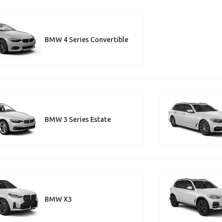
BMW 4 Series Convertible
BMW 3 Series Estate
BMW X3