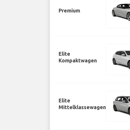
Premium
Elite
Kompaktwagen
Elite
Mittelklassewagen