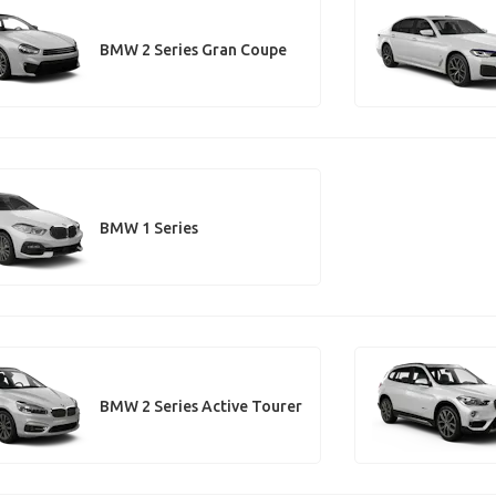
BMW 2 Series Gran Coupe
BMW 1 Series
BMW 2 Series Active Tourer