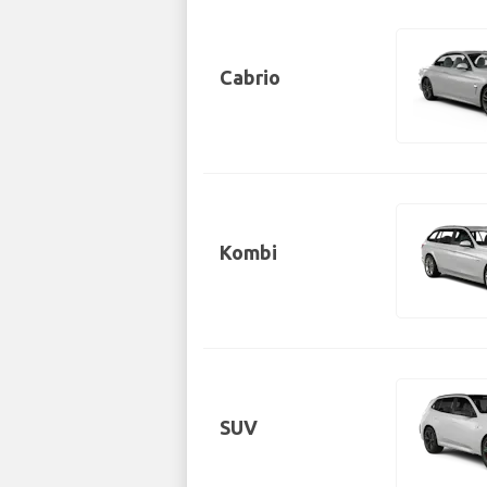
Cabrio
Kombi
SUV