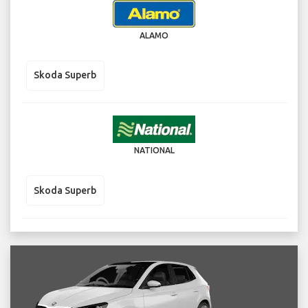
ALAMO
Skoda Superb
NATIONAL
Skoda Superb