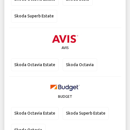
Skoda Superb Estate
AVIS
Skoda Octavia Estate
Skoda Octavia
BUDGET
Skoda Octavia Estate
Skoda Superb Estate