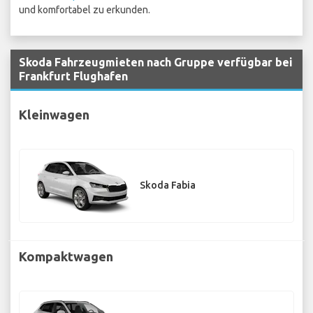
und komfortabel zu erkunden.
Skoda Fahrzeugmieten nach Gruppe verfügbar bei
Frankfurt Flughafen
Kleinwagen
Skoda Fabia
Kompaktwagen