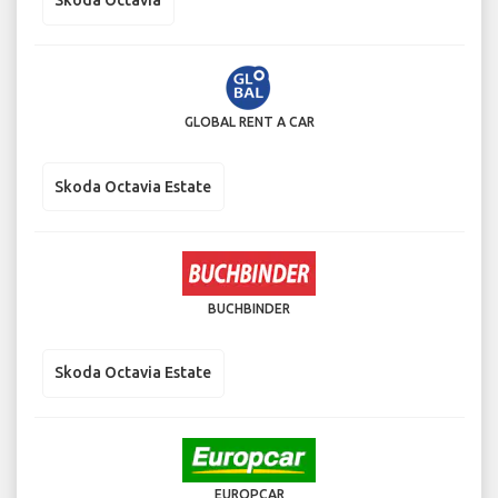
Skoda Octavia
GLOBAL RENT A CAR
Skoda Octavia Estate
BUCHBINDER
Skoda Octavia Estate
EUROPCAR