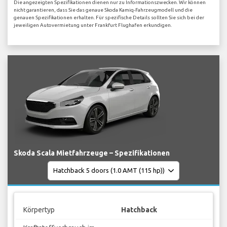
Die angezeigten Spezifikationen dienen nur zu Informationszwecken. Wir können
nicht garantieren, dass Sie das genaue Skoda Kamiq-Fahrzeugmodell und die
genauen Spezifikationen erhalten. Für spezifische Details sollten Sie sich bei der
jeweiligen Autovermietung unter Frankfurt Flughafen erkundigen.
Skoda Scala Mietfahrzeuge – Spezifikationen
Körpertyp
Hatchback