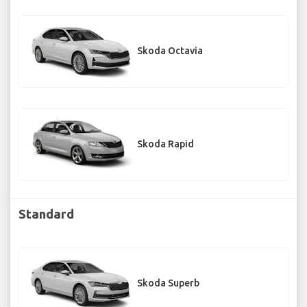
Skoda Octavia
Skoda Rapid
Standard
Skoda Superb