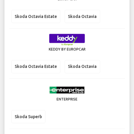
Skoda Octavia Estate
Skoda Octavia
KEDDY BY EUROPCAR
Skoda Octavia Estate
Skoda Octavia
ENTERPRISE
Skoda Superb