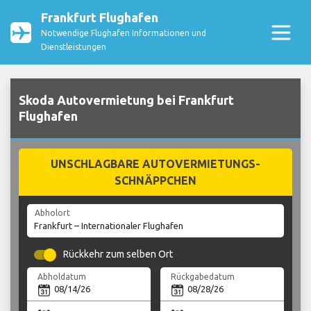
Frankfurt Flughafen
Notwendige Flughafen Informationen und
Dienstleistungen
Skoda Autovermietung bei Frankfurt
Flughafen
UNSCHLAGBARE AUTOVERMIETUNGS-
SCHNÄPPCHEN
Abholort
Rückkehr zum selben Ort
Abholdatum
Rückgabedatum