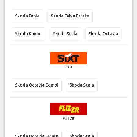
Skoda Fabia
Skoda Fabia Estate
Skoda Kamiq
Skoda Scala
Skoda Octavia
SIXT
Skoda Octavia Combi
Skoda Scala
FLIZZR
Skoda Octavia Estate
Skoda Scala