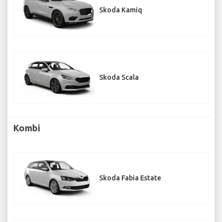
Skoda Kamiq
Skoda Scala
Kombi
Skoda Fabia Estate