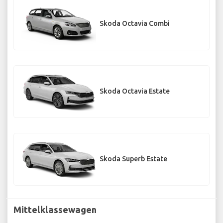
Skoda Octavia Combi
Skoda Octavia Estate
Skoda Superb Estate
Mittelklassewagen