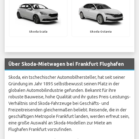
Skoda Scala
Skoda Octavia
Über Skoda-Mietwagen bei Frankfurt Flughafen
Skoda, ein tschechischer Automobilhersteller, hat seit seiner
Gründung im Jahr 1895 selbstbewusst seinen Platz in der
globalen Automobilindustrie gefunden. Bekannt für ihre
robuste Bauweise, hohe Qualität und ihr gutes Preis-Leistungs-
Verhältnis sind Skoda-Fahrzeuge bei Geschäfts- und
Freizeitreisenden gleichermaßen beliebt. Reisende, die in der
geschäftigen Metropole Frankfurt landen, werden erfreut sein,
eine große Auswahl an Skoda-Modellen zur Miete am
Flughafen Frankfurt vorzufinden.