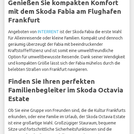
Genießen Sie kompakten Komfort
mit dem Skoda Fabia am Flughafen
Frankfurt
Angeboten von
INTERRENT
ist der Skoda Fabia die erste Wahl
für Alleinreisende oder kleine Familien. Kompakt und dennoch
geräumig überzeugt der Fabia mit beeindruckender
Kraftstoffeffizienz und ist somit eine umweltfreundliche
Option für umweltbewusste Reisende. Dank seiner Wendigkeit
und kompakten Größe lässt sich der Fabia mühelos durch die
belebten Straßen von Frankfurt navigieren.
Finden Sie Ihren perfekten
Familienbegleiter im Skoda Octavia
Estate
Ob Sie eine Gruppe von Freunden sind, die die Kultur Frankfurts
erkunden, oder eine Familie im Urlaub, der Skoda Octavia Estate
ist eine großartige Wahl. Großzügiger Stauraum, bequeme
Sitze und fortschrittliche Sicherheitsfunktionen sind die