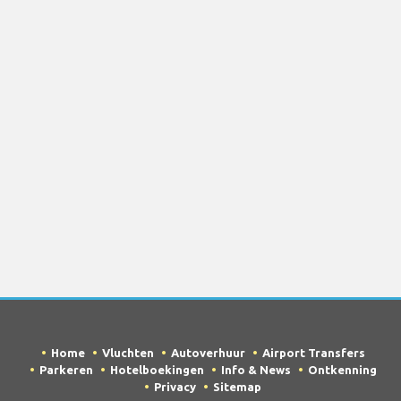
Home
Vluchten
Autoverhuur
Airport Transfers
Parkeren
Hotelboekingen
Info & News
Ontkenning
Privacy
Sitemap