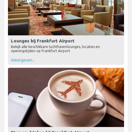
Lounges bij Frankfurt Airport
Bekijk alle beschikbare luchthavenlounges, locaties en
openingstijden op Frankfurt Airport
Weergeven...