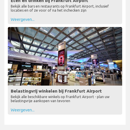
Eten en drinken bij Frankfurt Airport
Bekijk alle bars en restaurants op Frankfurt Airport, inclusief
locaties en of ze voor of na het inchecken zijn
Weergeven...
Belastingvrij winkelen bij Frankfurt Airport
Bekijk alle beschikbare winkels op Frankfurt Airport - plan uw
belastingvrije aankopen van tevoren
Weergeven...