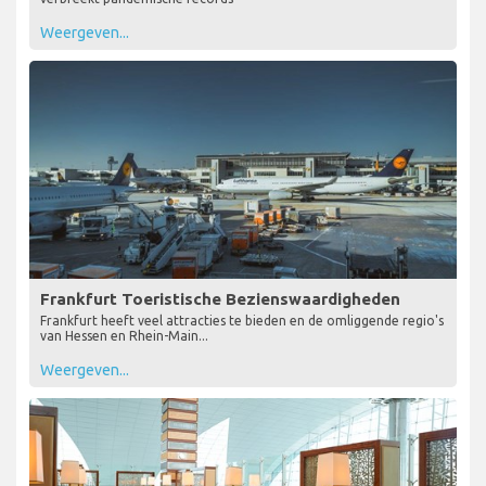
Weergeven...
Frankfurt Toeristische Bezienswaardigheden
Frankfurt heeft veel attracties te bieden en de omliggende regio's
van Hessen en Rhein-Main...
Weergeven...