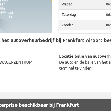
Vrijdag
06
Zaterdag
06
Zondag
06
t autoverhuurbedrijf bij Frankfurt Airport bevi
Locatie balie van autoverh
ETWAGENZENTRUM,
De auto en de balie van het a
terminal te vinden.
erprise beschikbaar bij Frankfurt