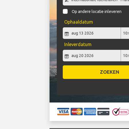
Op andere locatie inleveren
Ophaaldatum
Inleverdatum
ZOEKEN