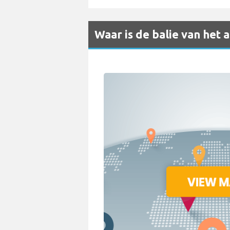
Waar is de balie van het