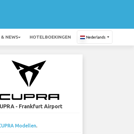
 & NEWS
HOTELBOEKINGEN
Nederlands
UPRA - Frankfurt Airport
CUPRA Modellen
.