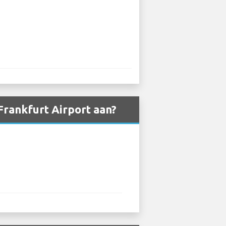
rankfurt Airport aan?