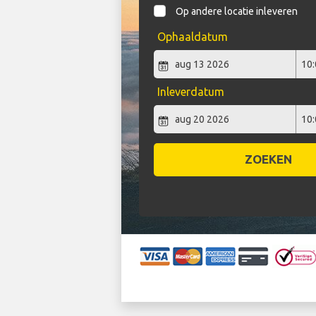
Op andere locatie inleveren
Ophaaldatum
Inleverdatum
ZOEKEN