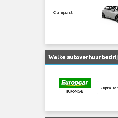
Compact
Welke autoverhuurbedrij
Cupra Bo
EUROPCAR