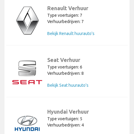
Renault Verhuur
Type voertuigen: 7
Verhuurbedrijven: 7
Bekijk Renault huurauto's
Seat Verhuur
Type voertuigen: 6
Verhuurbedrijven: 8
Bekijk Seat huurauto's
Hyundai Verhuur
Type voertuigen: 5
Verhuurbedrijven: 4