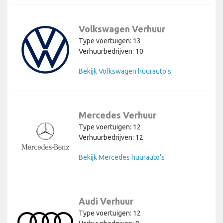
Volkswagen Verhuur
Type voertuigen: 13
Verhuurbedrijven: 10
Bekijk Volkswagen huurauto's
Mercedes Verhuur
Type voertuigen: 12
Verhuurbedrijven: 12
Bekijk Mercedes huurauto's
Audi Verhuur
Type voertuigen: 12