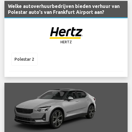
Welke autoverhuurbedrijven bieden verhuur van
Polestar auto's van Frankfurt Airport aan?
HERTZ
Polestar 2