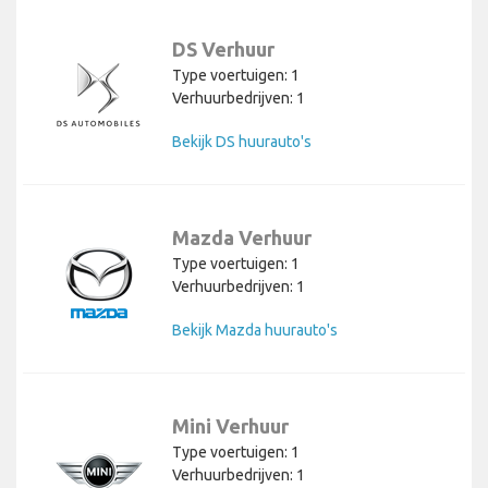
DS Verhuur
Type voertuigen: 1
Verhuurbedrijven: 1
Bekijk DS huurauto's
Mazda Verhuur
Type voertuigen: 1
Verhuurbedrijven: 1
Bekijk Mazda huurauto's
Mini Verhuur
Type voertuigen: 1
Verhuurbedrijven: 1