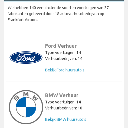
We hebben 140 verschillende soorten voertuigen van 27
fabrikanten geleverd door 18 autoverhuurbedrijven op
Frankfurt Airport.
Ford Verhuur
Type voertuigen: 14
Verhuurbedrijven: 14
Bekijk Ford huurauto's
BMW Verhuur
Type voertuigen: 14
Verhuurbedrijven: 10
Bekijk BMW huurauto's