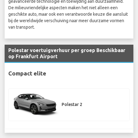
geavanceerde technologie en toewijding aan duurzaamheid.
De milieuvriendelijke aspecten maken het niet alleen een
geschikte auto, maar ook een verantwoorde keuze die aansluit
bij de wereldwijde verschuiving naar meer duurzame vormen
van transport.
Polestar voertuigverhuur per groep Beschikbaar
op Frankfurt Airport
Compact elite
Polestar 2