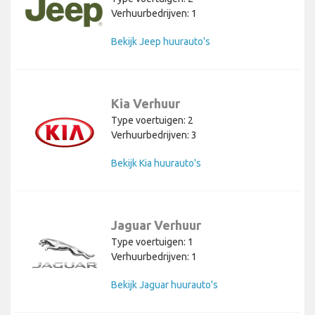
Verhuurbedrijven: 1
Bekijk Jeep huurauto's
Kia Verhuur
Type voertuigen: 2
Verhuurbedrijven: 3
Bekijk Kia huurauto's
Jaguar Verhuur
Type voertuigen: 1
Verhuurbedrijven: 1
Bekijk Jaguar huurauto's