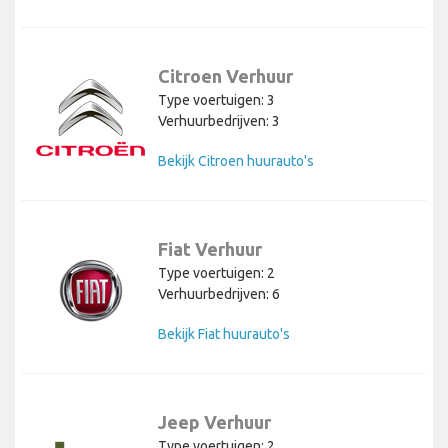
Citroen Verhuur
Type voertuigen: 3
Verhuurbedrijven: 3
Bekijk Citroen huurauto's
Fiat Verhuur
Type voertuigen: 2
Verhuurbedrijven: 6
Bekijk Fiat huurauto's
Jeep Verhuur
Type voertuigen: 2