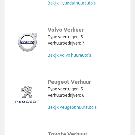
Bekijk Hyundai huurauto's
Volvo Verhuur
Type voertuigen: 5
Verhuurbedrijven: 7
Bekijk Volvo huurauto's
Peugeot Verhuur
Type voertuigen: 5
Verhuurbedrijven: 6
Bekijk Peugeot huurauto's
Toyota Verhuur