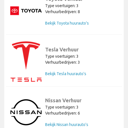
Type voertuigen: 3
Verhuurbedrijven: 8
Bekijk Toyota huurauto's
Tesla Verhuur
Type voertuigen: 3
Verhuurbedrijven: 3
Bekijk Tesla huurauto's
Nissan Verhuur
Type voertuigen: 3
Verhuurbedrijven: 6
Bekijk Nissan huurauto's