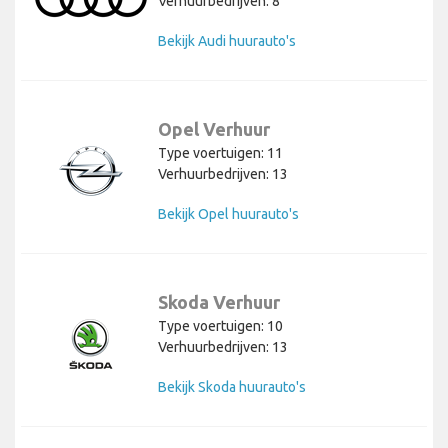
Verhuurbedrijven: 8
Bekijk Audi huurauto's
Opel Verhuur
Type voertuigen: 11
Verhuurbedrijven: 13
Bekijk Opel huurauto's
Skoda Verhuur
Type voertuigen: 10
Verhuurbedrijven: 13
Bekijk Skoda huurauto's