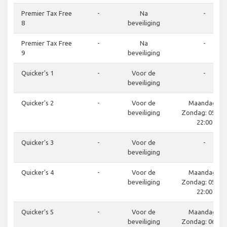
Premier Tax Free
-
Na
-
8
beveiliging
Premier Tax Free
-
Na
-
9
beveiliging
Quicker's 1
-
Voor de
-
beveiliging
Quicker's 2
-
Voor de
Maandag -
beveiliging
Zondag: 05:00 
22:00
Quicker's 3
-
Voor de
-
beveiliging
Quicker's 4
-
Voor de
Maandag -
beveiliging
Zondag: 05:30 
22:00
Quicker's 5
-
Voor de
Maandag -
beveiliging
Zondag: 06:00 