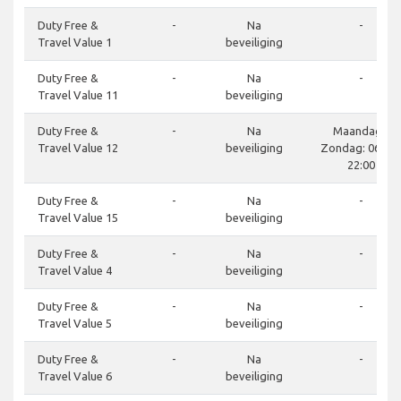
Duty Free &
-
Na
-
Travel Value 1
beveiliging
Duty Free &
-
Na
-
Travel Value 11
beveiliging
Duty Free &
-
Na
Maandag -
Travel Value 12
beveiliging
Zondag: 06:00 
22:00
Duty Free &
-
Na
-
Travel Value 15
beveiliging
Duty Free &
-
Na
-
Travel Value 4
beveiliging
Duty Free &
-
Na
-
Travel Value 5
beveiliging
Duty Free &
-
Na
-
Travel Value 6
beveiliging