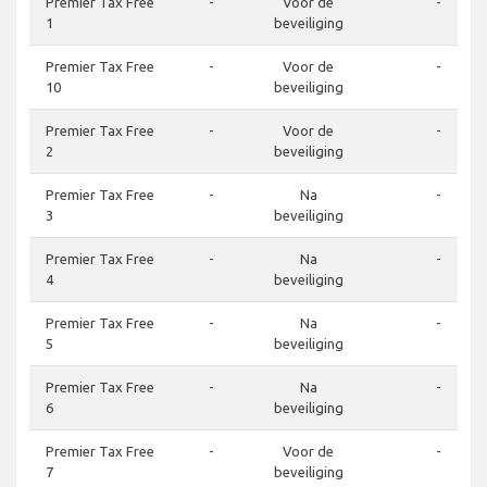
Premier Tax Free
-
Voor de
-
1
beveiliging
Premier Tax Free
-
Voor de
-
10
beveiliging
Premier Tax Free
-
Voor de
-
2
beveiliging
Premier Tax Free
-
Na
-
3
beveiliging
Premier Tax Free
-
Na
-
4
beveiliging
Premier Tax Free
-
Na
-
5
beveiliging
Premier Tax Free
-
Na
-
6
beveiliging
Premier Tax Free
-
Voor de
-
7
beveiliging