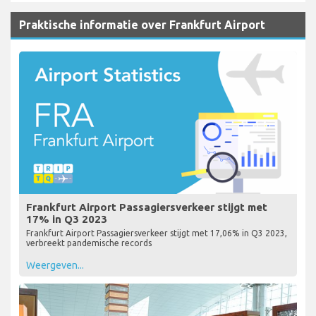
Praktische informatie over Frankfurt Airport
Frankfurt Airport Passagiersverkeer stijgt met
17% in Q3 2023
Frankfurt Airport Passagiersverkeer stijgt met 17,06% in Q3 2023,
verbreekt pandemische records
Weergeven...