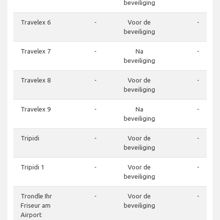
beveiliging
Travelex 6
-
Voor de
-
beveiliging
Travelex 7
-
Na
-
beveiliging
Travelex 8
-
Voor de
-
beveiliging
Travelex 9
-
Na
-
beveiliging
Tripidi
-
Voor de
-
beveiliging
Tripidi 1
-
Voor de
-
beveiliging
Trondle Ihr
-
Voor de
-
Friseur am
beveiliging
Airport