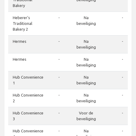
Bakery
Heberer's
-
Na
-
Traditional
beveiliging
Bakery 2
Hermes
-
Na
-
beveiliging
Hermes
-
Na
-
beveiliging
Hub Convenience
-
Na
-
1
beveiliging
Hub Convenience
-
Na
-
2
beveiliging
Hub Convenience
-
Voor de
-
3
beveiliging
Hub Convenience
-
Na
-