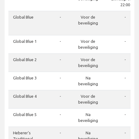
22:00
Global Blue
-
Voor de
-
beveiliging
Global Blue 1
-
Voor de
-
beveiliging
Global Blue 2
-
Voor de
-
beveiliging
Global Blue 3
-
Na
-
beveiliging
Global Blue 4
-
Voor de
-
beveiliging
Global Blue 5
-
Na
-
beveiliging
Heberer's
-
Na
-
Traditional
beveiliging