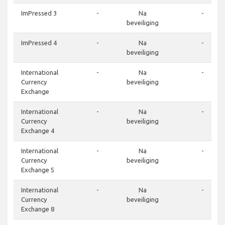
ImPressed 3
-
Na
-
beveiliging
ImPressed 4
-
Na
-
beveiliging
International
-
Na
-
Currency
beveiliging
Exchange
International
-
Na
-
Currency
beveiliging
Exchange 4
International
-
Na
-
Currency
beveiliging
Exchange 5
International
-
Na
-
Currency
beveiliging
Exchange 8