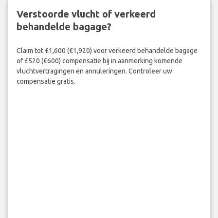
Verstoorde vlucht of verkeerd
behandelde bagage?
Claim tot £1,600 (€1,920) voor verkeerd behandelde bagage
of £520 (€600) compensatie bij in aanmerking komende
vluchtvertragingen en annuleringen. Controleer uw
compensatie gratis.