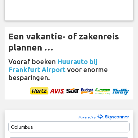
Een vakantie- of zakenreis
plannen …
Vooraf boeken
Huurauto bij
Frankfurt Airport
voor enorme
besparingen.