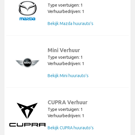
Type voertuigen: 1
Verhuurbedrijven: 1
Bekijk Mazda huurauto's
Mini Verhuur
Type voertuigen: 1
Verhuurbedrijven: 1
Bekijk Mini huurauto's
CUPRA Verhuur
Type voertuigen: 1
Verhuurbedrijven: 1
Bekijk CUPRA huurauto's