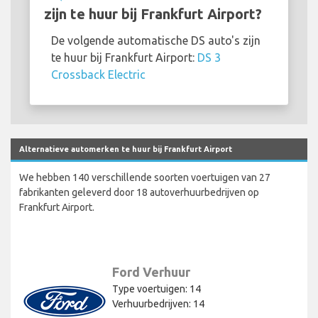
zijn te huur bij Frankfurt Airport?
De volgende automatische DS auto's zijn
te huur bij Frankfurt Airport:
DS 3
Crossback Electric
Alternatieve automerken te huur bij Frankfurt Airport
We hebben 140 verschillende soorten voertuigen van 27
fabrikanten geleverd door 18 autoverhuurbedrijven op
Frankfurt Airport.
Ford Verhuur
Type voertuigen: 14
Verhuurbedrijven: 14