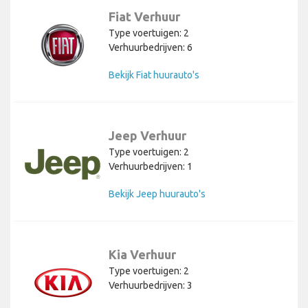
Fiat Verhuur
Type voertuigen: 2
Verhuurbedrijven: 6
Bekijk Fiat huurauto's
Jeep Verhuur
Type voertuigen: 2
Verhuurbedrijven: 1
Bekijk Jeep huurauto's
Kia Verhuur
Type voertuigen: 2
Verhuurbedrijven: 3