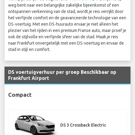
weg bent naar een belangrijke zakelijke bijeenkomst of een
ontspannen verkenning van de stad, wordt je reis verrijkt door
het verfijnde comfort en de geavanceerde technologie van een
DS-voertuig. Met een DS-huurauto ervaar je niet alleen het
plezier van het rijden in een premium Franse auto, maar proef je
ook de stijlvolle en verfijnde sfeer van de stad. Maak je reis
naar Frankfurt onvergetelijk met een DS-voertuig en ervaar de
stad in stijl en comfort.
DS voertuigverhuur per groep Beschikbaar op
Frankfurt Airport
Compact
DS 3 Crossback Electric