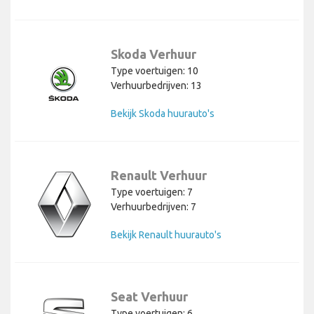
Skoda Verhuur
Type voertuigen: 10
Verhuurbedrijven: 13
Bekijk Skoda huurauto's
Renault Verhuur
Type voertuigen: 7
Verhuurbedrijven: 7
Bekijk Renault huurauto's
Seat Verhuur
Type voertuigen: 6