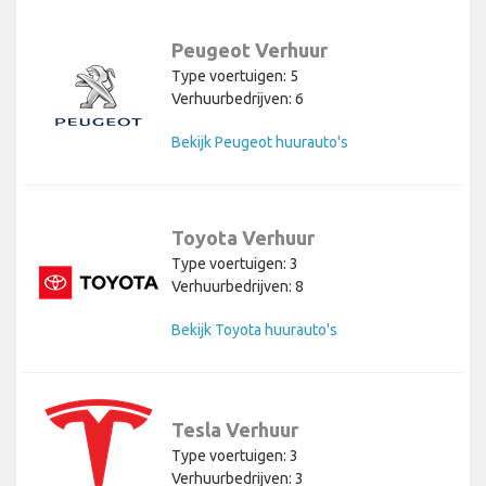
Peugeot Verhuur
Type voertuigen: 5
Verhuurbedrijven: 6
Bekijk Peugeot huurauto's
Toyota Verhuur
Type voertuigen: 3
Verhuurbedrijven: 8
Bekijk Toyota huurauto's
Tesla Verhuur
Type voertuigen: 3
Verhuurbedrijven: 3