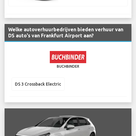
Welke autoverhuurbedrijven bieden verhuur van
DS auto's van Frankfurt Airport aan?
BUCHBINDER
DS 3 Crossback Electric