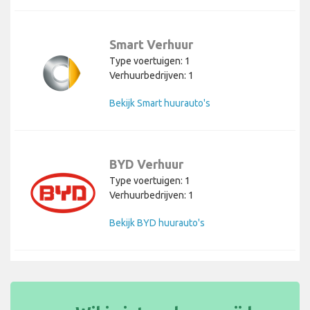
Smart Verhuur
Type voertuigen: 1
Verhuurbedrijven: 1
Bekijk Smart huurauto's
BYD Verhuur
Type voertuigen: 1
Verhuurbedrijven: 1
Bekijk BYD huurauto's