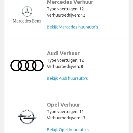
Mercedes Verhuur
Type voertuigen: 12
Verhuurbedrijven: 12
Bekijk Mercedes huurauto's
Audi Verhuur
Type voertuigen: 12
Verhuurbedrijven: 8
Bekijk Audi huurauto's
Opel Verhuur
Type voertuigen: 11
Verhuurbedrijven: 13
Bekijk Opel huurauto's