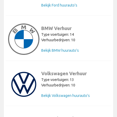
Bekijk Ford huurauto's
BMW Verhuur
Type voertuigen: 14
Verhuurbedrijven: 10
Bekijk BMW huurauto's
Volkswagen Verhuur
Type voertuigen: 13
Verhuurbedrijven: 10
Bekijk Volkswagen huurauto's