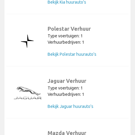
Bekijk Kia huurauto's
Polestar Verhuur
Type voertuigen: 1
Verhuurbedrijven: 1
Bekijk Polestar huurauto's
Jaguar Verhuur
Type voertuigen: 1
Verhuurbedrijven: 1
Bekijk Jaguar huurauto's
Mazda Verhuur