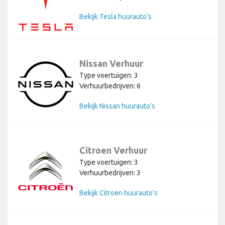
Bekijk Tesla huurauto's
Nissan Verhuur
Type voertuigen: 3
Verhuurbedrijven: 6
Bekijk Nissan huurauto's
Citroen Verhuur
Type voertuigen: 3
Verhuurbedrijven: 3
Bekijk Citroen huurauto's