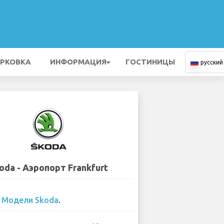
РКОВКА
ИНФОРМАЦИЯ
ГОСТИНИЦЫ
русский
oda - Аэропорт Frankfurt
0
Модели Skoda
.