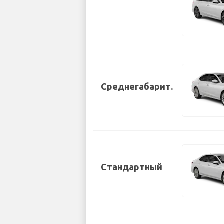
Среднегабарит.
Стандартный