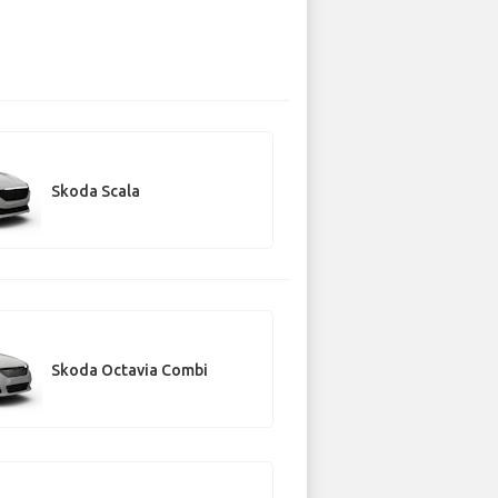
Skoda Scala
Skoda Octavia Combi