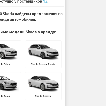
ступно у поставщиков
13
.
0 Skoda найдены предложения по
енде автомобилей.
ные модели Skoda в аренду:
da Fabia
Skoda Octavia Estate
da Scala
Skoda Octavia