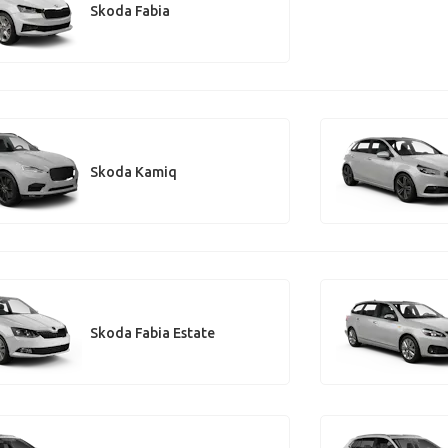
Skoda Fabia
Skoda Kamiq
Skoda Fabia Estate