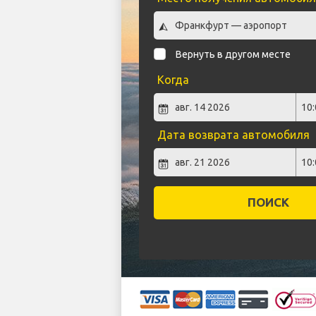
Вернуть в другом месте
Когда
Дата возврата автомобиля
ПОИСК