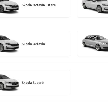
Skoda Octavia Estate
Skoda Octavia
Skoda Superb