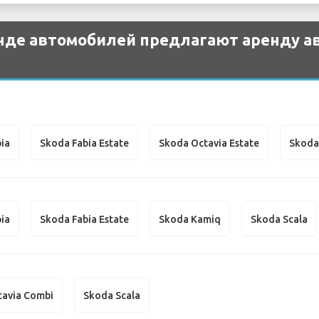
нде автомобилей предлагают аренду а
ia
Skoda Fabia Estate
Skoda Octavia Estate
Skoda
ia
Skoda Fabia Estate
Skoda Kamiq
Skoda Scala
tavia Combi
Skoda Scala