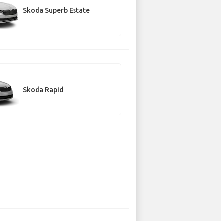
Skoda Superb Estate
Skoda Rapid