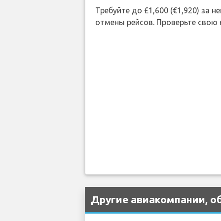
Требуйте до £1,600 (€1,920) за
отмены рейсов. Проверьте свою
Другие авиакомпании, о