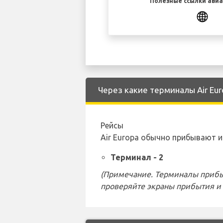
Полезные ссылки ави
Через какие терминалы Air Eur
Рейсы
Air Europa обычно прибывают 
Терминал - 2
(Примечание. Терминалы прибы
проверяйте экраны прибытия и 