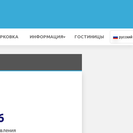
РКОВКА
ИНФОРМАЦИЯ
ГОСТИНИЦЫ
русский
6
вления