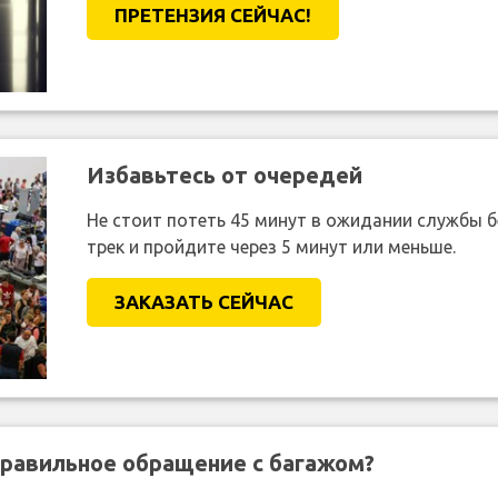
ПРЕТЕНЗИЯ CЕЙЧАС!
Избавьтесь от очередей
Не стоит потеть 45 минут в ожидании службы 
трек и пройдите через 5 минут или меньше.
ЗАКАЗАТЬ СЕЙЧАС
правильное обращение с багажом?