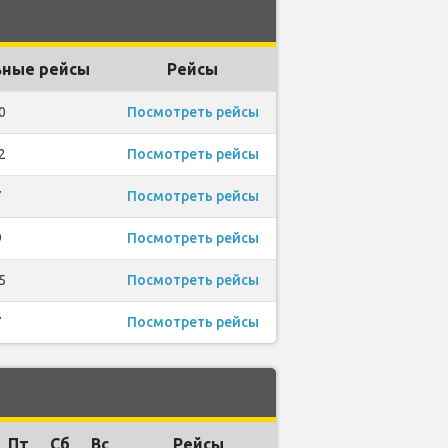
ные рейсы
Рейсы
0
Посмотреть рейсы
2
Посмотреть рейсы
7
Посмотреть рейсы
9
Посмотреть рейсы
5
Посмотреть рейсы
7
Посмотреть рейсы
Пт
Сб
Вс
Рейсы