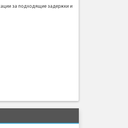
нсации за подходящие задержки и