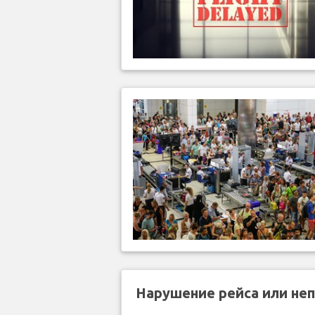
Нарушение рейса или не