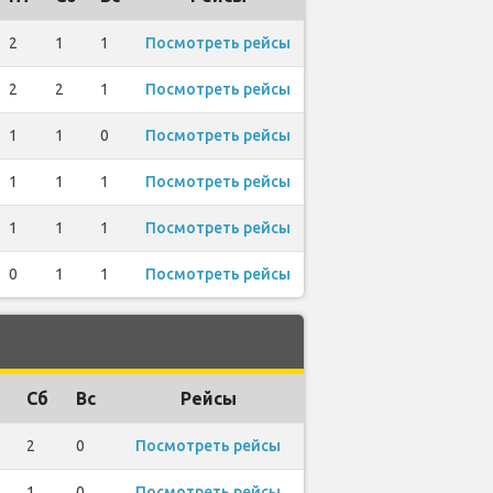
2
1
1
Посмотреть рейсы
2
2
1
Посмотреть рейсы
1
1
0
Посмотреть рейсы
1
1
1
Посмотреть рейсы
1
1
1
Посмотреть рейсы
0
1
1
Посмотреть рейсы
Сб
Вс
Рейсы
2
0
Посмотреть рейсы
1
0
Посмотреть рейсы