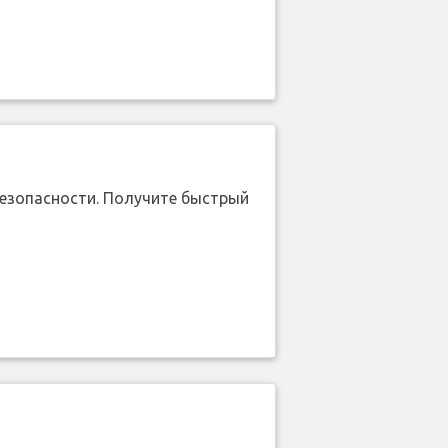
безопасности. Получите быстрый