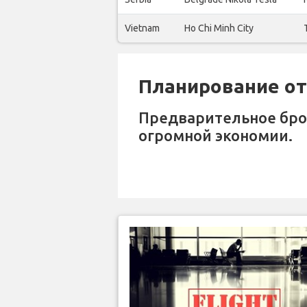
Vietnam
Ho Chi Minh City
Планирование отп
Предварительное бр
огромной экономии.