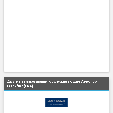
Другие авиакомпании, обслуживающие Аэропорт
Frankfurt (FRA)