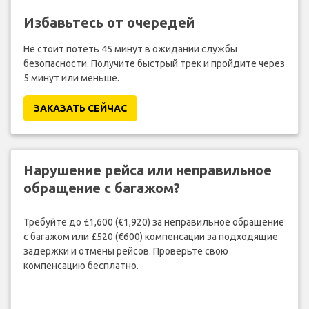
Избавьтесь от очередей
Не стоит потеть 45 минут в ожидании службы
безопасности. Получите быстрый трек и пройдите через
5 минут или меньше.
ЗАКАЗАТЬ СЕЙЧАС
Нарушение рейса или неправильное
обращение с багажом?
Требуйте до £1,600 (€1,920) за неправильное обращение
с багажом или £520 (€600) компенсации за подходящие
задержки и отмены рейсов. Проверьте свою
компенсацию бесплатно.