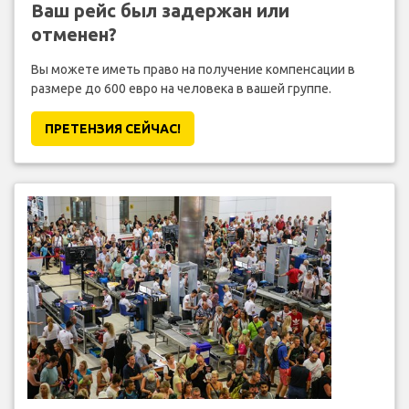
Ваш рейс был задержан или
отменен?
Вы можете иметь право на получение компенсации в
размере до 600 евро на человека в вашей группе.
ПРЕТЕНЗИЯ CЕЙЧАС!