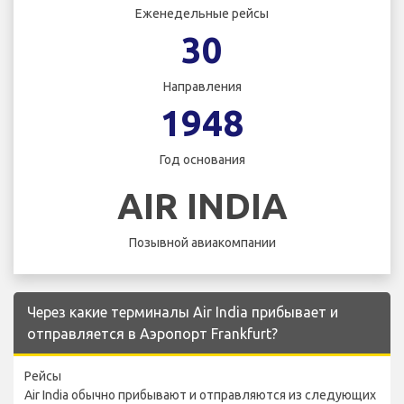
Еженедельные рейсы
30
Направления
1948
Год основания
AIR INDIA
Позывной авиакомпании
Через какие терминалы Air India прибывает и
отправляется в Аэропорт Frankfurt?
Рейсы
Air India обычно прибывают и отправляются из следующих