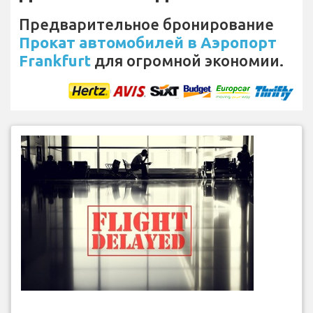
Предварительное бронирование
Прокат автомобилей в Аэропорт
Frankfurt
для огромной экономии.