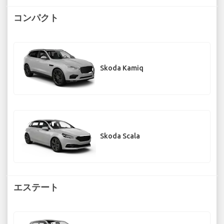
コンパクト
Skoda Kamiq
Skoda Scala
エステート