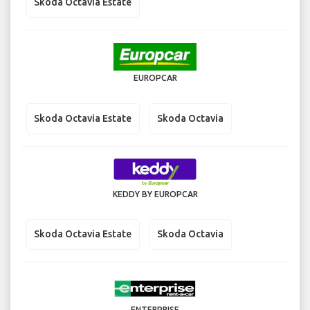
Skoda Octavia Estate
EUROPCAR
Skoda Octavia Estate
Skoda Octavia
KEDDY BY EUROPCAR
Skoda Octavia Estate
Skoda Octavia
ENTERPRISE