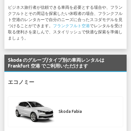
ビジネス旅行者が信頼できる車両を必要とする場合や、フラン
クフルトとその周辺を探索したい休暇者の場合、フランクフル
ト空港のレンタカーで自分のニーズに合ったスコダモデルを見
つけることができます。
フランクフルト空港
でレンタルを受け
取る便利さを楽しんで、スタイリッシュで快適な探索を準備し
ましょう。
Skoda のグループ/タイプ別の車両レンタルは
Frankfurt 空港 でご利用いただけます
エコノミー
Skoda Fabia