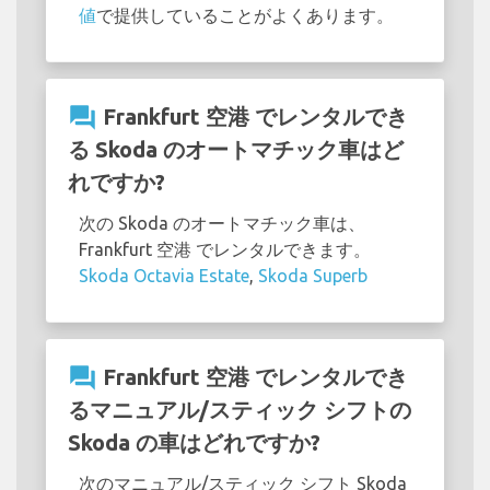
値
で提供していることがよくあります。
question_answer
Frankfurt 空港 でレンタルでき
る Skoda のオートマチック車はど
れですか?
次の Skoda のオートマチック車は、
Frankfurt 空港 でレンタルできます。
Skoda Octavia Estate
,
Skoda Superb
question_answer
Frankfurt 空港 でレンタルでき
るマニュアル/スティック シフトの
Skoda の車はどれですか?
次のマニュアル/スティック シフト Skoda