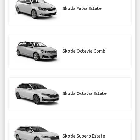
Skoda Fabia Estate
Skoda Octavia Combi
Skoda Octavia Estate
Skoda Superb Estate