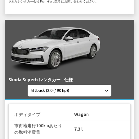
されたレンタカー会社 Frankfurt 空港 にお問い合わせください。
Skoda Superb レンタカー - 仕様
ボディタイプ
Wagon
市街地走行100kmあたり
7.3 l
の燃料消費量