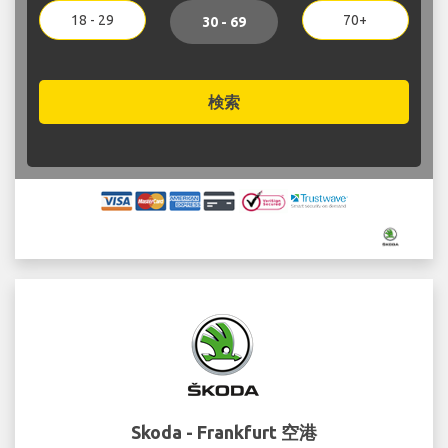
18 - 29
70+
30 - 69
検索
Skoda - Frankfurt 空港