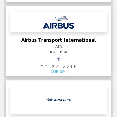
Airbus Transport International
IATA:
ICAO: BGA
1
ウィークリーフライト
詳細情報