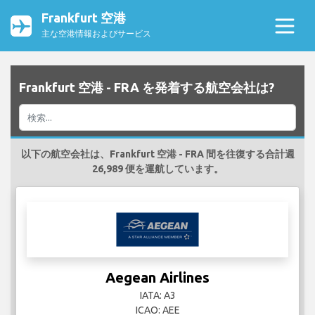
Frankfurt 空港
主な空港情報およびサービス
Frankfurt 空港 - FRA を発着する航空会社は?
以下の航空会社は、Frankfurt 空港 - FRA 間を往復する合計週
26,989 便を運航しています。
Aegean Airlines
IATA: A3
ICAO: AEE