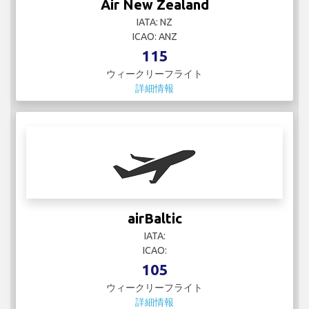
Air New Zealand
IATA: NZ
ICAO: ANZ
115
ウィークリーフライト
詳細情報
airBaltic
IATA:
ICAO:
105
ウィークリーフライト
詳細情報