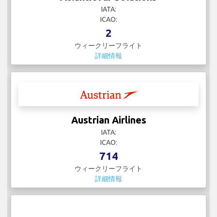
IATA:
ICAO:
2
ウィークリーフライト
詳細情報
Austrian Airlines
IATA:
ICAO:
714
ウィークリーフライト
詳細情報