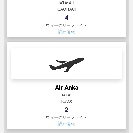
IATA: AH
ICAO: DAH
4
ウィークリーフライト
詳細情報
Air Anka
IATA:
ICAO:
2
ウィークリーフライト
詳細情報