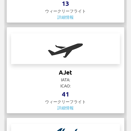
13
ウィークリーフライト
詳細情報
AJet
IATA:
ICAO:
41
ウィークリーフライト
詳細情報