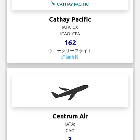
Cathay Pacific
IATA: CX
ICAO: CPA
162
ウィークリーフライト
詳細情報
Centrum Air
IATA:
ICAO:
3