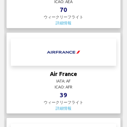
ICAO: AEA
70
ウィークリーフライト
詳細情報
Air France
IATA: AF
ICAO: AFR
39
ウィークリーフライト
詳細情報