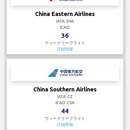
China Eastern Airlines
IATA: SHA
ICAO:
36
ウィークリーフライト
詳細情報
China Southern Airlines
IATA: CZ
ICAO: CSN
44
ウィークリーフライト
詳細情報