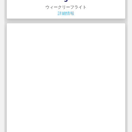
ウィークリーフライト
詳細情報