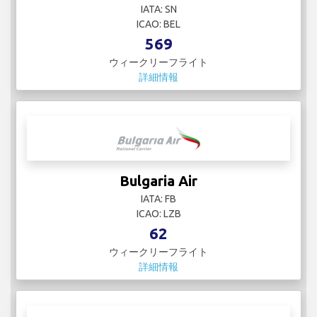
IATA: SN
ICAO: BEL
569
ウィークリーフライト
詳細情報
Bulgaria Air
IATA: FB
ICAO: LZB
62
ウィークリーフライト
詳細情報