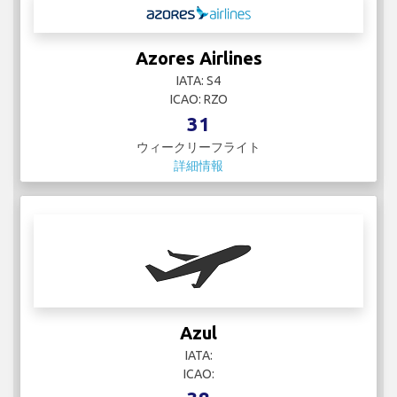
Azores Airlines
IATA: S4
ICAO: RZO
31
ウィークリーフライト
詳細情報
Azul
IATA:
ICAO: