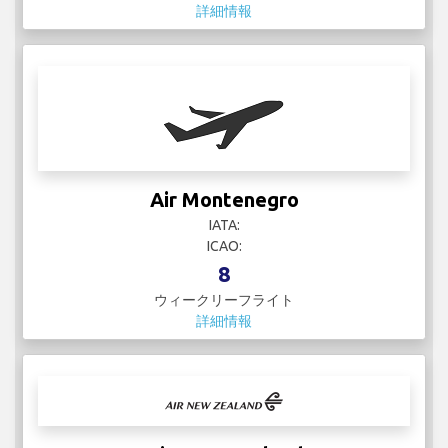
詳細情報
Air Montenegro
IATA:
ICAO:
8
ウィークリーフライト
詳細情報