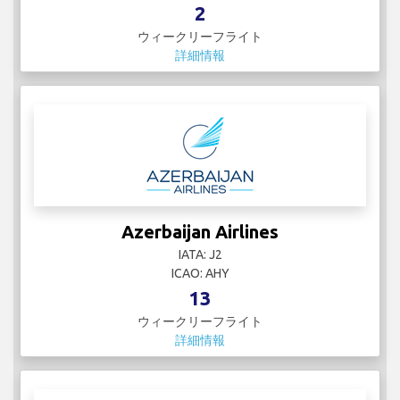
2
ウィークリーフライト
詳細情報
Azerbaijan Airlines
IATA: J2
ICAO: AHY
13
ウィークリーフライト
詳細情報