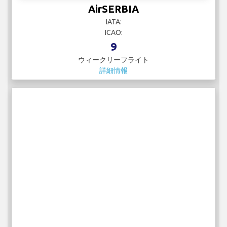
AirSERBIA
IATA:
ICAO:
9
ウィークリーフライト
詳細情報