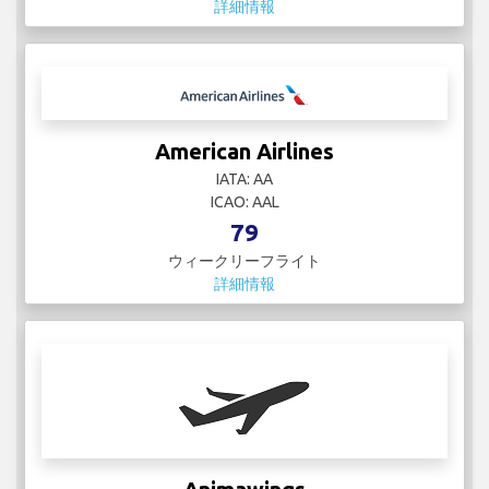
詳細情報
American Airlines
IATA: AA
ICAO: AAL
79
ウィークリーフライト
詳細情報