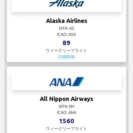
Alaska Airlines
IATA: AS
ICAO: ASA
89
ウィークリーフライト
詳細情報
All Nippon Airways
IATA: NH
ICAO: ANA
1560
ウィークリーフライト