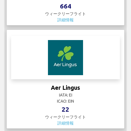
664
ウィークリーフライト
詳細情報
Aer Lingus
IATA: EI
ICAO: EIN
22
ウィークリーフライト
詳細情報