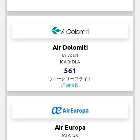
Air Dolomiti
IATA: EN
ICAO: DLA
561
ウィークリーフライト
詳細情報
Air Europa
IATA: UX