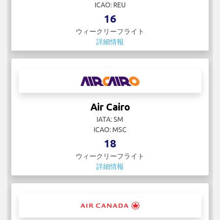
ICAO: REU
16
ウィークリーフライト
詳細情報
Air Cairo
IATA: SM
ICAO: MSC
18
ウィークリーフライト
詳細情報