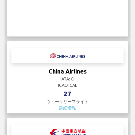
China Airlines
IATA: CI
ICAO: CAL
27
ウィークリーフライト
詳細情報