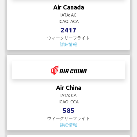
Air Canada
IATA: AC
ICAO: ACA
2417
ウィークリーフライト
詳細情報
Air China
IATA: CA
ICAO: CCA
585
ウィークリーフライト
詳細情報