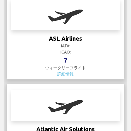
ASL Airlines
IATA:
ICAO:
7
ウィークリーフライト
詳細情報
Atlantic Air Solutions