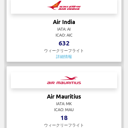
Air India
IATA: AI
ICAO: AIC
632
ウィークリーフライト
詳細情報
Air Mauritius
IATA: MK
ICAO: MAU
18
ウィークリーフライト