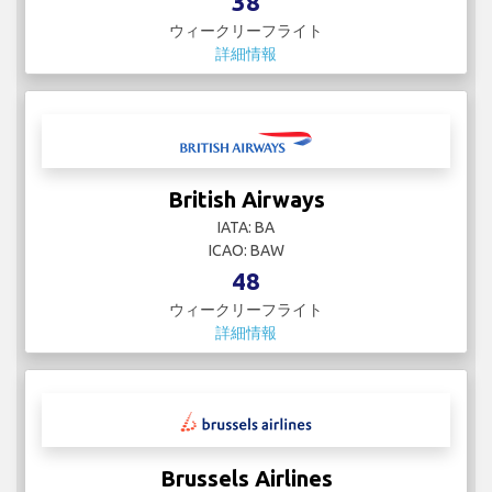
38
ウィークリーフライト
詳細情報
British Airways
IATA: BA
ICAO: BAW
48
ウィークリーフライト
詳細情報
Brussels Airlines