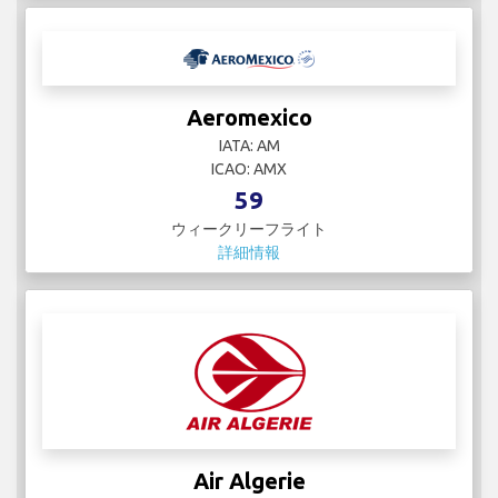
Aeromexico
IATA: AM
ICAO: AMX
59
ウィークリーフライト
詳細情報
Air Algerie