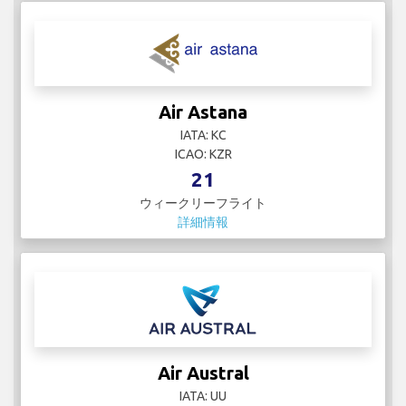
Air Astana
IATA: KC
ICAO: KZR
21
ウィークリーフライト
詳細情報
Air Austral
IATA: UU