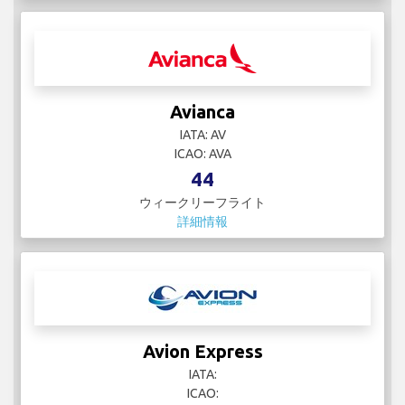
Avianca
IATA: AV
ICAO: AVA
44
ウィークリーフライト
詳細情報
Avion Express
IATA:
ICAO: