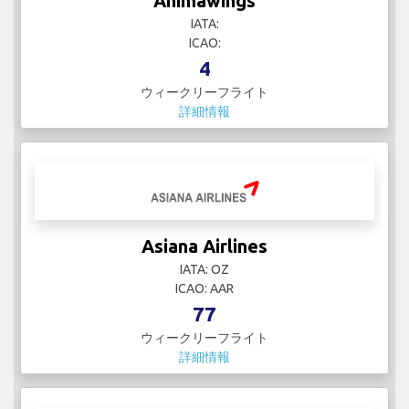
Animawings
IATA:
ICAO:
4
ウィークリーフライト
詳細情報
Asiana Airlines
IATA: OZ
ICAO: AAR
77
ウィークリーフライト
詳細情報