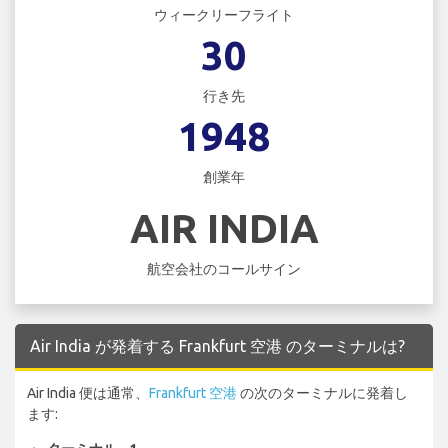
ウィークリーフライト
30
行き先
1948
創業年
AIR INDIA
航空会社のコールサイン
Air India が発着する Frankfurt 空港 のターミナルは?
Air India 便は通常、
Frankfurt 空港
の次のターミナルに発着し
ます: