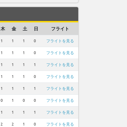
木
金
土
日
フライト
1
1
1
0
フライトを見る
1
1
1
0
フライトを見る
1
1
1
1
フライトを見る
1
1
1
0
フライトを見る
1
1
1
1
フライトを見る
0
1
0
0
フライトを見る
1
1
1
1
フライトを見る
2
2
1
0
フライトを見る