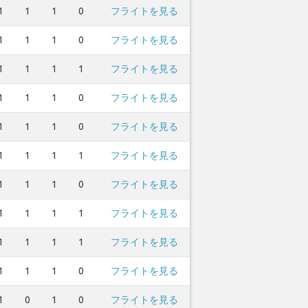
1
1
1
0
フライトを見る
1
1
1
0
フライトを見る
1
1
1
1
フライトを見る
1
1
1
0
フライトを見る
1
1
1
0
フライトを見る
1
1
1
1
フライトを見る
1
1
1
0
フライトを見る
1
1
1
1
フライトを見る
1
1
1
1
フライトを見る
1
1
1
0
フライトを見る
1
0
1
0
フライトを見る