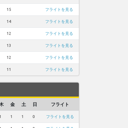
15
フライトを見る
14
フライトを見る
12
フライトを見る
13
フライトを見る
12
フライトを見る
11
フライトを見る
木
金
土
日
フライト
1
1
1
0
フライトを見る