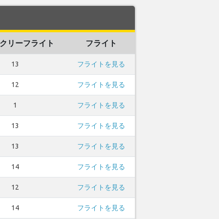
クリーフライト
フライト
13
フライトを見る
12
フライトを見る
1
フライトを見る
13
フライトを見る
13
フライトを見る
14
フライトを見る
12
フライトを見る
14
フライトを見る