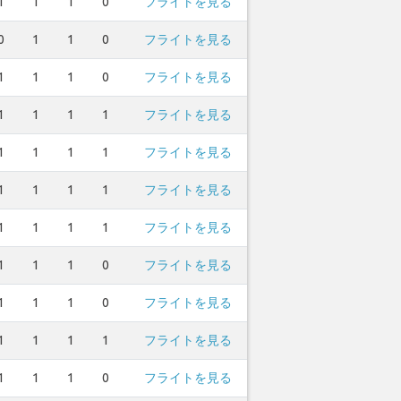
1
1
1
0
フライトを見る
0
1
1
0
フライトを見る
1
1
1
0
フライトを見る
1
1
1
1
フライトを見る
1
1
1
1
フライトを見る
1
1
1
1
フライトを見る
1
1
1
1
フライトを見る
1
1
1
0
フライトを見る
1
1
1
0
フライトを見る
1
1
1
1
フライトを見る
1
1
1
0
フライトを見る