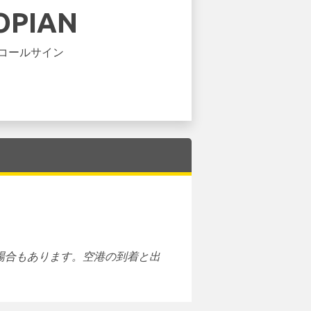
OPIAN
コールサイン
場合もあります。空港の到着と出