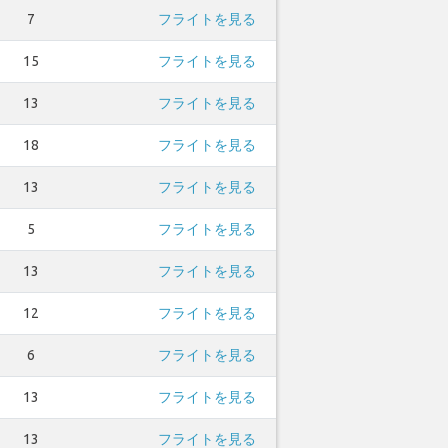
7
フライトを見る
15
フライトを見る
13
フライトを見る
18
フライトを見る
13
フライトを見る
5
フライトを見る
13
フライトを見る
12
フライトを見る
6
フライトを見る
13
フライトを見る
13
フライトを見る