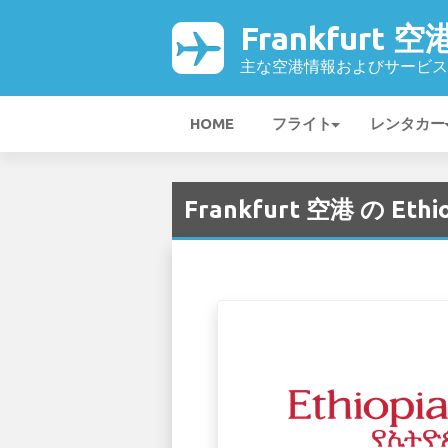
Frankfurt 空
主な空港情報およびサービス
HOME
フライト
レンタカー
Frankfurt 空港 の Ethiop