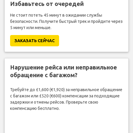
Избавьтесь от очередей
Не стоит потеть 45 минут в ожидании службы
безопасности. Получите быстрый трек и пройдите через
5 минут или меньше.
ЗАКАЗАТЬ СЕЙЧАС
Нарушение рейса или неправильное
обращение с багажом?
Требуйте до £1,600 (€1,920) за неправильное обращение
с багажом или £520 (€600) компенсации за подходящие
задержки и отмены рейсов. Проверьте свою
компенсацию бесплатно.