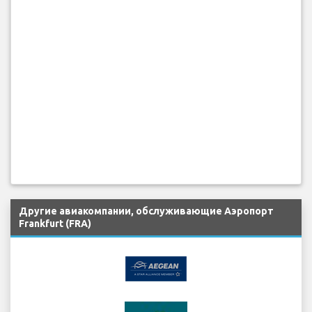
Другие авиакомпании, обслуживающие Аэропорт
Frankfurt (FRA)