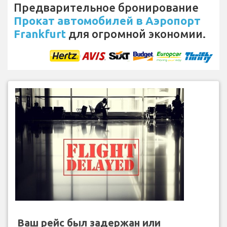
Предварительное бронирование
Прокат автомобилей в Аэропорт
Frankfurt
для огромной экономии.
Ваш рейс был задержан или