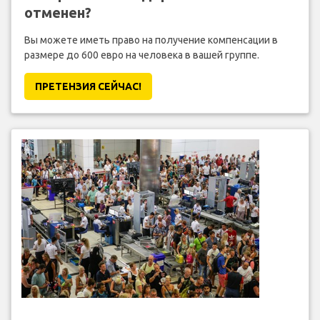
отменен?
Вы можете иметь право на получение компенсации в
размере до 600 евро на человека в вашей группе.
ПРЕТЕНЗИЯ CЕЙЧАС!