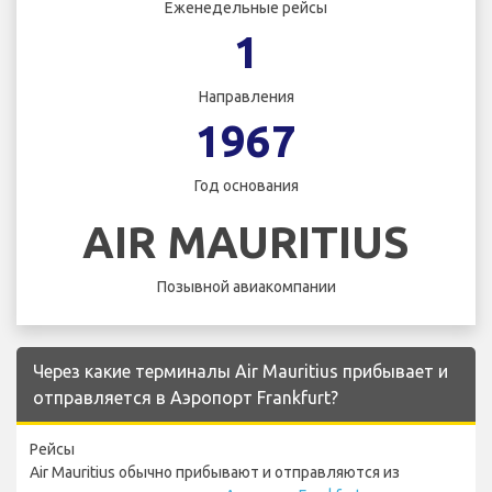
Еженедельные рейсы
1
Направления
1967
Год основания
AIR MAURITIUS
Позывной авиакомпании
Через какие терминалы Air Mauritius прибывает и
отправляется в Аэропорт Frankfurt?
Рейсы
Air Mauritius обычно прибывают и отправляются из