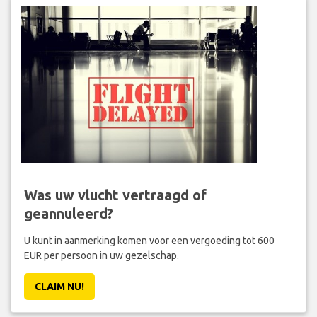
Was uw vlucht vertraagd of
geannuleerd?
U kunt in aanmerking komen voor een vergoeding tot 600
EUR per persoon in uw gezelschap.
CLAIM NU!