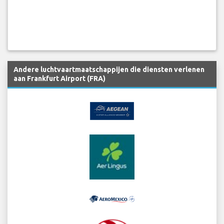
Andere luchtvaartmaatschappijen die diensten verlenen
aan Frankfurt Airport (FRA)