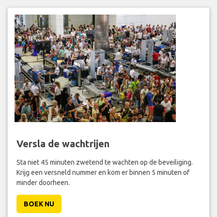
Versla de wachtrijen
Sta niet 45 minuten zwetend te wachten op de beveiliging.
Krijg een versneld nummer en kom er binnen 5 minuten of
minder doorheen.
BOEK NU