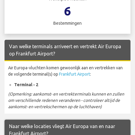
6
Bestemmingen
Van welke terminals arriveert en vertrekt Air Europa
op Frankfurt Airport?
Air Europa-vluchten komen gewoonlijk aan en vertrekken van
de volgende terminal(s) op
Frankfurt Airport
:
Terminal - 2
(Opmerking: aankomst- en vertrekterminals kunnen en zullen
om verschillende redenen veranderen - controleer altijd de
aankomst- en vertrekschermen op de luchthaven)
Naar welke locaties vliegt Air Europa van en naar
Frankfurt Airport?