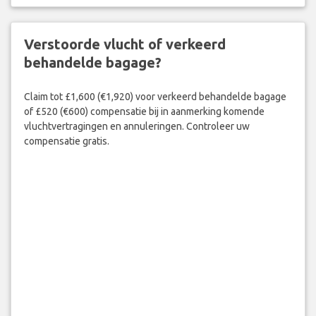
Verstoorde vlucht of verkeerd
behandelde bagage?
Claim tot £1,600 (€1,920) voor verkeerd behandelde bagage
of £520 (€600) compensatie bij in aanmerking komende
vluchtvertragingen en annuleringen. Controleer uw
compensatie gratis.