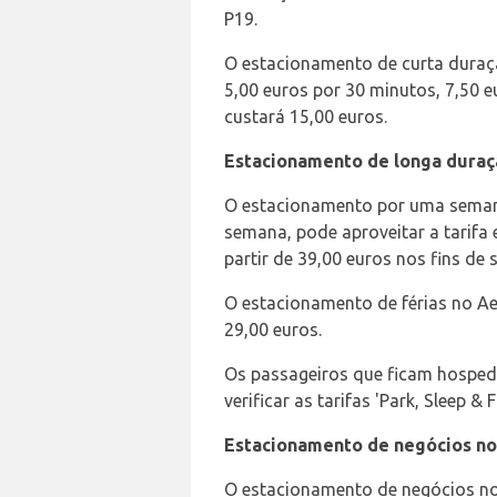
P19.
O estacionamento de curta dura
5,00 euros por 30 minutos, 7,50 e
custará 15,00 euros.
Estacionamento de longa duraç
O estacionamento por uma semana
semana, pode aproveitar a tarifa
partir de 39,00 euros nos fins de
O estacionamento de férias no Ae
29,00 euros.
Os passageiros que ficam hosped
verificar as tarifas 'Park, Sleep
Estacionamento de negócios no
O estacionamento de negócios no 