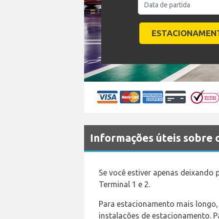
Informações úteis sobre
Se você estiver apenas deixando 
Terminal 1 e 2.
Para estacionamento mais longo,
instalações de estacionamento. Pa