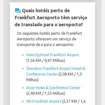
question_answer
Quais hotéis perto de
Frankfurt Aeroporto têm serviço
de translado para o aeroporto?
Os seguintes hotéis perto de Frankfurt
Aeroporto oferecem um serviço de
transporte de e para o aeroporto:
IntercityHotel Frankfurt Airport
(1,56 KM / 0,97 Milhas)
Sheraton Frankfurt Airport Hotel &
Conference Center
(2,08 KM / 1,3
Milhas)
Anor Hotel & Conference Center
(2,49 KM / 1,55 Milhas)
NH Frankfurt Airport
(2,57 KM / 1,6