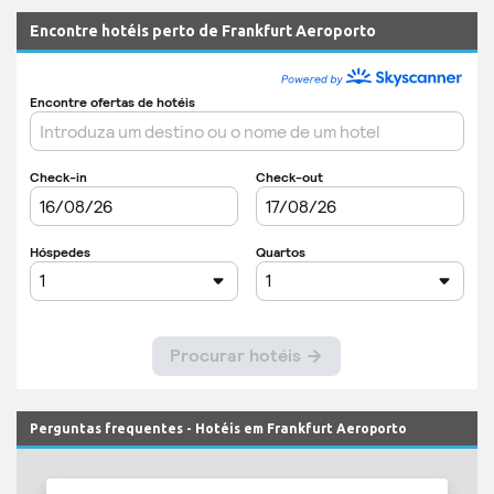
Encontre hotéis perto de Frankfurt Aeroporto
Perguntas frequentes - Hotéis em Frankfurt Aeroporto