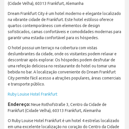
(Cidade Velha), 60313 Frankfurt, Alemanha
Dream Frankfurt City é um hotel moderno e elegante localizado
na vibrante cidade de Frankfurt. Este hotel estiloso oferece
quartos contemporâneos com elementos de design
sofisticados, camas confortáveis e comodidades modernas para
garantir uma estadia confortável para os hóspedes.
O hotel possui um terraço na cobertura com vistas
deslumbrantes da cidade, onde os visitantes podem relaxar e
descontrair após explorar. Os hóspedes podem desfrutar de
uma refeição deliciosa no restaurante do hotel ou tomar uma
bebida no bar. A localização conveniente do Dream Frankfurt
City permite fácil acesso a atrações populares, áreas comerciais
e transporte público.
Ruby Louise Hotel Frankfurt
Endereço:
Neue Rothofstraße 3, Centro da Cidade de
Frankfurt (Cidade Velha), 60313 Frankfurt, Alemanha
O Ruby Louise Hotel Frankfurt é um hotel 4 estrelas localizado
em uma excelente localização no coração do Centro da Cidade