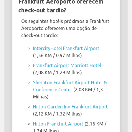
Frankfurt Aeroporto oferecem
check-out tardio?
Os seguintes hotéis próximos a Frankfurt
Aeroporto oferecem uma opção de
check-out tardio:
IntercityHotel Frankfurt Airport
(1,56 KM / 0,97 Milhas)
Frankfurt Airport Marriott Hotel
(2,08 KM / 1,29 Milhas)
Sheraton Frankfurt Airport Hotel &
Conference Center
(2,08 KM / 1,3
Milhas)
Hilton Garden Inn Frankfurt Airport
(2,12 KM / 1,32 Milhas)
Hilton Frankfurt Airport
(2,16 KM /
1,34 Milhas)