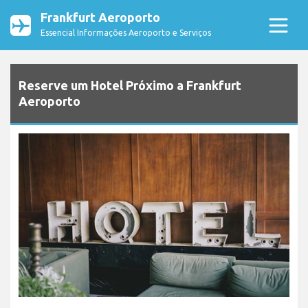
Frankfurt Aeroporto
Essencial Informações Aeroporto e Serviços
Reserve um Hotel Próximo a Frankfurt
Aeroporto