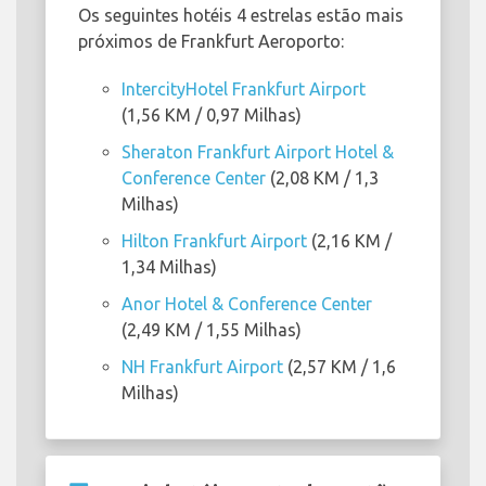
Os seguintes hotéis 4 estrelas estão mais
próximos de Frankfurt Aeroporto:
IntercityHotel Frankfurt Airport
(1,56 KM / 0,97 Milhas)
Sheraton Frankfurt Airport Hotel &
Conference Center
(2,08 KM / 1,3
Milhas)
Hilton Frankfurt Airport
(2,16 KM /
1,34 Milhas)
Anor Hotel & Conference Center
(2,49 KM / 1,55 Milhas)
NH Frankfurt Airport
(2,57 KM / 1,6
Milhas)