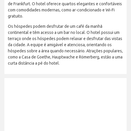
de Frankfurt. O hotel oferece quartos elegantes e confortáveis
com comodidades modernas, como ar-condicionado e Wi-Fi
gratuito.
Os hóspedes podem desfrutar de um café da manhã
continental e têm acesso a um bar no local. O hotel possui um
terraço onde os hóspedes podem relaxar e desfrutar das vistas
da cidade. A equipe é amigável e atenciosa, orientando os
hóspedes sobre a área quando necessário. Atrações populares,
como a Casa de Goethe, Hauptwache e Römerberg, estão a uma
curta distância a pé do hotel.