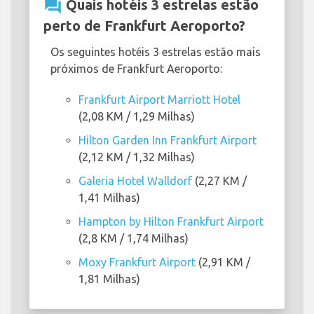
question_answer
Quais hotéis 3 estrelas estão
perto de Frankfurt Aeroporto?
Os seguintes hotéis 3 estrelas estão mais
próximos de Frankfurt Aeroporto:
Frankfurt Airport Marriott Hotel
(2,08 KM / 1,29 Milhas)
Hilton Garden Inn Frankfurt Airport
(2,12 KM / 1,32 Milhas)
Galeria Hotel Walldorf
(2,27 KM /
1,41 Milhas)
Hampton by Hilton Frankfurt Airport
(2,8 KM / 1,74 Milhas)
Moxy Frankfurt Airport
(2,91 KM /
1,81 Milhas)