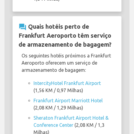
question_answer
Quais hotéis perto de
Frankfurt Aeroporto têm serviço
de armazenamento de bagagem?
Os seguintes hotéis próximos a Frankfurt
Aeroporto oferecem um serviço de
armazenamento de bagagem:
IntercityHotel Frankfurt Airport
(1,56 KM / 0,97 Milhas)
Frankfurt Airport Marriott Hotel
(2,08 KM / 1,29 Milhas)
Sheraton Frankfurt Airport Hotel &
Conference Center
(2,08 KM / 1,3
Milhas)