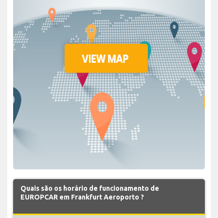
Quais são os horário de funcionamento de
EUROPCAR em Frankfurt Aeroporto ?