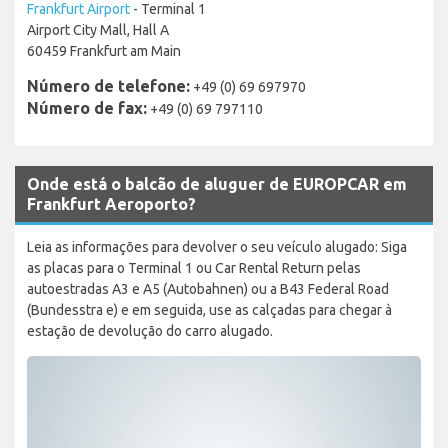
Frankfurt Airport
- Terminal 1
Airport City Mall, Hall A
60459 Frankfurt am Main
Número de telefone:
+49 (0) 69 697970
Número de fax:
+49 (0) 69 797110
Onde está o balcão de aluguer de EUROPCAR em
Frankfurt Aeroporto?
Leia as informações para devolver o seu veículo alugado: Siga
as placas para o Terminal 1 ou Car Rental Return pelas
autoestradas A3 e A5 (Autobahnen) ou a B43 Federal Road
(Bundesstra e) e em seguida, use as calçadas para chegar à
estação de devolução do carro alugado.