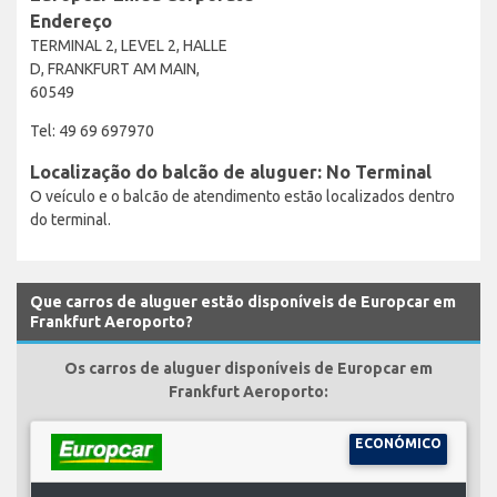
Endereço
TERMINAL 2, LEVEL 2, HALLE
D, FRANKFURT AM MAIN,
60549
Tel: 49 69 697970
Localização do balcão de aluguer: No Terminal
O veículo e o balcão de atendimento estão localizados dentro
do terminal.
Que carros de aluguer estão disponíveis de Europcar em
Frankfurt Aeroporto?
Os carros de aluguer disponíveis de Europcar em
Frankfurt Aeroporto:
ECONÓMICO