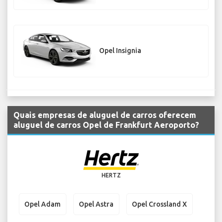
Opel Insignia
Quais empresas de aluguel de carros oferecem
aluguel de carros Opel de Frankfurt Aeroporto?
HERTZ
Opel Adam
Opel Astra
Opel Crossland X