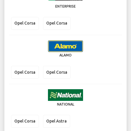
ENTERPRISE
Opel Corsa
Opel Corsa
ALAMO
Opel Corsa
Opel Corsa
NATIONAL
Opel Corsa
Opel Astra