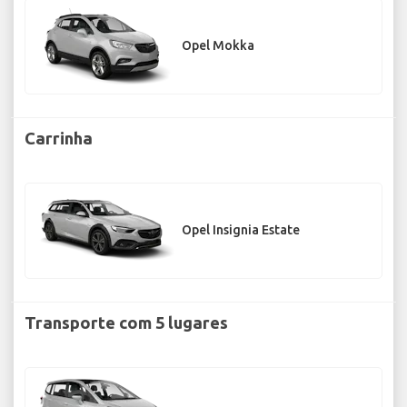
Opel Mokka
Carrinha
Opel Insignia Estate
Transporte com 5 lugares