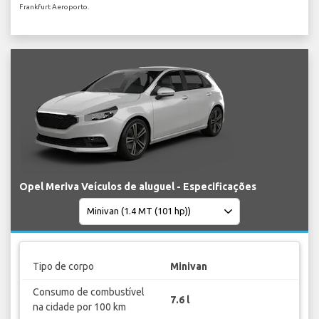
Frankfurt Aeroporto.
Opel Meriva Veículos de aluguel - Especificações
Tipo de corpo
Minivan
Consumo de combustível
7.6 l
na cidade por 100 km