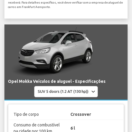
receberá. Para detalhes específicos, você deve verificar com a empresa de aluguel de
carros em Frankfurt Aeroporto.
Opel Mokka Veículos de aluguel - Especificações
Tipo de corpo
Crossover
Consumo de combustível
6 l
na cidade por 100 km