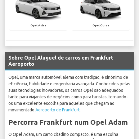
Opel Astra
Opel Corsa
Sobre Opel Aluguel de carros em Frankfurt
Aeroporto
Opel, uma marca automóvel alemã com tradição, é sinónimo de
eficiência, fiabilidade e engenharia avançada. Conhecidos pelas
suas tecnologias inovadoras, os carros Opel são adequados
tanto para viajantes de negócios como para turistas, tornando-
os uma excelente escolha para aqueles que chegam ao
movimentado
Aeroporto de Frankfurt
.
Percorra Frankfurt num Opel Adam
O Opel Adam, um carro citadino compacto, é uma escolha