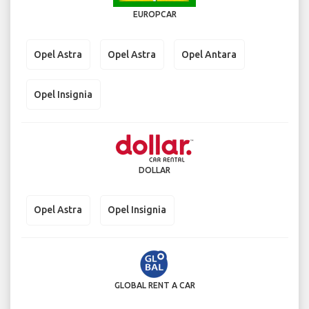
EUROPCAR
Opel Astra
Opel Astra
Opel Antara
Opel Insignia
DOLLAR
Opel Astra
Opel Insignia
GLOBAL RENT A CAR