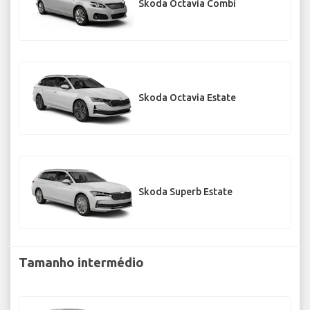
Skoda Octavia Combi
Skoda Octavia Estate
Skoda Superb Estate
Tamanho intermédio