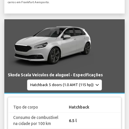
carros em Frankfurt Aeroporto.
Skoda Scala Veículos de aluguel - Especificações
Tipo de corpo
Hatchback
Consumo de combustível
6.5 l
na cidade por 100 km