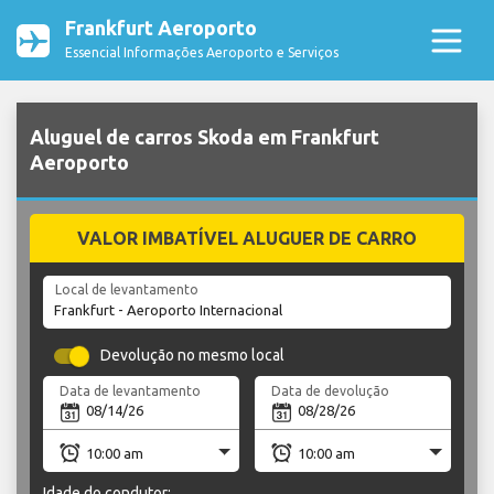
Frankfurt Aeroporto
Essencial Informações Aeroporto e Serviços
Aluguel de carros Skoda em Frankfurt
Aeroporto
VALOR IMBATÍVEL ALUGUER DE CARRO
Local de levantamento
Devolução no mesmo local
Data de levantamento
Data de devolução
Idade do condutor: