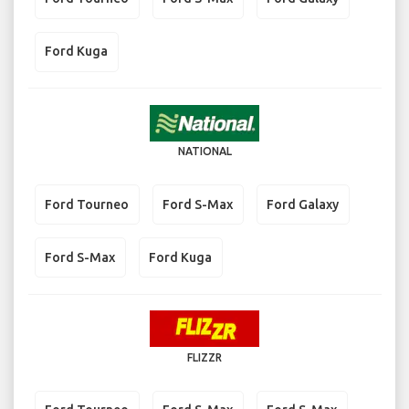
Ford Kuga
NATIONAL
Ford Tourneo
Ford S-Max
Ford Galaxy
Ford S-Max
Ford Kuga
FLIZZR