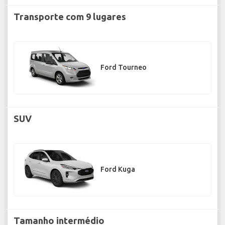
Transporte com 9 lugares
Ford Tourneo
SUV
Ford Kuga
Tamanho intermédio