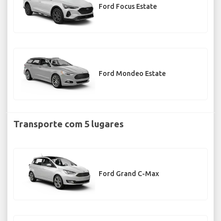
Ford Focus Estate
Ford Mondeo Estate
Transporte com 5 lugares
Ford Grand C-Max