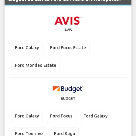
AVIS
Ford Galaxy
Ford Focus Estate
Ford Mondeo Estate
BUDGET
Ford Galaxy
Ford Focus
Ford Galaxy
Ford Tourneo
Ford Kuga