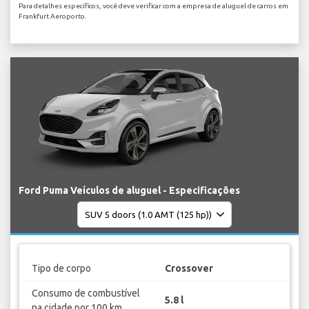
Para detalhes específicos, você deve verificar com a empresa de aluguel de carros em
Frankfurt Aeroporto.
Ford Puma Veículos de aluguel - Especificações
Tipo de corpo
Crossover
Consumo de combustível
5.8 l
na cidade por 100 km