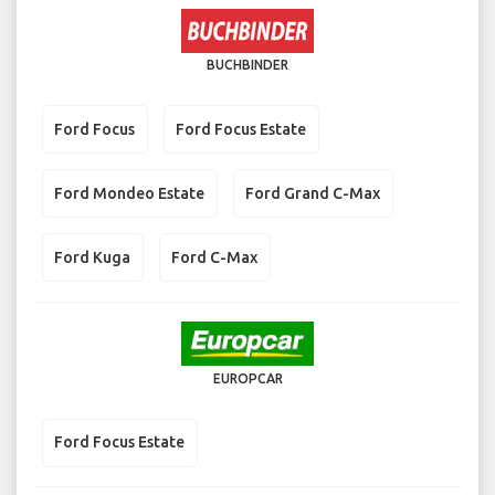
BUCHBINDER
Ford Focus
Ford Focus Estate
Ford Mondeo Estate
Ford Grand C-Max
Ford Kuga
Ford C-Max
EUROPCAR
Ford Focus Estate