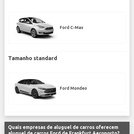
Ford C-Max
Tamanho standard
Ford Mondeo
Quais empresas de aluguel de carros oferecem
aluguel de carros Ford de Frankfurt Aeroporto?