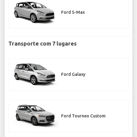
Ford S-Max
Transporte com 7 lugares
Ford Galaxy
Ford Tourneo Custom