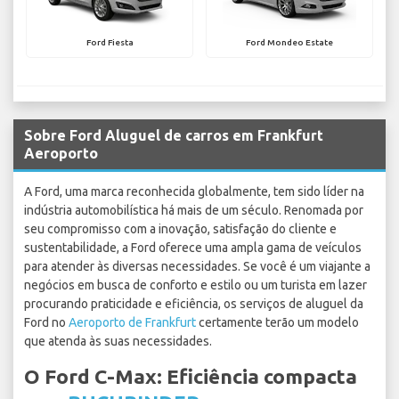
Ford Fiesta
Ford Mondeo Estate
Sobre Ford Aluguel de carros em Frankfurt
Aeroporto
A Ford, uma marca reconhecida globalmente, tem sido líder na
indústria automobilística há mais de um século. Renomada por
seu compromisso com a inovação, satisfação do cliente e
sustentabilidade, a Ford oferece uma ampla gama de veículos
para atender às diversas necessidades. Se você é um viajante a
negócios em busca de conforto e estilo ou um turista em lazer
procurando praticidade e eficiência, os serviços de aluguel da
Ford no
Aeroporto de Frankfurt
certamente terão um modelo
que atenda às suas necessidades.
O Ford C-Max: Eficiência compacta