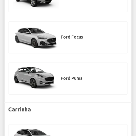
Ford Focus
Ford Puma
Carrinha