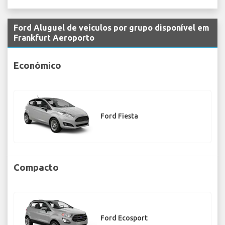
Ford Aluguel de veículos por grupo disponível em
Frankfurt Aeroporto
Económico
Ford Fiesta
Compacto
Ford Ecosport