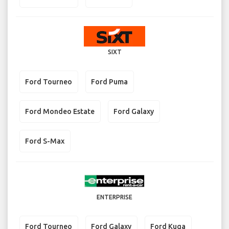
SIXT
Ford Tourneo
Ford Puma
Ford Mondeo Estate
Ford Galaxy
Ford S-Max
ENTERPRISE
Ford Tourneo
Ford Galaxy
Ford Kuga