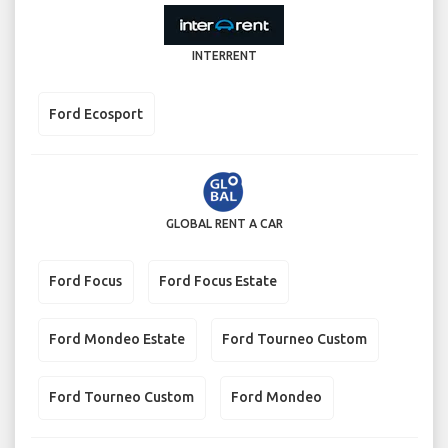
INTERRENT
Ford Ecosport
GLOBAL RENT A CAR
Ford Focus
Ford Focus Estate
Ford Mondeo Estate
Ford Tourneo Custom
Ford Tourneo Custom
Ford Mondeo