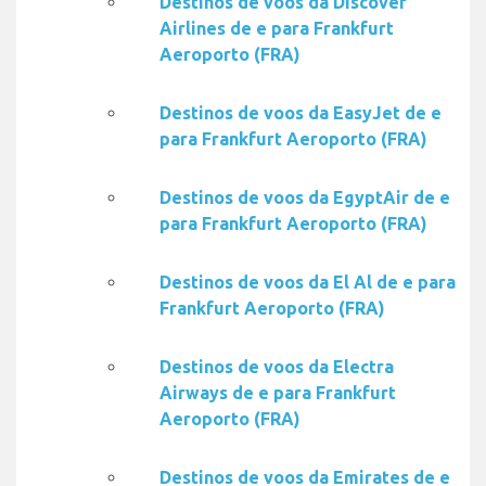
Destinos de voos da Discover
Airlines de e para Frankfurt
Aeroporto (FRA)
Destinos de voos da EasyJet de e
para Frankfurt Aeroporto (FRA)
Destinos de voos da EgyptAir de e
para Frankfurt Aeroporto (FRA)
Destinos de voos da El Al de e para
Frankfurt Aeroporto (FRA)
Destinos de voos da Electra
Airways de e para Frankfurt
Aeroporto (FRA)
Destinos de voos da Emirates de e