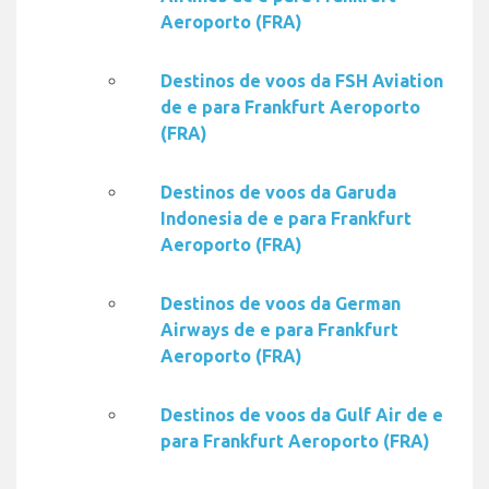
Aeroporto (FRA)
Destinos de voos da FSH Aviation
de e para Frankfurt Aeroporto
(FRA)
Destinos de voos da Garuda
Indonesia de e para Frankfurt
Aeroporto (FRA)
Destinos de voos da German
Airways de e para Frankfurt
Aeroporto (FRA)
Destinos de voos da Gulf Air de e
para Frankfurt Aeroporto (FRA)