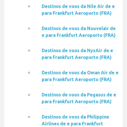
Destinos de voos da Nile Air de e
para Frankfurt Aeroporto (FRA)
Destinos de voos da Nouvelair de
e para Frankfurt Aeroporto (FRA)
Destinos de voos da NyxAir de e
para Frankfurt Aeroporto (FRA)
Destinos de voos da Oman Air de e
para Frankfurt Aeroporto (FRA)
Destinos de voos da Pegasus de e
para Frankfurt Aeroporto (FRA)
Destinos de voos da Philippine
Airlines de e para Frankfurt