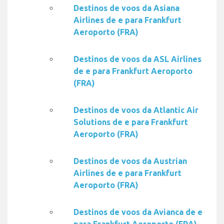
Destinos de voos da Asiana
Airlines de e para Frankfurt
Aeroporto (FRA)
Destinos de voos da ASL Airlines
de e para Frankfurt Aeroporto
(FRA)
Destinos de voos da Atlantic Air
Solutions de e para Frankfurt
Aeroporto (FRA)
Destinos de voos da Austrian
Airlines de e para Frankfurt
Aeroporto (FRA)
Destinos de voos da Avianca de e