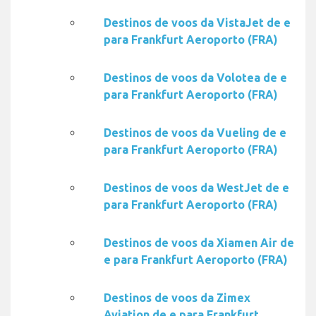
Destinos de voos da VistaJet de e
para Frankfurt Aeroporto (FRA)
Destinos de voos da Volotea de e
para Frankfurt Aeroporto (FRA)
Destinos de voos da Vueling de e
para Frankfurt Aeroporto (FRA)
Destinos de voos da WestJet de e
para Frankfurt Aeroporto (FRA)
Destinos de voos da Xiamen Air de
e para Frankfurt Aeroporto (FRA)
Destinos de voos da Zimex
Aviation de e para Frankfurt