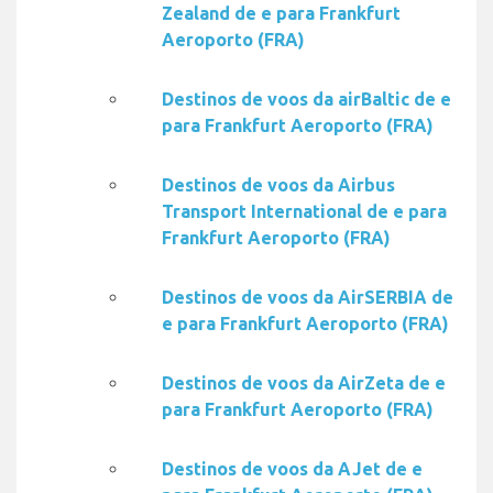
Zealand de e para Frankfurt
Aeroporto (FRA)
Destinos de voos da airBaltic de e
para Frankfurt Aeroporto (FRA)
Destinos de voos da Airbus
Transport International de e para
Frankfurt Aeroporto (FRA)
Destinos de voos da AirSERBIA de
e para Frankfurt Aeroporto (FRA)
Destinos de voos da AirZeta de e
para Frankfurt Aeroporto (FRA)
Destinos de voos da AJet de e