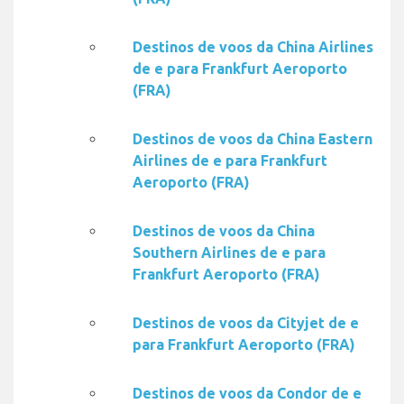
Destinos de voos da China Airlines
de e para Frankfurt Aeroporto
(FRA)
Destinos de voos da China Eastern
Airlines de e para Frankfurt
Aeroporto (FRA)
Destinos de voos da China
Southern Airlines de e para
Frankfurt Aeroporto (FRA)
Destinos de voos da Cityjet de e
para Frankfurt Aeroporto (FRA)
Destinos de voos da Condor de e