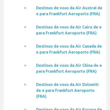
Destinos de voos da Air Austral de
e para Frankfurt Aeroporto (FRA)
Destinos de voos da Air Cairo de e
para Frankfurt Aeroporto (FRA)
Destinos de voos da Air Canada de
e para Frankfurt Aeroporto (FRA)
Destinos de voos da Air China de e
para Frankfurt Aeroporto (FRA)
Destinos de voos da Air Dolomiti
de e para Frankfurt Aeroporto
(FRA)
Destinos de voos da Air Europa de