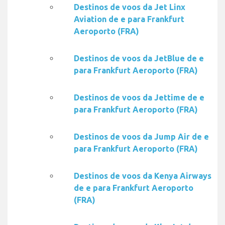
Destinos de voos da Jet Linx
Aviation de e para Frankfurt
Aeroporto (FRA)
Destinos de voos da JetBlue de e
para Frankfurt Aeroporto (FRA)
Destinos de voos da Jettime de e
para Frankfurt Aeroporto (FRA)
Destinos de voos da Jump Air de e
para Frankfurt Aeroporto (FRA)
Destinos de voos da Kenya Airways
de e para Frankfurt Aeroporto
(FRA)