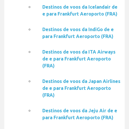
Destinos de voos da Icelandair de
e para Frankfurt Aeroporto (FRA)
Destinos de voos da IndiGo de e
para Frankfurt Aeroporto (FRA)
Destinos de voos da ITA Airways
de e para Frankfurt Aeroporto
(FRA)
Destinos de voos da Japan Airlines
de e para Frankfurt Aeroporto
(FRA)
Destinos de voos da Jeju Air de e
para Frankfurt Aeroporto (FRA)