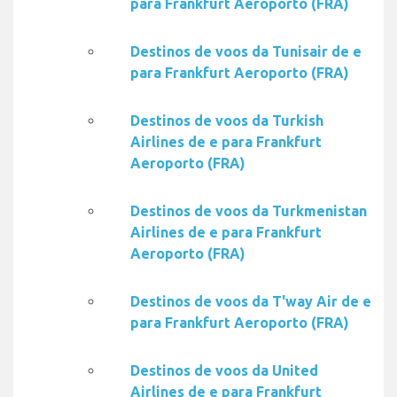
para Frankfurt Aeroporto (FRA)
Destinos de voos da Tunisair de e
para Frankfurt Aeroporto (FRA)
Destinos de voos da Turkish
Airlines de e para Frankfurt
Aeroporto (FRA)
Destinos de voos da Turkmenistan
Airlines de e para Frankfurt
Aeroporto (FRA)
Destinos de voos da T'way Air de e
para Frankfurt Aeroporto (FRA)
Destinos de voos da United
Airlines de e para Frankfurt