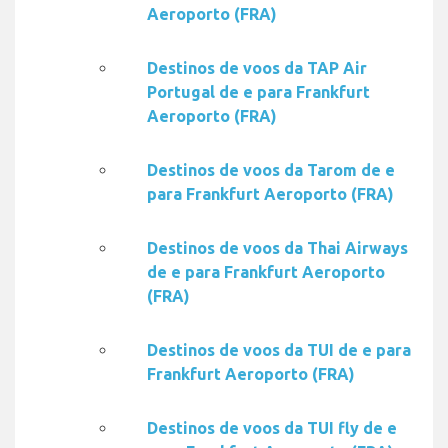
Aeroporto (FRA)
Destinos de voos da TAP Air
Portugal de e para Frankfurt
Aeroporto (FRA)
Destinos de voos da Tarom de e
para Frankfurt Aeroporto (FRA)
Destinos de voos da Thai Airways
de e para Frankfurt Aeroporto
(FRA)
Destinos de voos da TUI de e para
Frankfurt Aeroporto (FRA)
Destinos de voos da TUI fly de e