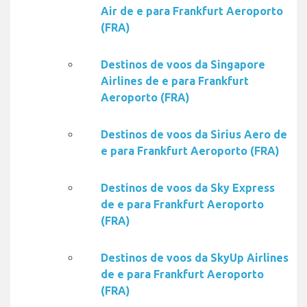
Air de e para Frankfurt Aeroporto
(FRA)
Destinos de voos da Singapore
Airlines de e para Frankfurt
Aeroporto (FRA)
Destinos de voos da Sirius Aero de
e para Frankfurt Aeroporto (FRA)
Destinos de voos da Sky Express
de e para Frankfurt Aeroporto
(FRA)
Destinos de voos da SkyUp Airlines
de e para Frankfurt Aeroporto
(FRA)