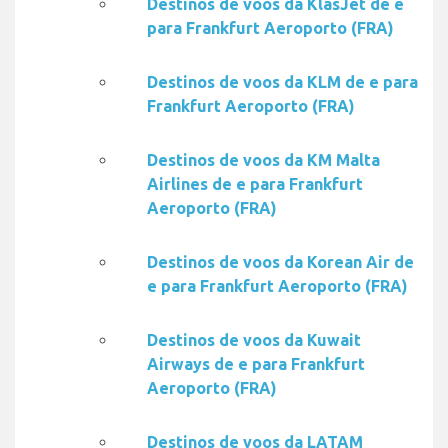
Destinos de voos da KlasJet de e
para Frankfurt Aeroporto (FRA)
Destinos de voos da KLM de e para
Frankfurt Aeroporto (FRA)
Destinos de voos da KM Malta
Airlines de e para Frankfurt
Aeroporto (FRA)
Destinos de voos da Korean Air de
e para Frankfurt Aeroporto (FRA)
Destinos de voos da Kuwait
Airways de e para Frankfurt
Aeroporto (FRA)
Destinos de voos da LATAM