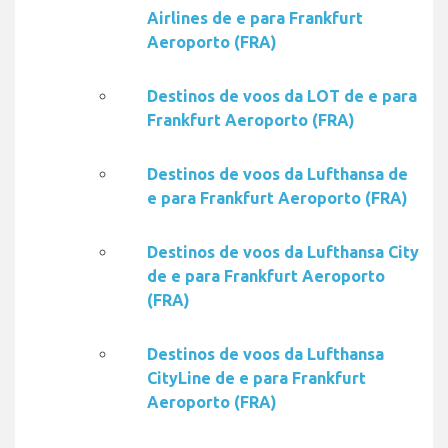
Airlines de e para Frankfurt
Aeroporto (FRA)
Destinos de voos da LOT de e para
Frankfurt Aeroporto (FRA)
Destinos de voos da Lufthansa de
e para Frankfurt Aeroporto (FRA)
Destinos de voos da Lufthansa City
de e para Frankfurt Aeroporto
(FRA)
Destinos de voos da Lufthansa
CityLine de e para Frankfurt
Aeroporto (FRA)