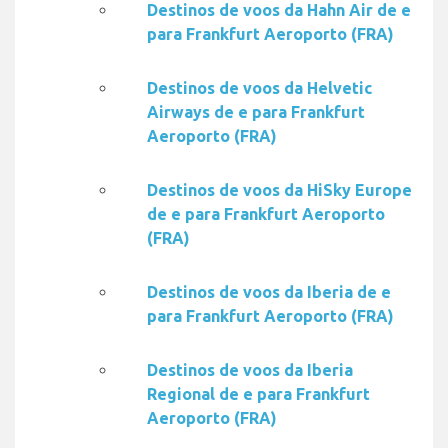
Destinos de voos da Hahn Air de e
para Frankfurt Aeroporto (FRA)
Destinos de voos da Helvetic
Airways de e para Frankfurt
Aeroporto (FRA)
Destinos de voos da HiSky Europe
de e para Frankfurt Aeroporto
(FRA)
Destinos de voos da Iberia de e
para Frankfurt Aeroporto (FRA)
Destinos de voos da Iberia
Regional de e para Frankfurt
Aeroporto (FRA)