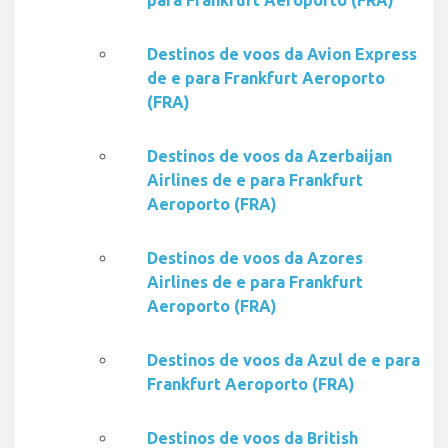
para Frankfurt Aeroporto (FRA)
Destinos de voos da Avion Express
de e para Frankfurt Aeroporto
(FRA)
Destinos de voos da Azerbaijan
Airlines de e para Frankfurt
Aeroporto (FRA)
Destinos de voos da Azores
Airlines de e para Frankfurt
Aeroporto (FRA)
Destinos de voos da Azul de e para
Frankfurt Aeroporto (FRA)
Destinos de voos da British