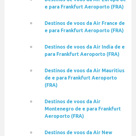
e para Frankfurt Aeroporto (FRA)
Destinos de voos da Air France de
e para Frankfurt Aeroporto (FRA)
Destinos de voos da Air India de e
para Frankfurt Aeroporto (FRA)
Destinos de voos da Air Mauritius
de e para Frankfurt Aeroporto
(FRA)
Destinos de voos da Air
Montenegro de e para Frankfurt
Aeroporto (FRA)
Destinos de voos da Air New