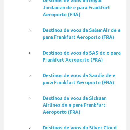
Destinos de voos da Royal
Jordanian de e para Frankfurt
Aeroporto (FRA)
Destinos de voos da SalamAir de e
para Frankfurt Aeroporto (FRA)
Destinos de voos da SAS de e para
Frankfurt Aeroporto (FRA)
Destinos de voos da Saudia de e
para Frankfurt Aeroporto (FRA)
Destinos de voos da Sichuan
Airlines de e para Frankfurt
Aeroporto (FRA)
Destinos de voos da Silver Cloud