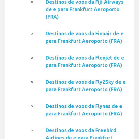
Destinos de voos da Fiji Airways
de e para Frankfurt Aeroporto
(FRA)
Destinos de voos da Finnair de e
para Frankfurt Aeroporto (FRA)
Destinos de voos da Flexjet de e
para Frankfurt Aeroporto (FRA)
Destinos de voos da Fly2Sky de e
para Frankfurt Aeroporto (FRA)
Destinos de voos da Flynas de e
para Frankfurt Aeroporto (FRA)
Destinos de voos da Freebird
Airlines de e para Frankfurt