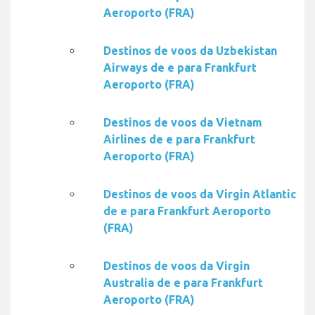
Aeroporto (FRA)
Destinos de voos da Uzbekistan
Airways de e para Frankfurt
Aeroporto (FRA)
Destinos de voos da Vietnam
Airlines de e para Frankfurt
Aeroporto (FRA)
Destinos de voos da Virgin Atlantic
de e para Frankfurt Aeroporto
(FRA)
Destinos de voos da Virgin
Australia de e para Frankfurt
Aeroporto (FRA)