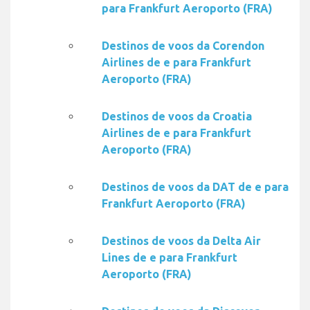
para Frankfurt Aeroporto (FRA)
Destinos de voos da Corendon
Airlines de e para Frankfurt
Aeroporto (FRA)
Destinos de voos da Croatia
Airlines de e para Frankfurt
Aeroporto (FRA)
Destinos de voos da DAT de e para
Frankfurt Aeroporto (FRA)
Destinos de voos da Delta Air
Lines de e para Frankfurt
Aeroporto (FRA)