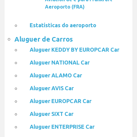
Aeroporto (FRA)
Estatísticas do aeroporto
Aluguer de Carros
Aluguer KEDDY BY EUROPCAR Car
Aluguer NATIONAL Car
Aluguer ALAMO Car
Aluguer AVIS Car
Aluguer EUROPCAR Car
Aluguer SIXT Car
Aluguer ENTERPRISE Car