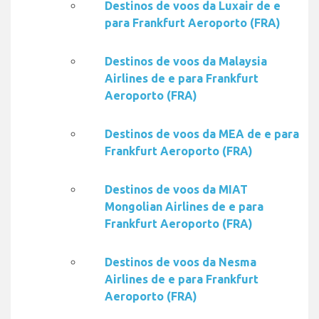
Destinos de voos da Luxair de e
para Frankfurt Aeroporto (FRA)
Destinos de voos da Malaysia
Airlines de e para Frankfurt
Aeroporto (FRA)
Destinos de voos da MEA de e para
Frankfurt Aeroporto (FRA)
Destinos de voos da MIAT
Mongolian Airlines de e para
Frankfurt Aeroporto (FRA)
Destinos de voos da Nesma
Airlines de e para Frankfurt
Aeroporto (FRA)