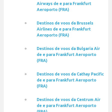
Airways de e para Frankfurt
Aeroporto (FRA)
Destinos de voos da Brussels
Airlines de e para Frankfurt
Aeroporto (FRA)
Destinos de voos da Bulgaria Air
de e para Frankfurt Aeroporto
(FRA)
Destinos de voos da Cathay Pacific
de e para Frankfurt Aeroporto
(FRA)
Destinos de voos da Centrum Air
de e para Frankfurt Aeroporto
(FRA)