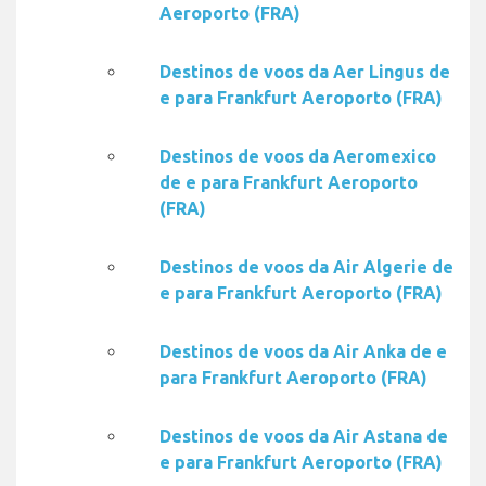
Aeroporto (FRA)
Destinos de voos da Aer Lingus de
e para Frankfurt Aeroporto (FRA)
Destinos de voos da Aeromexico
de e para Frankfurt Aeroporto
(FRA)
Destinos de voos da Air Algerie de
e para Frankfurt Aeroporto (FRA)
Destinos de voos da Air Anka de e
para Frankfurt Aeroporto (FRA)
Destinos de voos da Air Astana de
e para Frankfurt Aeroporto (FRA)