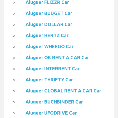
Aluguer FLIZZR Car
Aluguer BUDGET Car
Aluguer DOLLAR Car
Aluguer HERTZ Car
Aluguer WHEEGO Car
Aluguer OK RENT A CAR Car
Aluguer INTERRENT Car
Aluguer THRIFTY Car
Aluguer GLOBAL RENT A CAR Car
Aluguer BUCHBINDER Car
Aluguer UFODRIVE Car