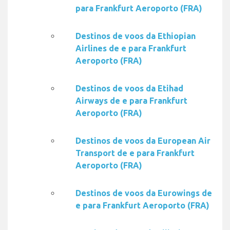
para Frankfurt Aeroporto (FRA)
Destinos de voos da Ethiopian
Airlines de e para Frankfurt
Aeroporto (FRA)
Destinos de voos da Etihad
Airways de e para Frankfurt
Aeroporto (FRA)
Destinos de voos da European Air
Transport de e para Frankfurt
Aeroporto (FRA)
Destinos de voos da Eurowings de
e para Frankfurt Aeroporto (FRA)