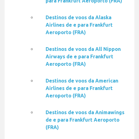
para Frankfurt Aeroporto (FRA)
Destinos de voos da Alaska
Airlines de e para Frankfurt
Aeroporto (FRA)
Destinos de voos da All Nippon
Airways de e para Frankfurt
Aeroporto (FRA)
Destinos de voos da American
Airlines de e para Frankfurt
Aeroporto (FRA)
Destinos de voos da Animawings
de e para Frankfurt Aeroporto
(FRA)