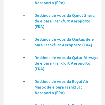
Aeroporto (FRA)
Destinos de voos da Qanot Sharq
de e para Frankfurt Aeroporto
(FRA)
Destinos de voos da Qantas de e
para Frankfurt Aeroporto (FRA)
Destinos de voos da Qatar Airways
de e para Frankfurt Aeroporto
(FRA)
Destinos de voos da Royal Air
Maroc de e para Frankfurt
Aeroporto (FRA)