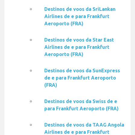
Destinos de voos da SriLankan
Airlines de e para Frankfurt
Aeroporto (FRA)
Destinos de voos da Star East
Airlines de e para Frankfurt
Aeroporto (FRA)
Destinos de voos da SunExpress
de e para Frankfurt Aeroporto
(FRA)
Destinos de voos da Swiss de e
para Frankfurt Aeroporto (FRA)
Destinos de voos da TAAG Angola
Airlines de e para Frankfurt