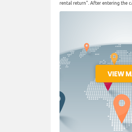
rental return". After entering the 