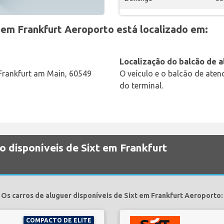
 em Frankfurt Aeroporto está localizado em:
Localização do balcão de 
Frankfurt am Main, 60549
O veículo e o balcão de ate
do terminal.
o disponíveis de Sixt em Frankfurt
Os carros de aluguer disponíveis de Sixt em Frankfurt Aeroporto:
COMPACTO DE ELITE