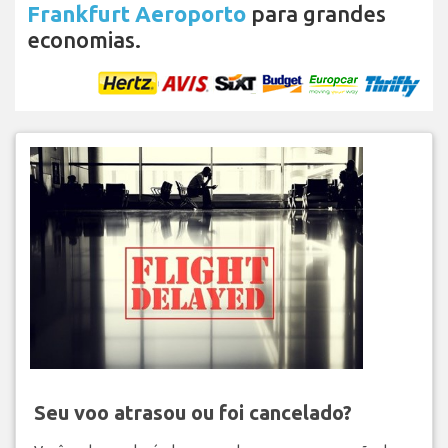
Frankfurt Aeroporto
para grandes
economias.
Seu voo atrasou ou foi cancelado?