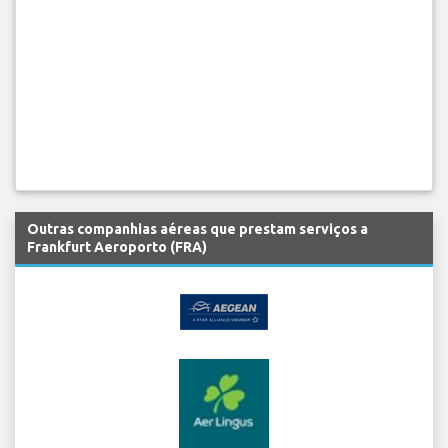
Outras companhias aéreas que prestam serviços a
Frankfurt Aeroporto (FRA)