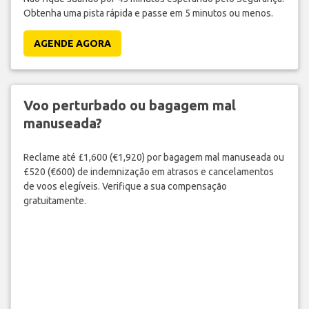
Obtenha uma pista rápida e passe em 5 minutos ou menos.
AGENDE AGORA
Voo perturbado ou bagagem mal
manuseada?
Reclame até £1,600 (€1,920) por bagagem mal manuseada ou
£520 (€600) de indemnização em atrasos e cancelamentos
de voos elegíveis. Verifique a sua compensação
gratuitamente.