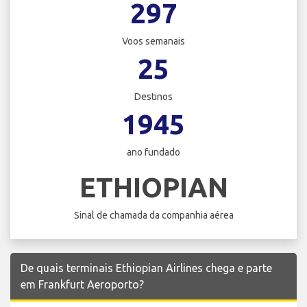
297
Voos semanais
25
Destinos
1945
ano fundado
ETHIOPIAN
Sinal de chamada da companhia aérea
De quais terminais Ethiopian Airlines chega e parte
em Frankfurt Aeroporto?