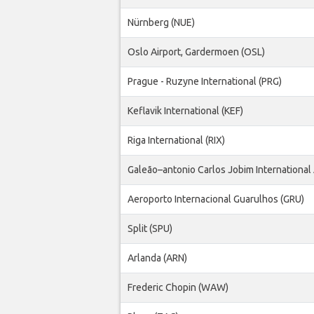
Nürnberg (NUE)
Oslo Airport, Gardermoen (OSL)
Prague - Ruzyne International (PRG)
Keflavik International (KEF)
Riga International (RIX)
Galeão–antonio Carlos Jobim International A
Aeroporto Internacional Guarulhos (GRU)
Split (SPU)
Arlanda (ARN)
Frederic Chopin (WAW)