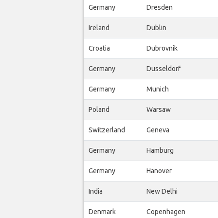
Germany
Dresden
Ireland
Dublin
Croatia
Dubrovnik
Germany
Dusseldorf
Germany
Munich
Poland
Warsaw
Switzerland
Geneva
Germany
Hamburg
Germany
Hanover
India
New Delhi
Denmark
Copenhagen