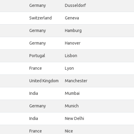
Germany
Dusseldorf
Switzerland
Geneva
Germany
Hamburg
Germany
Hanover
Portugal
Lisbon
France
Lyon
United Kingdom
Manchester
India
Mumbai
Germany
Munich
India
New Delhi
France
Nice