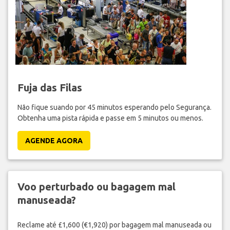
Fuja das Filas
Não fique suando por 45 minutos esperando pelo Segurança.
Obtenha uma pista rápida e passe em 5 minutos ou menos.
AGENDE AGORA
Voo perturbado ou bagagem mal
manuseada?
Reclame até £1,600 (€1,920) por bagagem mal manuseada ou