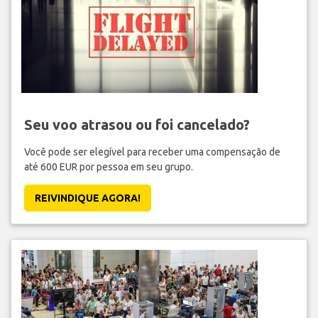
Seu voo atrasou ou foi cancelado?
Você pode ser elegível para receber uma compensação de
até 600 EUR por pessoa em seu grupo.
REIVINDIQUE AGORA!