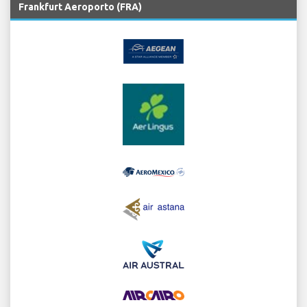
Frankfurt Aeroporto (FRA)