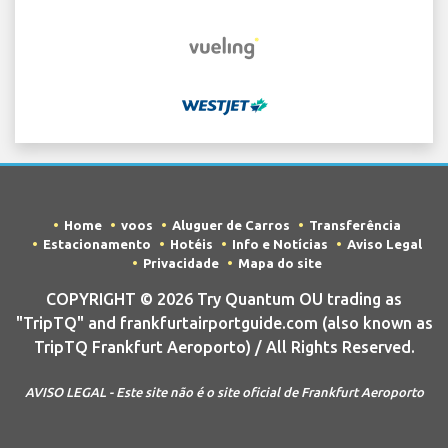
Home
voos
Aluguer de Carros
Transferência
Estacionamento
Hotéis
Info e Notícias
Aviso Legal
Privacidade
Mapa do site
COPYRIGHT © 2026 Try Quantum OU trading as
"TripTQ" and frankfurtairportguide.com (also known as
TripTQ Frankfurt Aeroporto) / All Rights Reserved.
AVISO LEGAL - Este site não é o site oficial de Frankfurt Aeroporto