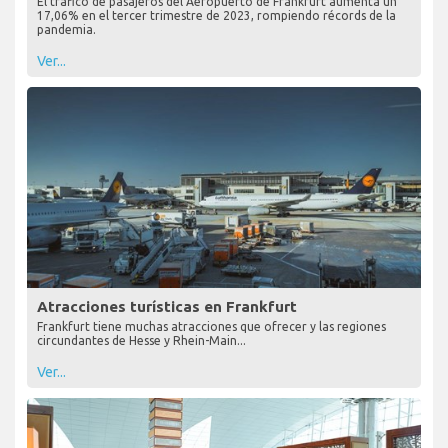
El tráfico de pasajeros del Aeropuerto de Frankfurt aumenta un
17,06% en el tercer trimestre de 2023, rompiendo récords de la
pandemia.
Ver...
Atracciones turísticas en Frankfurt
Frankfurt tiene muchas atracciones que ofrecer y las regiones
circundantes de Hesse y Rhein-Main...
Ver...