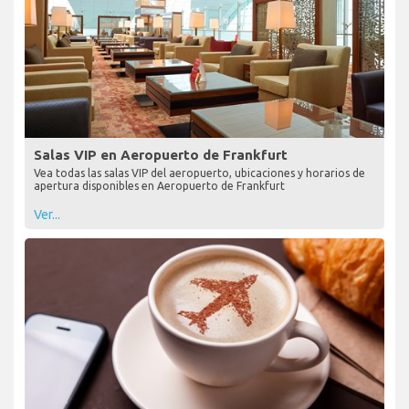
Salas VIP en Aeropuerto de Frankfurt
Vea todas las salas VIP del aeropuerto, ubicaciones y horarios de
apertura disponibles en Aeropuerto de Frankfurt
Ver...