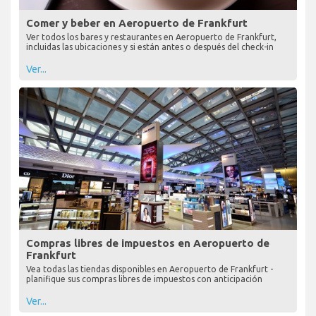
Comer y beber en Aeropuerto de Frankfurt
Ver todos los bares y restaurantes en Aeropuerto de Frankfurt,
incluidas las ubicaciones y si están antes o después del check-in
Ver...
Compras libres de impuestos en Aeropuerto de
Frankfurt
Vea todas las tiendas disponibles en Aeropuerto de Frankfurt -
planifique sus compras libres de impuestos con anticipación
Ver...