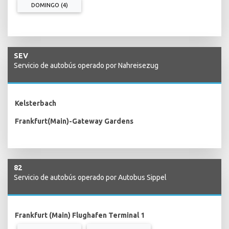
DOMINGO (4)
SEV
Servicio de autobús operado por Nahreisezug
Kelsterbach
Frankfurt(Main)-Gateway Gardens
82
Servicio de autobús operado por Autobus Sippel
Frankfurt (Main) Flughafen Terminal 1