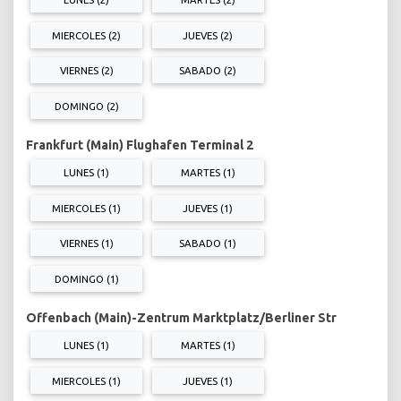
MIERCOLES (2)
JUEVES (2)
VIERNES (2)
SABADO (2)
DOMINGO (2)
Frankfurt (Main) Flughafen Terminal 2
LUNES (1)
MARTES (1)
MIERCOLES (1)
JUEVES (1)
VIERNES (1)
SABADO (1)
DOMINGO (1)
Offenbach (Main)-Zentrum Marktplatz/Berliner Str
LUNES (1)
MARTES (1)
MIERCOLES (1)
JUEVES (1)