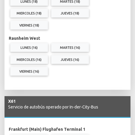
LUNES (18)
MARTES (18)
MIERCOLES (18)
JUEVES (18)
VIERNES (18)
Raunheim West
LUNES (16)
MARTES (16)
MIERCOLES (16)
JUEVES (16)
VIERNES (16)
X61
Servicio de autobús operado por In-der-City-Bus
Frankfurt (Main) Flughafen Terminal 1