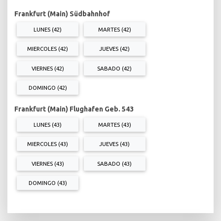
Frankfurt (Main) Südbahnhof
LUNES (42)
MARTES (42)
MIERCOLES (42)
JUEVES (42)
VIERNES (42)
SABADO (42)
DOMINGO (42)
Frankfurt (Main) Flughafen Geb. 543
LUNES (43)
MARTES (43)
MIERCOLES (43)
JUEVES (43)
VIERNES (43)
SABADO (43)
DOMINGO (43)