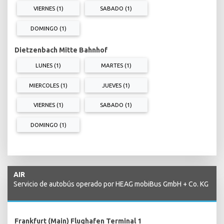
VIERNES (1)
SABADO (1)
DOMINGO (1)
Dietzenbach Mitte Bahnhof
LUNES (1)
MARTES (1)
MIERCOLES (1)
JUEVES (1)
VIERNES (1)
SABADO (1)
DOMINGO (1)
AIR
Servicio de autobús operado por HEAG mobiBus GmbH + Co. KG
Frankfurt (Main) Flughafen Terminal 1