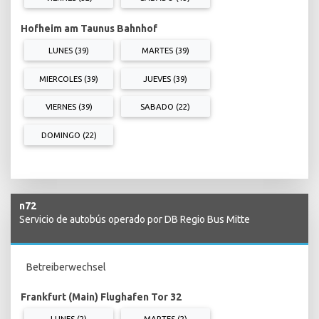
Hofheim am Taunus Bahnhof
LUNES (39)
MARTES (39)
MIERCOLES (39)
JUEVES (39)
VIERNES (39)
SABADO (22)
DOMINGO (22)
n72
Servicio de autobús operado por DB Regio Bus Mitte
Betreiberwechsel
Frankfurt (Main) Flughafen Tor 32
LUNES (2)
MARTES (2)