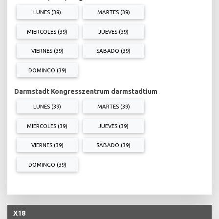
LUNES (39)
MARTES (39)
MIERCOLES (39)
JUEVES (39)
VIERNES (39)
SABADO (39)
DOMINGO (39)
Darmstadt Kongresszentrum darmstadtium
LUNES (39)
MARTES (39)
MIERCOLES (39)
JUEVES (39)
VIERNES (39)
SABADO (39)
DOMINGO (39)
X18