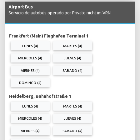
Airport Bus
Servicio de autobús operado por Private nicht im VRN
Frankfurt (Main) Flughafen Terminal 1
LUNES (4)
MARTES (4)
MIERCOLES (4)
JUEVES (4)
VIERNES (4)
SABADO (4)
DOMINGO (4)
Heidelberg, Bahnhofstraße 1
LUNES (4)
MARTES (4)
MIERCOLES (4)
JUEVES (4)
VIERNES (4)
SABADO (4)