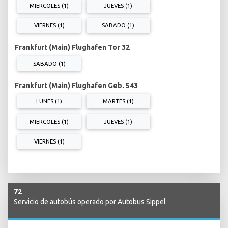
MIERCOLES (1)
JUEVES (1)
VIERNES (1)
SABADO (1)
Frankfurt (Main) Flughafen Tor 32
SABADO (1)
Frankfurt (Main) Flughafen Geb. 543
LUNES (1)
MARTES (1)
MIERCOLES (1)
JUEVES (1)
VIERNES (1)
72
Servicio de autobús operado por Autobus Sippel