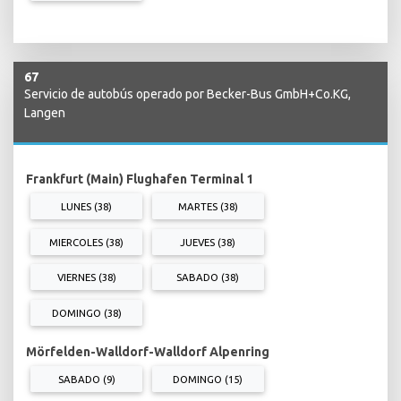
67
Servicio de autobús operado por Becker-Bus GmbH+Co.KG,
Langen
Frankfurt (Main) Flughafen Terminal 1
LUNES (38)
MARTES (38)
MIERCOLES (38)
JUEVES (38)
VIERNES (38)
SABADO (38)
DOMINGO (38)
Mörfelden-Walldorf-Walldorf Alpenring
SABADO (9)
DOMINGO (15)