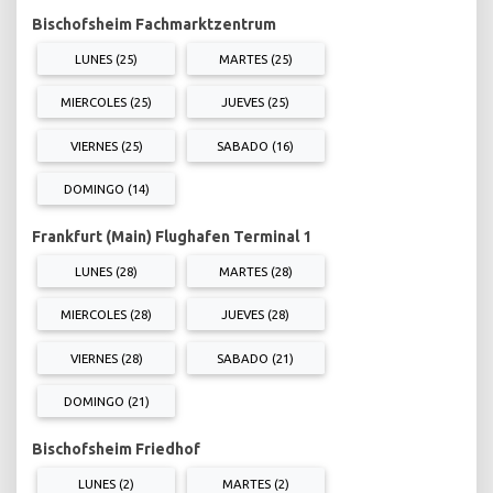
Bischofsheim Fachmarktzentrum
LUNES (25)
MARTES (25)
MIERCOLES (25)
JUEVES (25)
VIERNES (25)
SABADO (16)
DOMINGO (14)
Frankfurt (Main) Flughafen Terminal 1
LUNES (28)
MARTES (28)
MIERCOLES (28)
JUEVES (28)
VIERNES (28)
SABADO (21)
DOMINGO (21)
Bischofsheim Friedhof
LUNES (2)
MARTES (2)