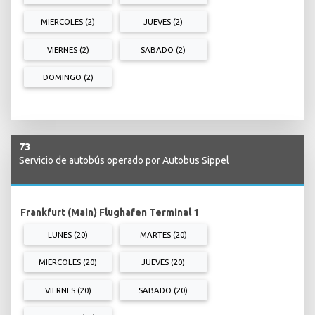
MIERCOLES (2)
JUEVES (2)
VIERNES (2)
SABADO (2)
DOMINGO (2)
73
Servicio de autobús operado por Autobus Sippel
Frankfurt (Main) Flughafen Terminal 1
LUNES (20)
MARTES (20)
MIERCOLES (20)
JUEVES (20)
VIERNES (20)
SABADO (20)