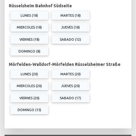
Rüsselsheim Bahnhof Südseite
LUNES (18)
MARTES (18)
MIERCOLES (18)
JUEVES (18)
VIERNES (18)
SABADO (12)
DOMINGO (8)
Mörfelden-Walldorf-Mörfelden Rüsselsheimer Straße
LUNES (20)
MARTES (20)
MIERCOLES (20)
JUEVES (20)
VIERNES (20)
SABADO (17)
DOMINGO (15)