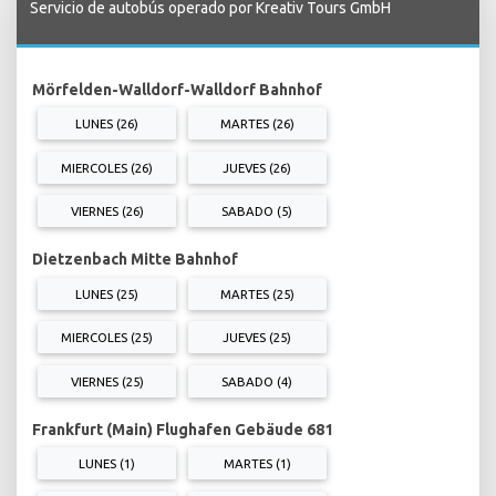
Servicio de autobús operado por Kreativ Tours GmbH
Mörfelden-Walldorf-Walldorf Bahnhof
LUNES (26)
MARTES (26)
MIERCOLES (26)
JUEVES (26)
VIERNES (26)
SABADO (5)
Dietzenbach Mitte Bahnhof
LUNES (25)
MARTES (25)
MIERCOLES (25)
JUEVES (25)
VIERNES (25)
SABADO (4)
Frankfurt (Main) Flughafen Gebäude 681
LUNES (1)
MARTES (1)