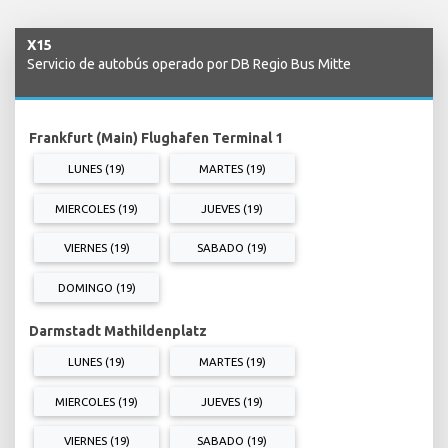
X15
Servicio de autobús operado por DB Regio Bus Mitte
Frankfurt (Main) Flughafen Terminal 1
LUNES (19)
MARTES (19)
MIERCOLES (19)
JUEVES (19)
VIERNES (19)
SABADO (19)
DOMINGO (19)
Darmstadt Mathildenplatz
LUNES (19)
MARTES (19)
MIERCOLES (19)
JUEVES (19)
VIERNES (19)
SABADO (19)