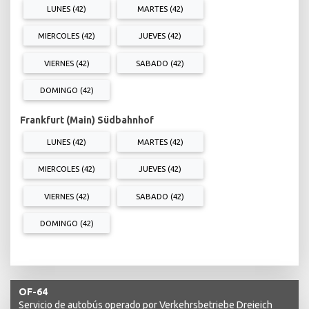
LUNES (42)
MARTES (42)
MIERCOLES (42)
JUEVES (42)
VIERNES (42)
SABADO (42)
DOMINGO (42)
Frankfurt (Main) Südbahnhof
LUNES (42)
MARTES (42)
MIERCOLES (42)
JUEVES (42)
VIERNES (42)
SABADO (42)
DOMINGO (42)
OF-64
Servicio de autobús operado por Verkehrsbetriebe Dreieich