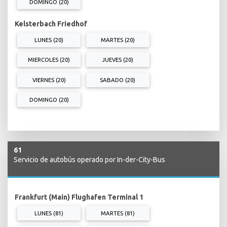
DOMINGO (20)
Kelsterbach Friedhof
LUNES (20)
MARTES (20)
MIERCOLES (20)
JUEVES (20)
VIERNES (20)
SABADO (20)
DOMINGO (20)
61
Servicio de autobús operado por In-der-City-Bus
Frankfurt (Main) Flughafen Terminal 1
LUNES (81)
MARTES (81)