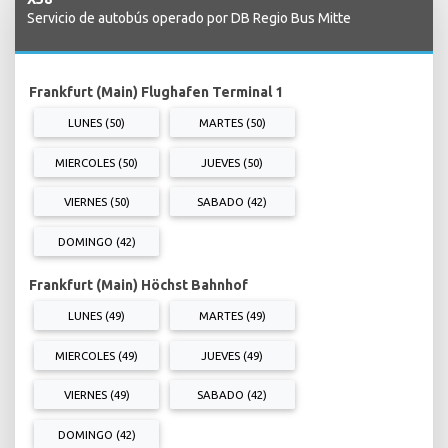
Servicio de autobús operado por DB Regio Bus Mitte
Frankfurt (Main) Flughafen Terminal 1
LUNES (50)
MARTES (50)
MIERCOLES (50)
JUEVES (50)
VIERNES (50)
SABADO (42)
DOMINGO (42)
Frankfurt (Main) Höchst Bahnhof
LUNES (49)
MARTES (49)
MIERCOLES (49)
JUEVES (49)
VIERNES (49)
SABADO (42)
DOMINGO (42)