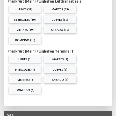
Frankfurt (Main) Flughafen Lufthansabasis
LUNES (39)
MARTES (39)
MIERCOLES (39)
JUEVES (39)
VIERNES (39)
SABADO (39)
DOMINGO (39)
Frankfurt (Main) Flughafen Terminal 1
LUNES (1)
MARTES (1)
MIERCOLES (1)
JUEVES (1)
VIERNES (1)
SABADO (1)
DOMINGO (1)
X58