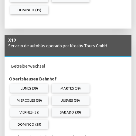
DOMINGO (19)
X19
Servicio de autobús operado por Kreativ Tours GmbH
Betreiberwechsel
Obertshausen Bahnhof
LUNES (39)
MARTES (39)
MIERCOLES (39)
JUEVES (39)
VIERNES (39)
SABADO (39)
DOMINGO (39)