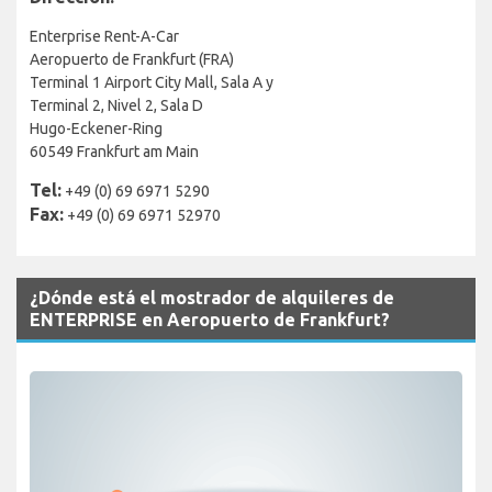
Enterprise Rent-A-Car
Aeropuerto de Frankfurt (FRA)
Terminal 1 Airport City Mall, Sala A y
Terminal 2, Nivel 2, Sala D
Hugo-Eckener-Ring
60549 Frankfurt am Main
Tel:
+49 (0) 69 6971 5290
Fax:
+49 (0) 69 6971 52970
¿Dónde está el mostrador de alquileres de
ENTERPRISE en Aeropuerto de Frankfurt?