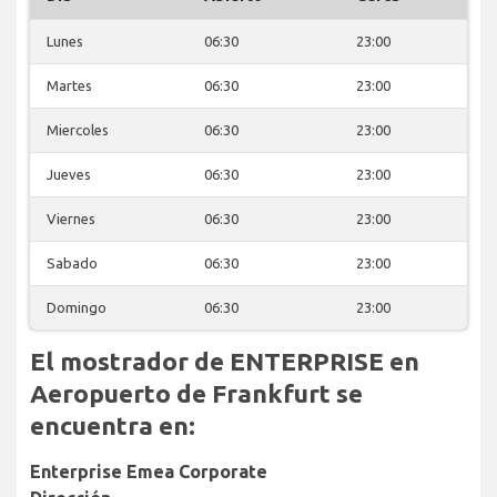
Lunes
06:30
23:00
Martes
06:30
23:00
Miercoles
06:30
23:00
Jueves
06:30
23:00
Viernes
06:30
23:00
Sabado
06:30
23:00
Domingo
06:30
23:00
El mostrador de ENTERPRISE en
Aeropuerto de Frankfurt se
encuentra en:
Enterprise Emea Corporate