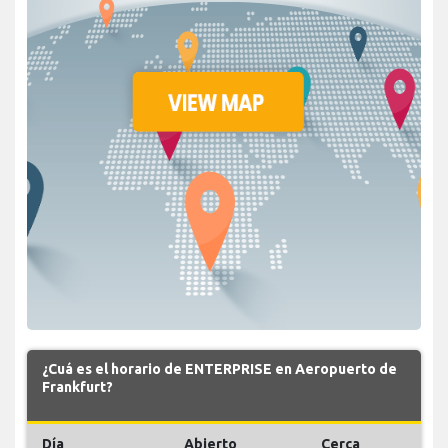
¿Cuá es el horario de ENTERPRISE en Aeropuerto de
Frankfurt?
Día
Abierto
Cerca