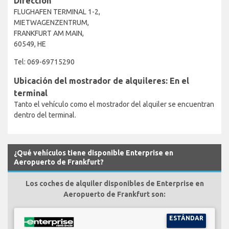
Dirección
FLUGHAFEN TERMINAL 1-2,
MIETWAGENZENTRUM,
FRANKFURT AM MAIN,
60549, HE
Tel: 069-69715290
Ubicación del mostrador de alquileres: En el
terminal
Tanto el vehículo como el mostrador del alquiler se encuentran
dentro del terminal.
¿Qué vehículos tiene disponible Enterprise en
Aeropuerto de Frankfurt?
Los coches de alquiler disponibles de Enterprise en
Aeropuerto de Frankfurt son:
ESTÁNDAR