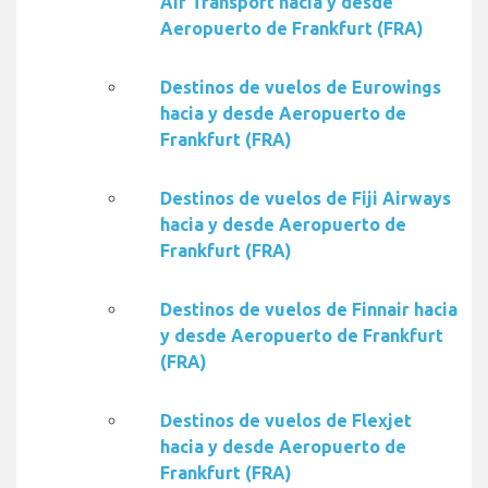
Air Transport hacia y desde
Aeropuerto de Frankfurt (FRA)
Destinos de vuelos de Eurowings
hacia y desde Aeropuerto de
Frankfurt (FRA)
Destinos de vuelos de Fiji Airways
hacia y desde Aeropuerto de
Frankfurt (FRA)
Destinos de vuelos de Finnair hacia
y desde Aeropuerto de Frankfurt
(FRA)
Destinos de vuelos de Flexjet
hacia y desde Aeropuerto de
Frankfurt (FRA)