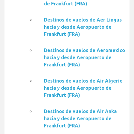
de Frankfurt (FRA)
Destinos de vuelos de Aer Lingus
hacia y desde Aeropuerto de
Frankfurt (FRA)
Destinos de vuelos de Aeromexico
hacia y desde Aeropuerto de
Frankfurt (FRA)
Destinos de vuelos de Air Algerie
hacia y desde Aeropuerto de
Frankfurt (FRA)
Destinos de vuelos de Air Anka
hacia y desde Aeropuerto de
Frankfurt (FRA)