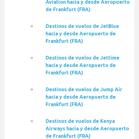
Aviation hacia y desde Aeropuerto
de Frankfurt (FRA)
Destinos de vuelos de JetBlue
hacia y desde Aeropuerto de
Frankfurt (FRA)
Destinos de vuelos de Jettime
hacia y desde Aeropuerto de
Frankfurt (FRA)
Destinos de vuelos de Jump Air
hacia y desde Aeropuerto de
Frankfurt (FRA)
Destinos de vuelos de Kenya
Airways hacia y desde Aeropuerto
de Frankfurt (FRA)