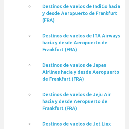
Destinos de vuelos de IndiGo hacia
y desde Aeropuerto de Frankfurt
(FRA)
Destinos de vuelos de ITA Airways
hacia y desde Aeropuerto de
Frankfurt (FRA)
Destinos de vuelos de Japan
Airlines hacia y desde Aeropuerto
de Frankfurt (FRA)
Destinos de vuelos de Jeju Air
hacia y desde Aeropuerto de
Frankfurt (FRA)
Destinos de vuelos de Jet Linx