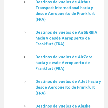
Destinos de vuelos de Airbus
Transport International hacia y
desde Aeropuerto de Frankfurt
(FRA)
Destinos de vuelos de AirSERBIA
hacia y desde Aeropuerto de
Frankfurt (FRA)
Destinos de vuelos de AirZeta
hacia y desde Aeropuerto de
Frankfurt (FRA)
Destinos de vuelos de AJet hacia y
desde Aeropuerto de Frankfurt
(FRA)
Destinos de vuelos de Alaska