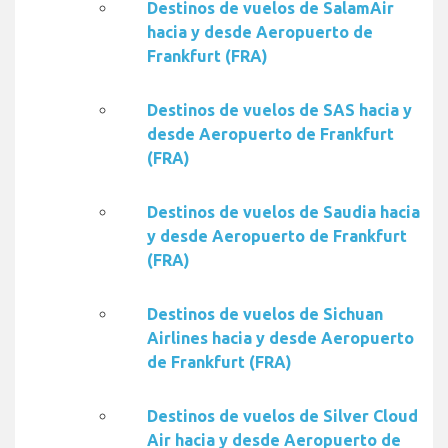
Destinos de vuelos de SalamAir
hacia y desde Aeropuerto de
Frankfurt (FRA)
Destinos de vuelos de SAS hacia y
desde Aeropuerto de Frankfurt
(FRA)
Destinos de vuelos de Saudia hacia
y desde Aeropuerto de Frankfurt
(FRA)
Destinos de vuelos de Sichuan
Airlines hacia y desde Aeropuerto
de Frankfurt (FRA)
Destinos de vuelos de Silver Cloud
Air hacia y desde Aeropuerto de