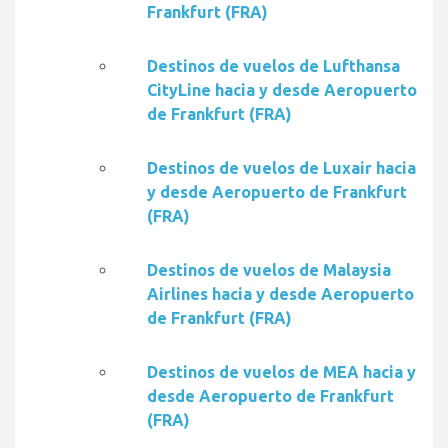
Frankfurt (FRA)
Destinos de vuelos de Lufthansa
CityLine hacia y desde Aeropuerto
de Frankfurt (FRA)
Destinos de vuelos de Luxair hacia
y desde Aeropuerto de Frankfurt
(FRA)
Destinos de vuelos de Malaysia
Airlines hacia y desde Aeropuerto
de Frankfurt (FRA)
Destinos de vuelos de MEA hacia y
desde Aeropuerto de Frankfurt
(FRA)