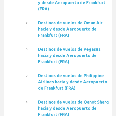
y desde Aeropuerto de Frankfurt
(FRA)
Destinos de vuelos de Oman Air
hacia y desde Aeropuerto de
Frankfurt (FRA)
Destinos de vuelos de Pegasus
hacia y desde Aeropuerto de
Frankfurt (FRA)
Destinos de vuelos de Philippine
Airlines hacia y desde Aeropuerto
de Frankfurt (FRA)
Destinos de vuelos de Qanot Sharq
hacia y desde Aeropuerto de
Frankfurt (FRA)