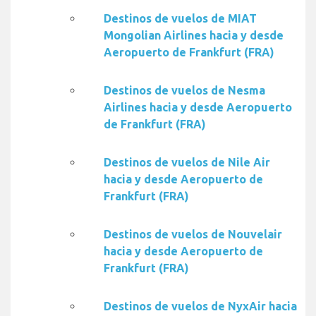
Destinos de vuelos de MIAT
Mongolian Airlines hacia y desde
Aeropuerto de Frankfurt (FRA)
Destinos de vuelos de Nesma
Airlines hacia y desde Aeropuerto
de Frankfurt (FRA)
Destinos de vuelos de Nile Air
hacia y desde Aeropuerto de
Frankfurt (FRA)
Destinos de vuelos de Nouvelair
hacia y desde Aeropuerto de
Frankfurt (FRA)
Destinos de vuelos de NyxAir hacia