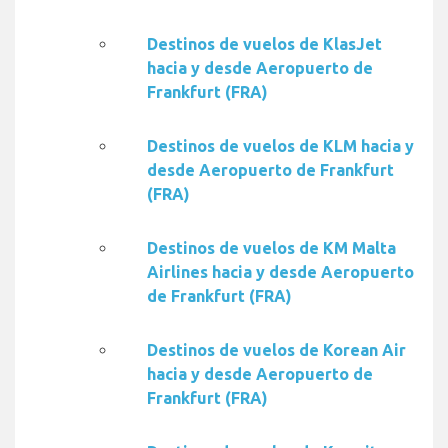
Destinos de vuelos de KlasJet
hacia y desde Aeropuerto de
Frankfurt (FRA)
Destinos de vuelos de KLM hacia y
desde Aeropuerto de Frankfurt
(FRA)
Destinos de vuelos de KM Malta
Airlines hacia y desde Aeropuerto
de Frankfurt (FRA)
Destinos de vuelos de Korean Air
hacia y desde Aeropuerto de
Frankfurt (FRA)