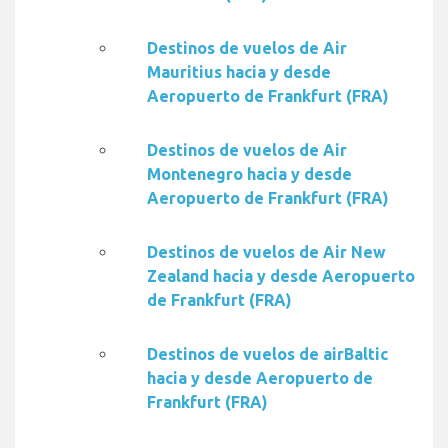
Destinos de vuelos de Air
Mauritius hacia y desde
Aeropuerto de Frankfurt (FRA)
Destinos de vuelos de Air
Montenegro hacia y desde
Aeropuerto de Frankfurt (FRA)
Destinos de vuelos de Air New
Zealand hacia y desde Aeropuerto
de Frankfurt (FRA)
Destinos de vuelos de airBaltic
hacia y desde Aeropuerto de
Frankfurt (FRA)