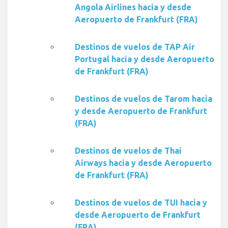
Angola Airlines hacia y desde
Aeropuerto de Frankfurt (FRA)
Destinos de vuelos de TAP Air
Portugal hacia y desde Aeropuerto
de Frankfurt (FRA)
Destinos de vuelos de Tarom hacia
y desde Aeropuerto de Frankfurt
(FRA)
Destinos de vuelos de Thai
Airways hacia y desde Aeropuerto
de Frankfurt (FRA)
Destinos de vuelos de TUI hacia y
desde Aeropuerto de Frankfurt
(FRA)