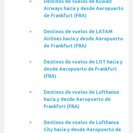
Destinos de vuelos de Kuwait
Airways hacia y desde Aeropuerto
de Frankfurt (FRA)
Destinos de vuelos de LATAM
Airlines hacia y desde Aeropuerto
de Frankfurt (FRA)
Destinos de vuelos de LOT hacia y
desde Aeropuerto de Frankfurt
(FRA)
Destinos de vuelos de Lufthansa
hacia y desde Aeropuerto de
Frankfurt (FRA)
Destinos de vuelos de Lufthansa
City hacia y desde Aeropuerto de