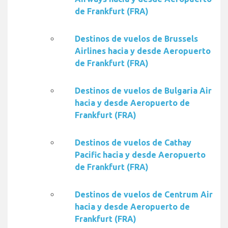
de Frankfurt (FRA)
Destinos de vuelos de Brussels
Airlines hacia y desde Aeropuerto
de Frankfurt (FRA)
Destinos de vuelos de Bulgaria Air
hacia y desde Aeropuerto de
Frankfurt (FRA)
Destinos de vuelos de Cathay
Pacific hacia y desde Aeropuerto
de Frankfurt (FRA)
Destinos de vuelos de Centrum Air
hacia y desde Aeropuerto de
Frankfurt (FRA)