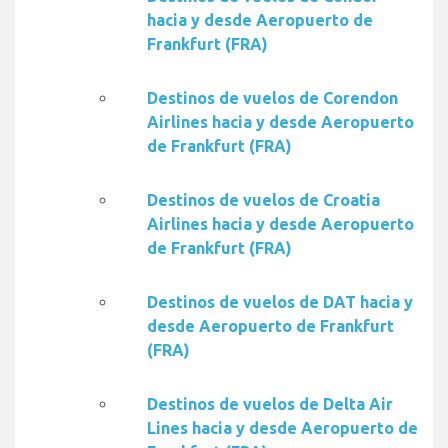
hacia y desde Aeropuerto de
Frankfurt (FRA)
Destinos de vuelos de Corendon
Airlines hacia y desde Aeropuerto
de Frankfurt (FRA)
Destinos de vuelos de Croatia
Airlines hacia y desde Aeropuerto
de Frankfurt (FRA)
Destinos de vuelos de DAT hacia y
desde Aeropuerto de Frankfurt
(FRA)
Destinos de vuelos de Delta Air
Lines hacia y desde Aeropuerto de