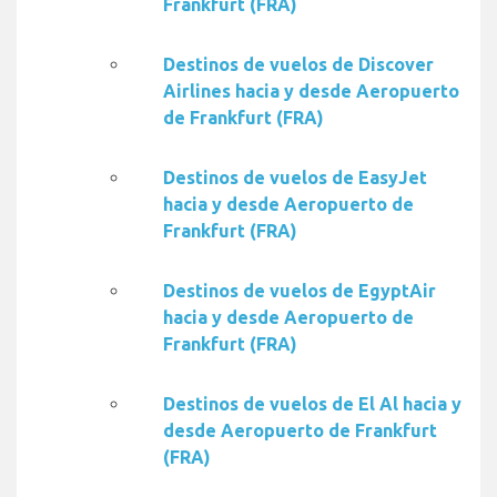
Frankfurt (FRA)
Destinos de vuelos de Discover
Airlines hacia y desde Aeropuerto
de Frankfurt (FRA)
Destinos de vuelos de EasyJet
hacia y desde Aeropuerto de
Frankfurt (FRA)
Destinos de vuelos de EgyptAir
hacia y desde Aeropuerto de
Frankfurt (FRA)
Destinos de vuelos de El Al hacia y
desde Aeropuerto de Frankfurt
(FRA)