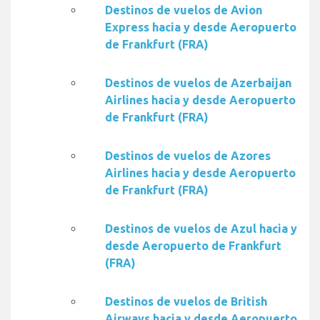
Destinos de vuelos de Avion
Express hacia y desde Aeropuerto
de Frankfurt (FRA)
Destinos de vuelos de Azerbaijan
Airlines hacia y desde Aeropuerto
de Frankfurt (FRA)
Destinos de vuelos de Azores
Airlines hacia y desde Aeropuerto
de Frankfurt (FRA)
Destinos de vuelos de Azul hacia y
desde Aeropuerto de Frankfurt
(FRA)
Destinos de vuelos de British
Airways hacia y desde Aeropuerto