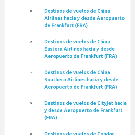
Destinos de vuelos de China
Airlines hacia y desde Aeropuerto
de Frankfurt (FRA)
Destinos de vuelos de China
Eastern Airlines hacia y desde
Aeropuerto de Frankfurt (FRA)
Destinos de vuelos de China
Southern Airlines hacia y desde
Aeropuerto de Frankfurt (FRA)
Destinos de vuelos de Cityjet hacia
y desde Aeropuerto de Frankfurt
(FRA)
Destinos de vuelos de Condor