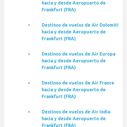
hacia y desde Aeropuerto de
Frankfurt (FRA)
Destinos de vuelos de Air Dolomiti
hacia y desde Aeropuerto de
Frankfurt (FRA)
Destinos de vuelos de Air Europa
hacia y desde Aeropuerto de
Frankfurt (FRA)
Destinos de vuelos de Air France
hacia y desde Aeropuerto de
Frankfurt (FRA)
Destinos de vuelos de Air India
hacia y desde Aeropuerto de
Frankfurt (FRA)