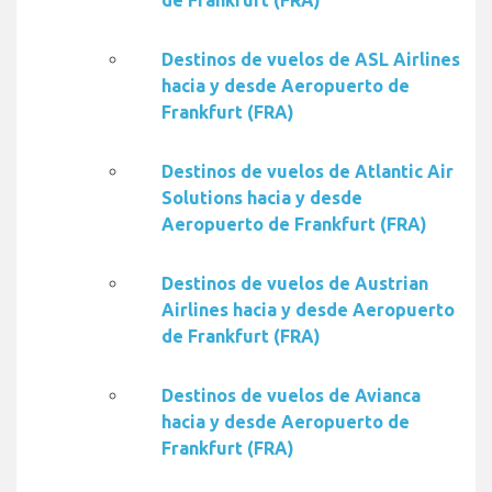
de Frankfurt (FRA)
Destinos de vuelos de ASL Airlines
hacia y desde Aeropuerto de
Frankfurt (FRA)
Destinos de vuelos de Atlantic Air
Solutions hacia y desde
Aeropuerto de Frankfurt (FRA)
Destinos de vuelos de Austrian
Airlines hacia y desde Aeropuerto
de Frankfurt (FRA)
Destinos de vuelos de Avianca
hacia y desde Aeropuerto de
Frankfurt (FRA)