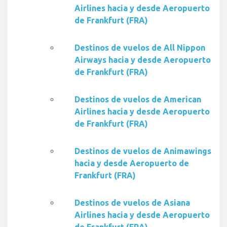
Airlines hacia y desde Aeropuerto
de Frankfurt (FRA)
Destinos de vuelos de All Nippon
Airways hacia y desde Aeropuerto
de Frankfurt (FRA)
Destinos de vuelos de American
Airlines hacia y desde Aeropuerto
de Frankfurt (FRA)
Destinos de vuelos de Animawings
hacia y desde Aeropuerto de
Frankfurt (FRA)
Destinos de vuelos de Asiana
Airlines hacia y desde Aeropuerto