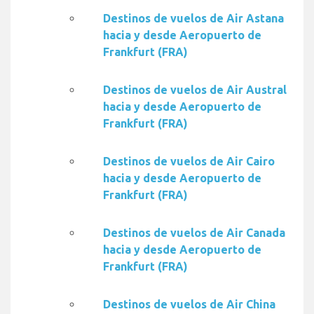
Destinos de vuelos de Air Astana
hacia y desde Aeropuerto de
Frankfurt (FRA)
Destinos de vuelos de Air Austral
hacia y desde Aeropuerto de
Frankfurt (FRA)
Destinos de vuelos de Air Cairo
hacia y desde Aeropuerto de
Frankfurt (FRA)
Destinos de vuelos de Air Canada
hacia y desde Aeropuerto de
Frankfurt (FRA)
Destinos de vuelos de Air China