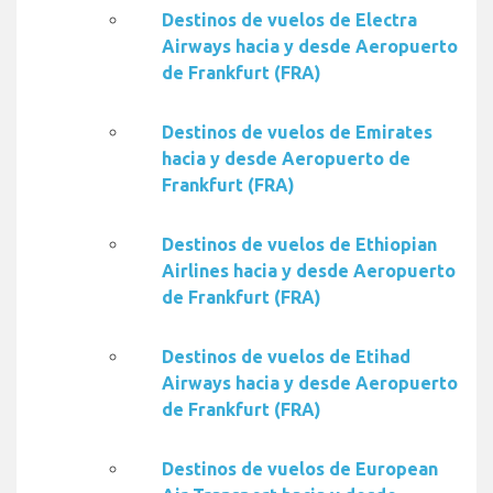
Destinos de vuelos de Electra
Airways hacia y desde Aeropuerto
de Frankfurt (FRA)
Destinos de vuelos de Emirates
hacia y desde Aeropuerto de
Frankfurt (FRA)
Destinos de vuelos de Ethiopian
Airlines hacia y desde Aeropuerto
de Frankfurt (FRA)
Destinos de vuelos de Etihad
Airways hacia y desde Aeropuerto
de Frankfurt (FRA)
Destinos de vuelos de European