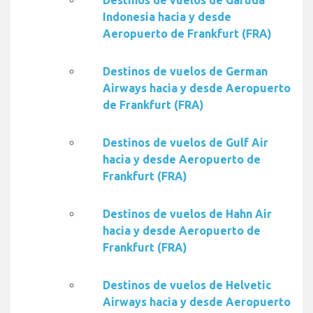
Destinos de vuelos de Garuda
Indonesia hacia y desde
Aeropuerto de Frankfurt (FRA)
Destinos de vuelos de German
Airways hacia y desde Aeropuerto
de Frankfurt (FRA)
Destinos de vuelos de Gulf Air
hacia y desde Aeropuerto de
Frankfurt (FRA)
Destinos de vuelos de Hahn Air
hacia y desde Aeropuerto de
Frankfurt (FRA)
Destinos de vuelos de Helvetic
Airways hacia y desde Aeropuerto