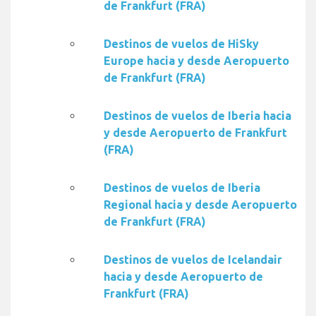
de Frankfurt (FRA)
Destinos de vuelos de HiSky
Europe hacia y desde Aeropuerto
de Frankfurt (FRA)
Destinos de vuelos de Iberia hacia
y desde Aeropuerto de Frankfurt
(FRA)
Destinos de vuelos de Iberia
Regional hacia y desde Aeropuerto
de Frankfurt (FRA)
Destinos de vuelos de Icelandair
hacia y desde Aeropuerto de
Frankfurt (FRA)