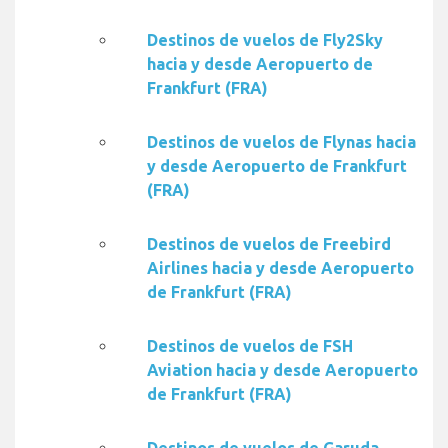
Destinos de vuelos de Fly2Sky
hacia y desde Aeropuerto de
Frankfurt (FRA)
Destinos de vuelos de Flynas hacia
y desde Aeropuerto de Frankfurt
(FRA)
Destinos de vuelos de Freebird
Airlines hacia y desde Aeropuerto
de Frankfurt (FRA)
Destinos de vuelos de FSH
Aviation hacia y desde Aeropuerto
de Frankfurt (FRA)