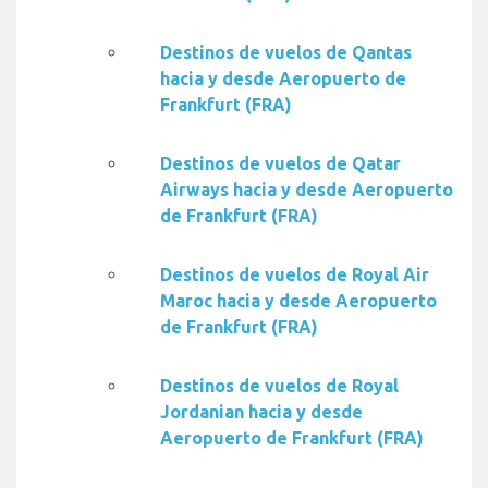
Destinos de vuelos de Qantas
hacia y desde Aeropuerto de
Frankfurt (FRA)
Destinos de vuelos de Qatar
Airways hacia y desde Aeropuerto
de Frankfurt (FRA)
Destinos de vuelos de Royal Air
Maroc hacia y desde Aeropuerto
de Frankfurt (FRA)
Destinos de vuelos de Royal
Jordanian hacia y desde
Aeropuerto de Frankfurt (FRA)