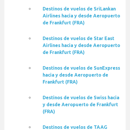
Destinos de vuelos de SriLankan
Airlines hacia y desde Aeropuerto
de Frankfurt (FRA)
Destinos de vuelos de Star East
Airlines hacia y desde Aeropuerto
de Frankfurt (FRA)
Destinos de vuelos de SunExpress
hacia y desde Aeropuerto de
Frankfurt (FRA)
Destinos de vuelos de Swiss hacia
y desde Aeropuerto de Frankfurt
(FRA)
Destinos de vuelos de TAAG