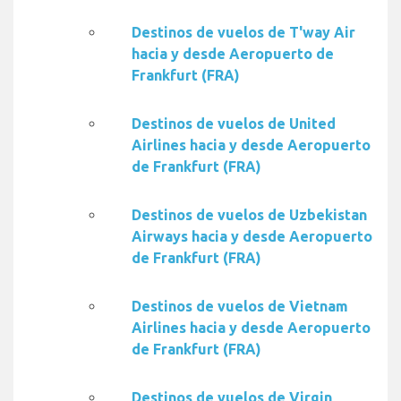
Destinos de vuelos de T'way Air
hacia y desde Aeropuerto de
Frankfurt (FRA)
Destinos de vuelos de United
Airlines hacia y desde Aeropuerto
de Frankfurt (FRA)
Destinos de vuelos de Uzbekistan
Airways hacia y desde Aeropuerto
de Frankfurt (FRA)
Destinos de vuelos de Vietnam
Airlines hacia y desde Aeropuerto
de Frankfurt (FRA)
Destinos de vuelos de Virgin