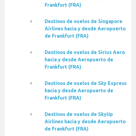
Frankfurt (FRA)
Destinos de vuelos de Singapore
Airlines hacia y desde Aeropuerto
de Frankfurt (FRA)
Destinos de vuelos de Sirius Aero
hacia y desde Aeropuerto de
Frankfurt (FRA)
Destinos de vuelos de Sky Express
hacia y desde Aeropuerto de
Frankfurt (FRA)
Destinos de vuelos de SkyUp
Airlines hacia y desde Aeropuerto
de Frankfurt (FRA)