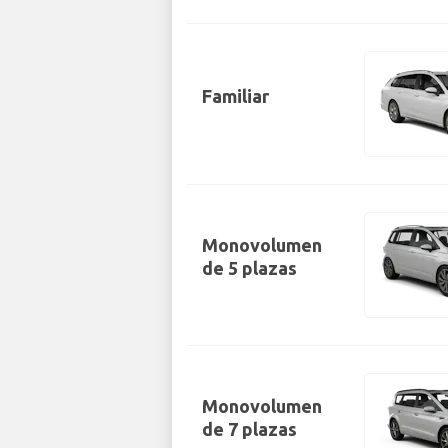
Familiar
Monovolumen
de 5 plazas
Monovolumen
de 7 plazas