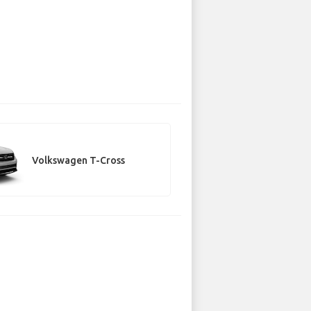
Volkswagen T-Cross