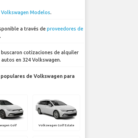
3
Volkswagen Modelos
.
sponible a través de
proveedores de
.
 buscaron cotizaciones de alquiler
 autos en 324 Volkswagen.
 populares de Volkswagen para
wagen Golf
Volkswagen Golf Estate