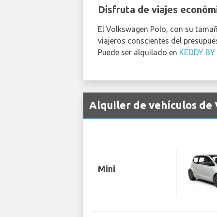
Disfruta de viajes económ
El Volkswagen Polo, con su tamañ
viajeros conscientes del presupue
Puede ser alquilado en
KEDDY BY
Alquiler de vehículos de
Mini