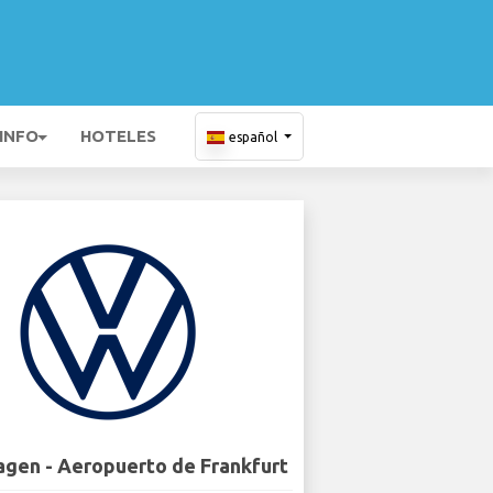
 INFO
HOTELES
español
gen - Aeropuerto de Frankfurt