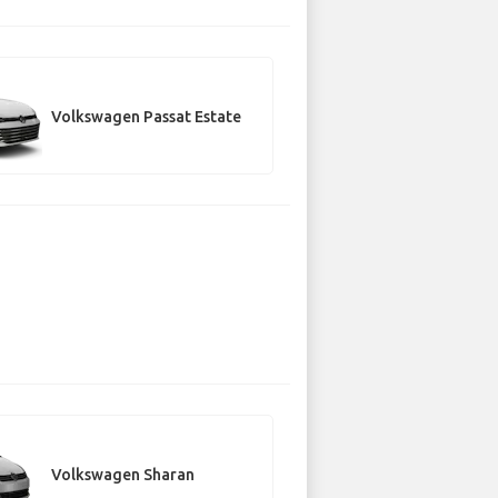
Volkswagen Passat Estate
Volkswagen Sharan