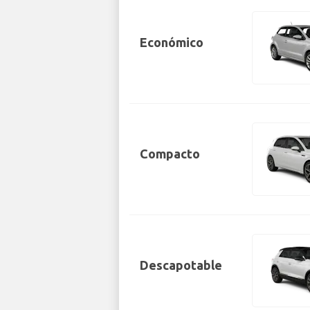
Económico
Compacto
Descapotable