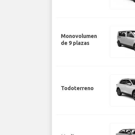
Monovolumen
de 9 plazas
Todoterreno