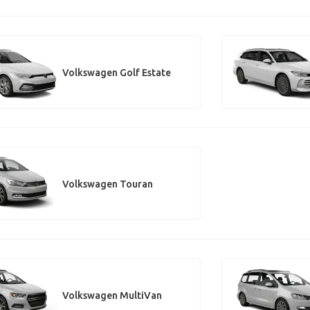
Volkswagen Golf Estate
Volkswagen Touran
Volkswagen MultiVan