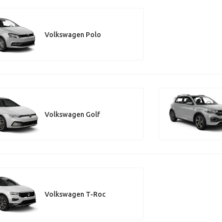
Volkswagen Polo
Volkswagen Golf
Volkswagen T-Roc