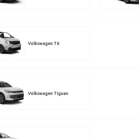
Volkswagen T6
Volkswagen Tiguan