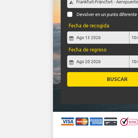
Devolver en un punto diferente
Fecha de recogida
Fecha de regreso
BUSCAR