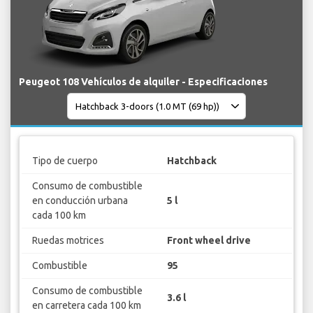
Peugeot 108 Vehículos de alquiler - Especificaciones
Tipo de cuerpo
Hatchback
Consumo de combustible
en conducción urbana
5 l
cada 100 km
Ruedas motrices
Front wheel drive
Combustible
95
Consumo de combustible
3.6 l
en carretera cada 100 km