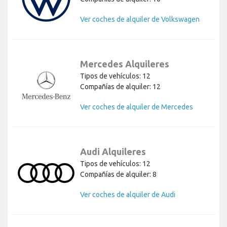
Ver coches de alquiler de Volkswagen
Mercedes Alquileres
Tipos de vehículos: 12
Compañías de alquiler: 12
Ver coches de alquiler de Mercedes
Audi Alquileres
Tipos de vehículos: 12
Compañías de alquiler: 8
Ver coches de alquiler de Audi