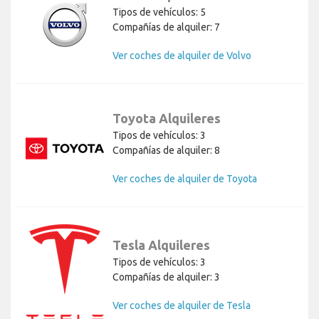
Tipos de vehículos: 5
Compañías de alquiler: 7
Ver coches de alquiler de Volvo
Toyota Alquileres
Tipos de vehículos: 3
Compañías de alquiler: 8
Ver coches de alquiler de Toyota
Tesla Alquileres
Tipos de vehículos: 3
Compañías de alquiler: 3
Ver coches de alquiler de Tesla