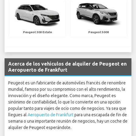
Peugeot 308 Estate
Peugeot 5008
Acerca de los vehículos de alquiler de Peugeot en
Aeropuerto de Frankfurt
Peugeot es un fabricante de automóviles francés de renombre
mundial, famoso por su compromiso con el alto rendimiento, la
innovación y el diseño elegante. Como marca, Peugeot es
sinónimo de confiabilidad, lo que lo convierte en una opción
popular tanto para viajes de ocio como de negocios. Ya sea que
llegues al
Aeropuerto de Frankfurt
para una escapada de fin de
semana o una importante reunión de negocios, hay un coche de
alquiler de Peugeot esperándote.