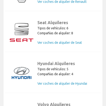
Ver coches de alquiler de Renault
Seat Alquileres
Tipos de vehículos: 6
Compañías de alquiler: 8
Ver coches de alquiler de Seat
Hyundai Alquileres
Tipos de vehículos: 5
Compañías de alquiler: 4
Ver coches de alquiler de Hyundai
Volvo Alquileres