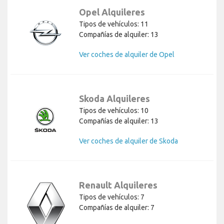
Opel Alquileres
Tipos de vehículos: 11
Compañías de alquiler: 13
Ver coches de alquiler de Opel
Skoda Alquileres
Tipos de vehículos: 10
Compañías de alquiler: 13
Ver coches de alquiler de Skoda
Renault Alquileres
Tipos de vehículos: 7
Compañías de alquiler: 7