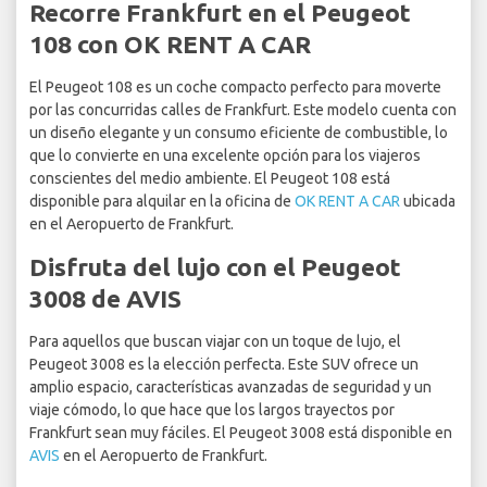
Recorre Frankfurt en el Peugeot
108 con OK RENT A CAR
El Peugeot 108 es un coche compacto perfecto para moverte
por las concurridas calles de Frankfurt. Este modelo cuenta con
un diseño elegante y un consumo eficiente de combustible, lo
que lo convierte en una excelente opción para los viajeros
conscientes del medio ambiente. El Peugeot 108 está
disponible para alquilar en la oficina de
OK RENT A CAR
ubicada
en el Aeropuerto de Frankfurt.
Disfruta del lujo con el Peugeot
3008 de AVIS
Para aquellos que buscan viajar con un toque de lujo, el
Peugeot 3008 es la elección perfecta. Este SUV ofrece un
amplio espacio, características avanzadas de seguridad y un
viaje cómodo, lo que hace que los largos trayectos por
Frankfurt sean muy fáciles. El Peugeot 3008 está disponible en
AVIS
en el Aeropuerto de Frankfurt.