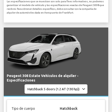
Las especificaciones que se muestran son solo para fines informativos, no podemos
garantizar el modelo de vehículo y las especificaciones exactas de Peugeot 5008 que
recibirá. Para obtener detalles específicos, debe consultar con la compañía de
alquiler de automóviles dada en Aeropuerto de Frankfurt.
Peugeot 308 Estate Vehículos de alquiler -
Especificaciones
Tipo de cuerpo
Hatchback