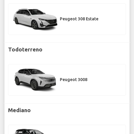
Peugeot 308 Estate
Todoterreno
Peugeot 3008
Mediano