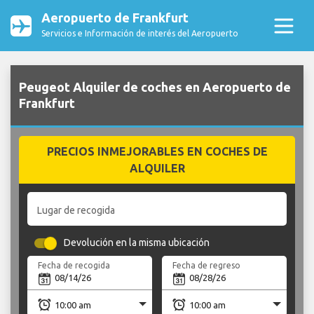
Aeropuerto de Frankfurt
Servicios e Información de interés del Aeropuerto
Peugeot Alquiler de coches en Aeropuerto de
Frankfurt
PRECIOS INMEJORABLES EN COCHES DE
ALQUILER
Lugar de recogida
Devolución en la misma ubicación
Fecha de recogida
Fecha de regreso