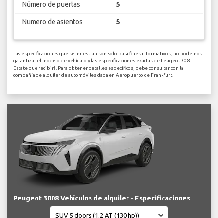
Número de puertas
5
Numero de asientos
5
Las especificaciones que se muestran son solo para fines informativos, no podemos
garantizar el modelo de vehículo y las especificaciones exactas de Peugeot 308
Estate que recibirá. Para obtener detalles específicos, debe consultar con la
compañía de alquiler de automóviles dada en Aeropuerto de Frankfurt.
Peugeot 3008 Vehículos de alquiler - Especificaciones