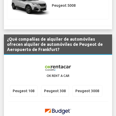
Peugeot 5008
¿Qué compañías de alquiler de automóviles
ofrecen alquiler de automóviles de Peugeot de
Aeropuerto de Frankfurt?
OK RENT A CAR
Peugeot 108
Peugeot 308
Peugeot 3008