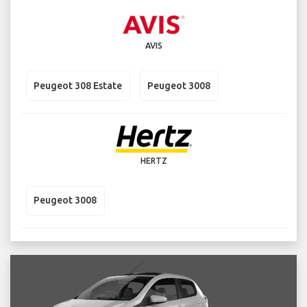
AVIS
Peugeot 308 Estate
Peugeot 3008
HERTZ
Peugeot 3008