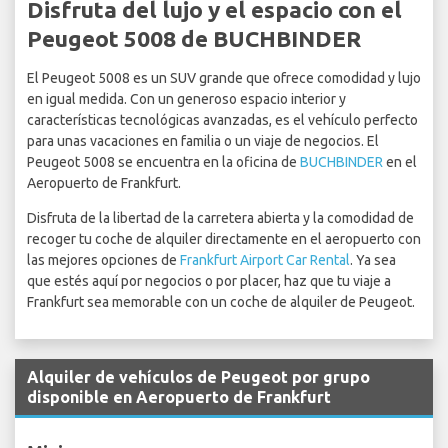
Disfruta del lujo y el espacio con el
Peugeot 5008 de BUCHBINDER
El Peugeot 5008 es un SUV grande que ofrece comodidad y lujo
en igual medida. Con un generoso espacio interior y
características tecnológicas avanzadas, es el vehículo perfecto
para unas vacaciones en familia o un viaje de negocios. El
Peugeot 5008 se encuentra en la oficina de
BUCHBINDER
en el
Aeropuerto de Frankfurt.
Disfruta de la libertad de la carretera abierta y la comodidad de
recoger tu coche de alquiler directamente en el aeropuerto con
las mejores opciones de
Frankfurt Airport Car Rental
. Ya sea
que estés aquí por negocios o por placer, haz que tu viaje a
Frankfurt sea memorable con un coche de alquiler de Peugeot.
Alquiler de vehículos de Peugeot por grupo
disponible en Aeropuerto de Frankfurt