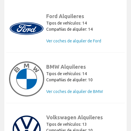
Ford Alquileres
Tipos de vehículos: 14
Compañías de alquiler: 14
Ver coches de alquiler de Ford
BMW Alquileres
Tipos de vehículos: 14
Compañías de alquiler: 10
Ver coches de alquiler de BMW
Volkswagen Alquileres
Tipos de vehículos: 13
Compañías de alquiler: 10