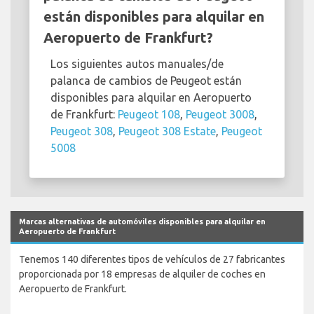
están disponibles para alquilar en
Aeropuerto de Frankfurt?
Los siguientes autos manuales/de
palanca de cambios de Peugeot están
disponibles para alquilar en Aeropuerto
de Frankfurt:
Peugeot 108
,
Peugeot 3008
,
Peugeot 308
,
Peugeot 308 Estate
,
Peugeot
5008
Marcas alternativas de automóviles disponibles para alquilar en
Aeropuerto de Frankfurt
Tenemos 140 diferentes tipos de vehículos de 27 fabricantes
proporcionada por 18 empresas de alquiler de coches en
Aeropuerto de Frankfurt.