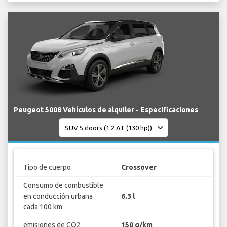
Peugeot 5008 Vehículos de alquiler - Especificaciones
Tipo de cuerpo
Crossover
Consumo de combustible
en conducción urbana
6.3 l
cada 100 km
emisiones de CO2
150 g/km