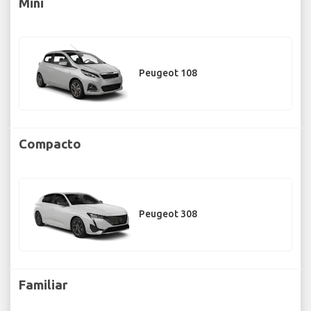
Mini
Peugeot 108
Compacto
Peugeot 308
Familiar