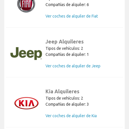
Compañías de alquiler: 6
Ver coches de alquiler de Fiat
Jeep Alquileres
Tipos de vehículos: 2
Compañías de alquiler: 1
Ver coches de alquiler de Jeep
Kia Alquileres
Tipos de vehículos: 2
Compañías de alquiler: 3
Ver coches de alquiler de Kia