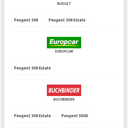
BUDGET
Peugeot 308
Peugeot 308 Estate
EUROPCAR
Peugeot 308 Estate
BUCHBINDER
Peugeot 308 Estate
Peugeot 5008