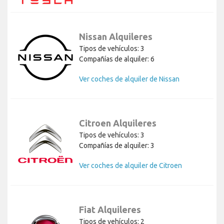
Nissan Alquileres
Tipos de vehículos: 3
Compañías de alquiler: 6
Ver coches de alquiler de Nissan
Citroen Alquileres
Tipos de vehículos: 3
Compañías de alquiler: 3
Ver coches de alquiler de Citroen
Fiat Alquileres
Tipos de vehículos: 2